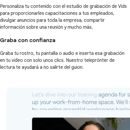
Personaliza tu contenido con el estudio de grabación de Vids
para proporcionarles capacitaciones a tus empleados,
divulgar anuncios para toda la empresa, compartir
información sobre una reunión y mucho más.
Graba con confianza
Graba tu rostro, tu pantalla o audio e inserta esa grabación
en tu video con solo unos clics. Nuestro teleprónter de
lectura te ayudará a no salirte del guion.