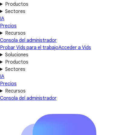
Productos
Sectores
IA
Precios
Recursos
Consola del administrador
Probar Vids para el trabajo
Acceder a Vids
Soluciones
Productos
Sectores
IA
Precios
Recursos
Consola del administrador