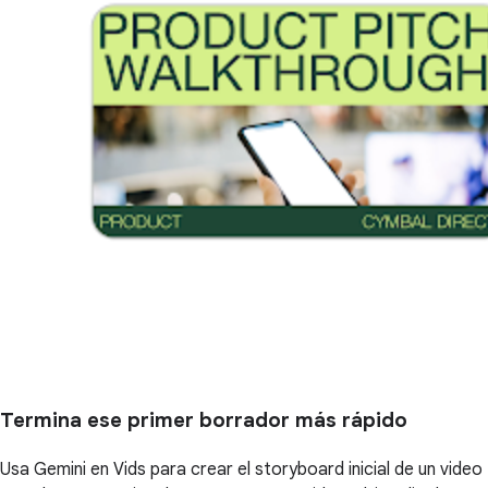
Termina ese primer borrador más rápido
Usa Gemini en Vids para crear el storyboard inicial de un video