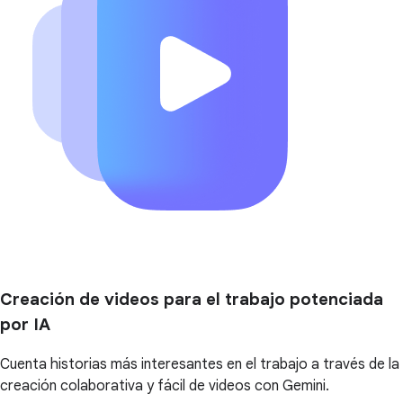
Creación de videos para el trabajo potenciada
por IA
Cuenta historias más interesantes en el trabajo a través de la
creación colaborativa y fácil de videos con Gemini.