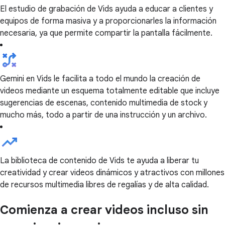
El estudio de grabación de Vids ayuda a educar a clientes y
equipos de forma masiva y a proporcionarles la información
necesaria, ya que permite compartir la pantalla fácilmente.
Gemini en Vids le facilita a todo el mundo la creación de
videos mediante un esquema totalmente editable que incluye
sugerencias de escenas, contenido multimedia de stock y
mucho más, todo a partir de una instrucción y un archivo.
La biblioteca de contenido de Vids te ayuda a liberar tu
creatividad y crear videos dinámicos y atractivos con millones
de recursos multimedia libres de regalías y de alta calidad.
Comienza a crear videos incluso sin