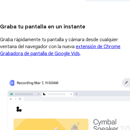
Graba tu pantalla en un instante
Graba rápidamente tu pantalla y cámara desde cualquier
ventana del navegador con la nueva
extensión de Chrome
Grabadora de pantalla de Google Vids
.