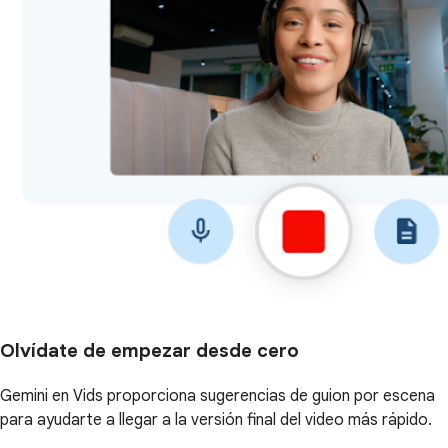
Olvídate de empezar desde cero
Gemini en Vids proporciona sugerencias de guion por escena
para ayudarte a llegar a la versión final del video más rápido.