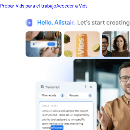
Probar Vids para el trabajo
Acceder a Vids