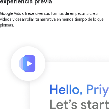
experiencia previa
Google Vids ofrece diversas formas de empezar a crear
videos y desarrollar tu narrativa en menos tiempo de lo que
piensas.