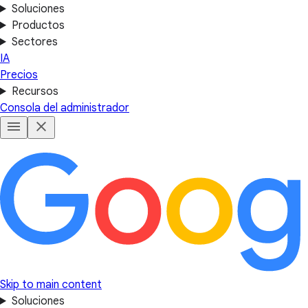
Soluciones
Productos
Sectores
IA
Precios
Recursos
Consola del administrador
Skip to main content
Soluciones