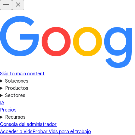
Skip to main content
Soluciones
Productos
Sectores
IA
Precios
Recursos
Consola del administrador
Acceder a Vids
Probar Vids para el trabajo