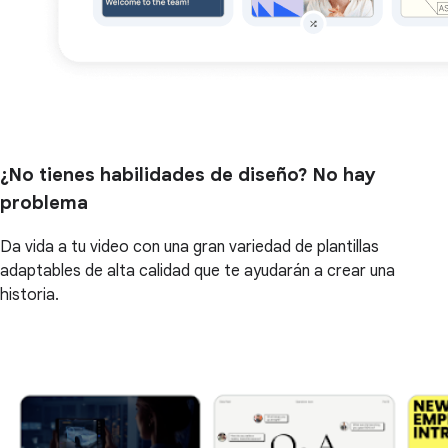
¿No tienes habilidades de diseño? No hay
problema
Da vida a tu video con una gran variedad de plantillas
adaptables de alta calidad que te ayudarán a crear una
historia.