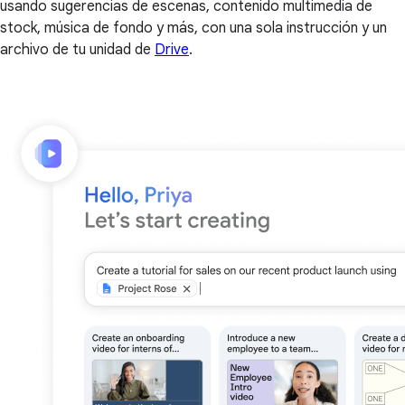
usando sugerencias de escenas, contenido multimedia de
stock, música de fondo y más, con una sola instrucción y un
archivo de tu unidad de
Drive
.