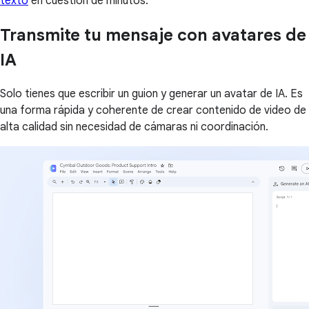
texto
en cuestión de minutos.
Transmite tu mensaje con avatares de
IA
Solo tienes que escribir un guion y generar un avatar de IA. Es
una forma rápida y coherente de crear contenido de video de
alta calidad sin necesidad de cámaras ni coordinación.