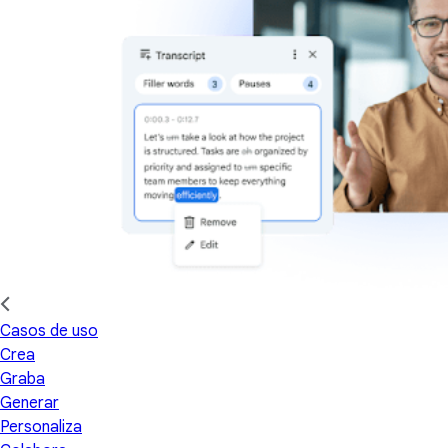
Casos de uso
Crea
Graba
Generar
Personaliza