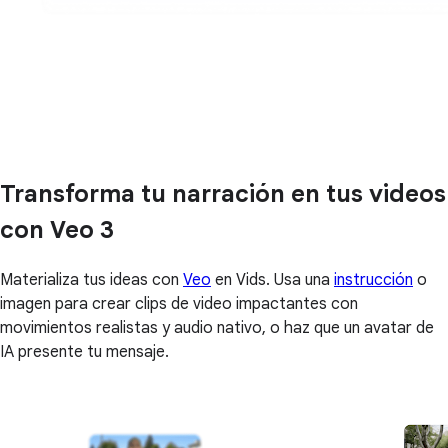
Transforma tu narración en tus videos
con Veo 3
Materializa tus ideas con
Veo
en Vids. Usa una
instrucción
o
imagen para crear clips de video impactantes con
movimientos realistas y audio nativo, o haz que un avatar de
IA presente tu mensaje.