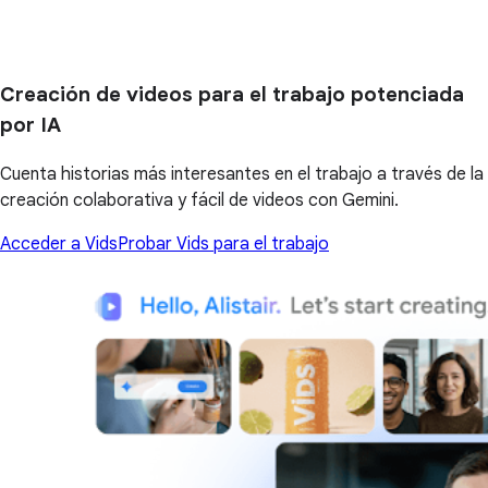
Creación de videos para el trabajo potenciada
por IA
Cuenta historias más interesantes en el trabajo a través de la
creación colaborativa y fácil de videos con Gemini.
Acceder a Vids
Probar Vids para el trabajo