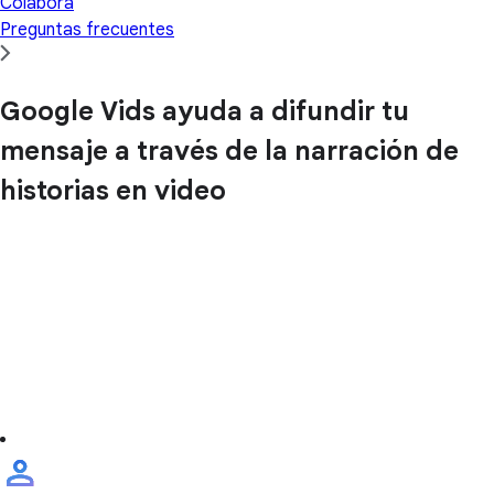
Colabora
Preguntas frecuentes
Google Vids ayuda a difundir tu
mensaje a través de la narración de
historias en video