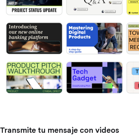
Transmite tu mensaje con videos