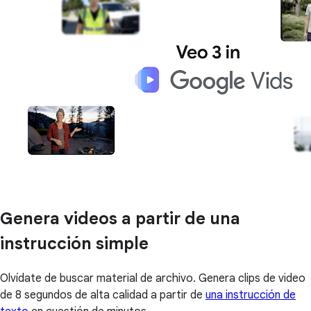
Genera videos a partir de una
instrucción simple
Olvídate de buscar material de archivo. Genera clips de video
de 8 segundos de alta calidad a partir de
una instrucción de