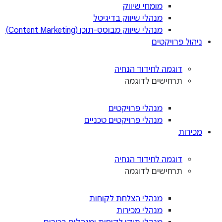
מומחי שיווק
מנהלי שיווק בדיגיטל
מנהלי שיווק מבוסס-תוכן (Content Marketing)
ניהול פרויקטים
דוגמה לחידוד הנחיה
תרחישים לדוגמה
מנהלי פרויקטים
מנהלי פרויקטים טכניים
מכירות
דוגמה לחידוד הנחיה
תרחישים לדוגמה
מנהלי הצלחת לקוחות
מנהלי מכירות