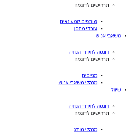
תרחישים לדוגמה
שותפים קמעונאים
עובדי מחסן
משאבי אנוש
דוגמה לחידוד הנחיה
תרחישים לדוגמה
מגייסים
מנהלי משאבי אנוש
שיווק
דוגמה לחידוד הנחיה
תרחישים לדוגמה
מנהלי מותג