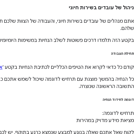
ניהול של עובדים בשירות חיוני
אתם מנהלים של עובדים בשירות חיוני, והעבודה של הצוות שלכם ח
שלהם.
בקטע הזה תלמדו דרכים פשוטות לשלב הנחיות במשימות היומיומיו
תחילת העבודה
קודם כל כדאי לקרוא את הטיפים הכלליים לכתיבת הנחיות בקטע '
אי
התשובה הראשונה שנוצרה.
דוגמה לחידוד הנחיה
תרחיש לדוגמה:
מציאת מידע מדויק במהירות
לקוח שאל אתכם שאלה בנוגע למבצע שנמצא כרגע בתוקף. יש לכם 