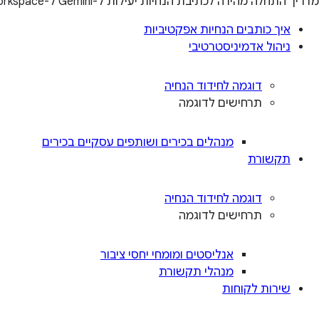
מדריך התחלה מהירה לכתיבת הנחיות יעילות ל-Gemini ל-Workspace
איך כותבים הנחיות אפקטיביות
ניהול אדמיניסטרטיבי
דוגמה לחידוד הנחיה
תרחישים לדוגמה
מנהלים בכירים ושותפים עסקיים בכירים
תקשורת
דוגמה לחידוד הנחיה
תרחישים לדוגמה
אנליסטים ומומחי יחסי ציבור
מנהלי תקשורת
שירות לקוחות