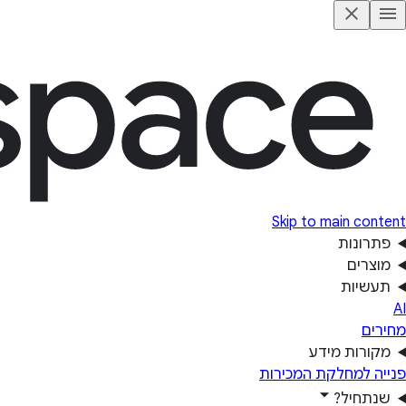
Skip to main content
פתרונות
מוצרים
תעשיות
AI
מחירים
מקורות מידע
פנייה למחלקת המכירות
שנתחיל?