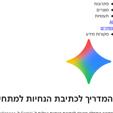
פתרונות
מוצרים
תעשיות
AI
מחירים
מקורות מידע
המדריך לכתיבת הנחיות למתחי