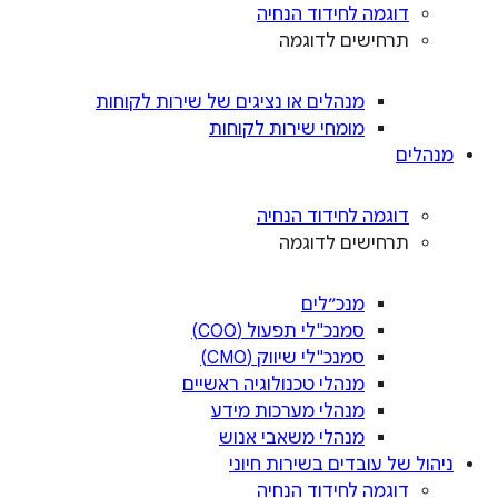
דוגמה לחידוד הנחיה
תרחישים לדוגמה
מנהלים או נציגים של שירות לקוחות
מומחי שירות לקוחות
מנהלים
דוגמה לחידוד הנחיה
תרחישים לדוגמה
מנכ״לים
סמנכ"לי תפעול (COO)
סמנכ"לי שיווק (CMO)
מנהלי טכנולוגיה ראשיים
מנהלי מערכות מידע
מנהלי משאבי אנוש
ניהול של עובדים בשירות חיוני
דוגמה לחידוד הנחיה