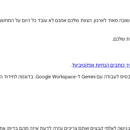
שובה מאוד לארגון. הצוות שלכם אמנם לא עובד כל היום על המחשב
ת שלכם.
ך כותבים הנחיות אפקטיביות
'.
כל הנחיה בהמשך מוצגת עם תרחיש לדוגמה ש
גישה לאלפי קבצים ואתם צריכים עזרה לדעת איזה מהם בדיוק את