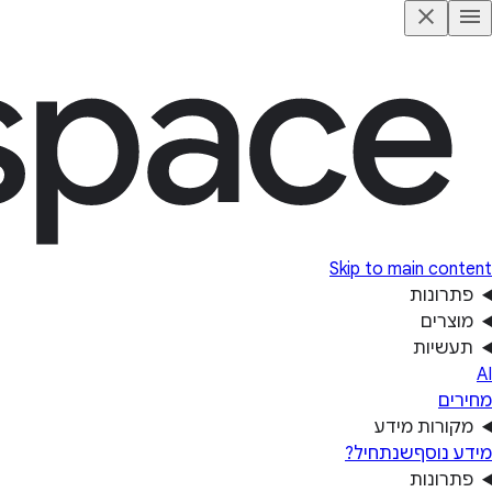
Skip to main content
פתרונות
מוצרים
תעשיות
AI
מחירים
מקורות מידע
מידע נוסף
שנתחיל?
פתרונות