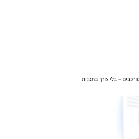
רכבים – בלי צורך בתכנות.