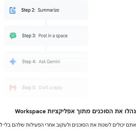
נהלו את הסוכנים מתוך אפליקציות Workspace
אתם יכולים לשנות את הסוכנים ולעקוב אחרי הפעילות שלהם בלי לצאת מאפליקציות Workspace כמ