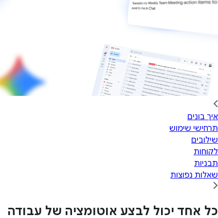
איך בונים
תרחישי שימוש
שילובים
לקוחות
תבניות
שאלות נפוצות
כל אחד יכול לבצע אוטומציה של עבודה