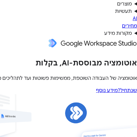
מוצרים
תעשיות
AI
מחירים
מקורות מידע
אוטומציה מבוססת-AI, בקלות
אוטומציה של העבודה השוטפת, ממשימות פשוטות ועד לתהליכים מו
שנתחיל?
מידע נוסף