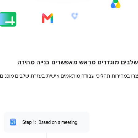
שלבים מוגדרים מראש מאפשרים בנייה מהירה
צרו במהירות תהליכי עבודה מותאמים אישית בעזרת שלבים מוכנים