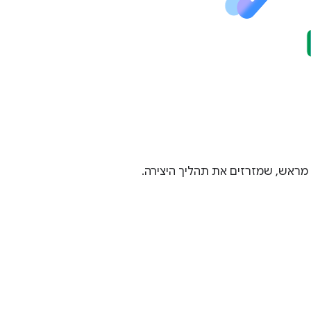
 מראש, שמזרזים את תהליך היצירה.