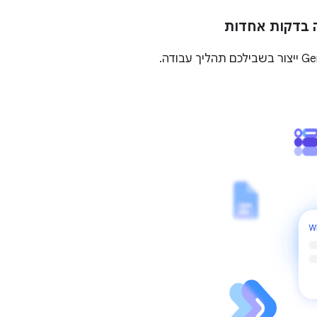
ה בדקות אחדות