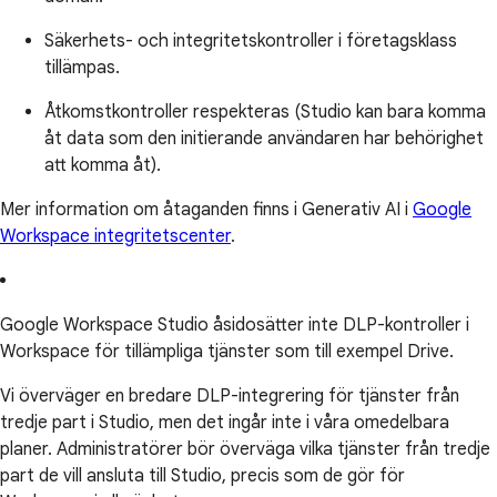
Säkerhets- och integritetskontroller i företagsklass
tillämpas.
Åtkomstkontroller respekteras (Studio kan bara komma
åt data som den initierande användaren har behörighet
att komma åt).
Mer information om åtaganden finns i Generativ AI i
Google
Workspace integritetscenter
.
Google Workspace Studio åsidosätter inte DLP-kontroller i
Workspace för tillämpliga tjänster som till exempel Drive.
Vi överväger en bredare DLP-integrering för tjänster från
tredje part i Studio, men det ingår inte i våra omedelbara
planer. Administratörer bör överväga vilka tjänster från tredje
part de vill ansluta till Studio, precis som de gör för