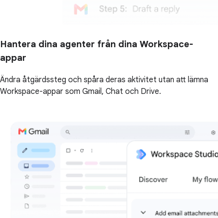
Hantera dina agenter från dina Workspace-
appar
Ändra åtgärdssteg och spåra deras aktivitet utan att lämna
Workspace-appar som Gmail, Chat och Drive.