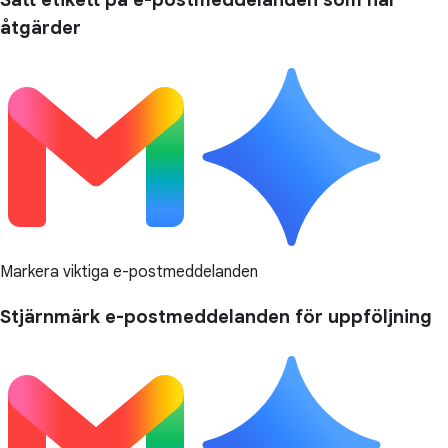
åtgärder
Markera viktiga e-postmeddelanden
Stjärnmärk e-postmeddelanden för uppföljning