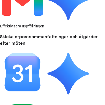
Effektivisera uppföljningen
Skicka e-postsammanfattningar och åtgärder
efter möten