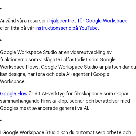
Använd våra resurser i
hjälpcentret för Google Workspace
eller titta på vår
instruktionsserie på YouTube
.
Google Workspace Studio är en vidareutveckling av
funktionerna som vi släppte i alfastadiet som Google
Workspace Flows. Google Workspace Studio är platsen där du
kan designa, hantera och dela AI-agenter i Google
Workspace.
Google Flow
är ett AI-verktyg för filmskapande som skapar
sammanhängande filmiska klipp, scener och berättelser med
Googles mest avancerade generativa AI.
I Google Workspace Studio kan du automatisera arbete och