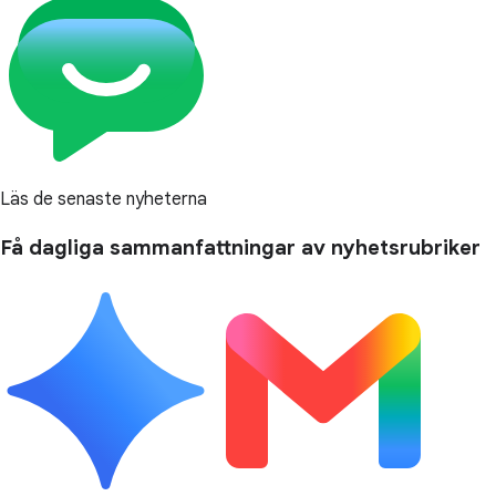
Läs de senaste nyheterna
Få dagliga sammanfattningar av nyhetsrubriker