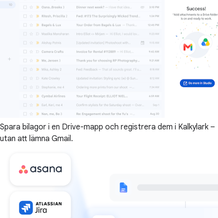
Spara bilagor i en Drive-mapp och registrera dem i Kalkylark –
utan att lämna Gmail.