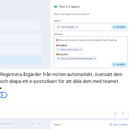
Registrera åtgärder från möten automatiskt, översätt dem
och skapa ett e-postutkast för att dela dem med teamet.