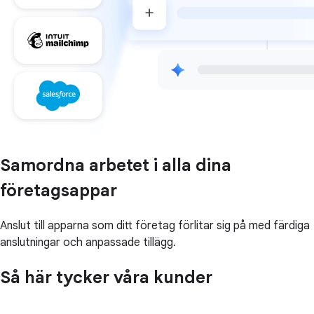
Samordna arbetet i alla dina
företagsappar
Anslut till apparna som ditt företag förlitar sig på med färdiga
anslutningar och anpassade tillägg.
Så här tycker våra kunder