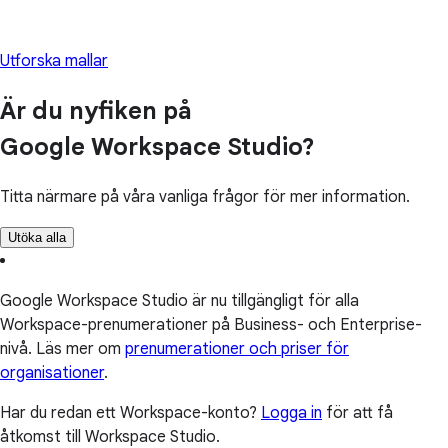
Utforska mallar
Är du nyfiken på
Google Workspace Studio?
Titta närmare på våra vanliga frågor för mer information.
Utöka alla
Google Workspace Studio är nu tillgängligt för alla
Workspace-prenumerationer på Business- och Enterprise-
nivå. Läs mer om
prenumerationer och priser för
organisationer
.
Har du redan ett Workspace-konto?
Logga in
för att få
åtkomst till Workspace Studio.