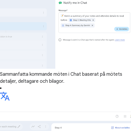
Sammanfatta kommande möten i Chat baserat på mötets
detaljer, deltagare och bilagor.