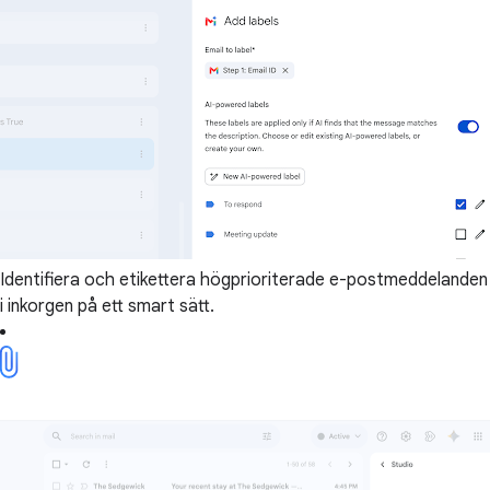
Identifiera och etikettera högprioriterade e-postmeddelanden
i inkorgen på ett smart sätt.