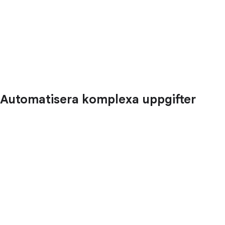
Automatisera komplexa uppgifter