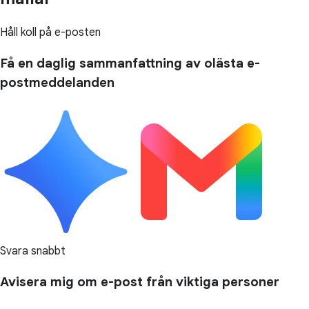
Håll koll på e-posten
Få en daglig sammanfattning av olästa e-
postmeddelanden
Svara snabbt
Avisera mig om e-post från viktiga personer