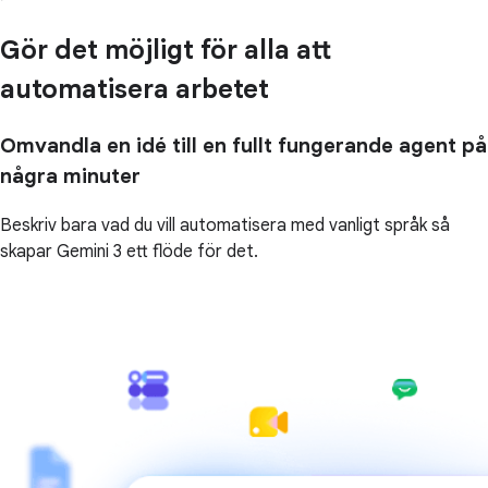
Gör det möjligt för alla att
automatisera arbetet
Omvandla en idé till en fullt fungerande agent på
några minuter
Beskriv bara vad du vill automatisera med vanligt språk så
skapar Gemini 3 ett flöde för det.