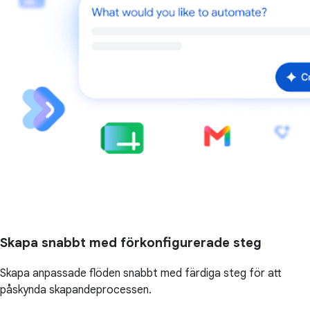
Skapa snabbt med förkonfigurerade steg
Skapa anpassade flöden snabbt med färdiga steg för att
påskynda skapandeprocessen.