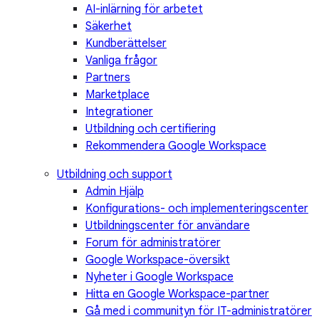
AI-inlärning för arbetet
Säkerhet
Kundberättelser
Vanliga frågor
Partners
Marketplace
Integrationer
Utbildning och certifiering
Rekommendera Google Workspace
Utbildning och support
Admin Hjälp
Konfigurations- och implementeringscenter
Utbildningscenter för användare
Forum för administratörer
Google Workspace-översikt
Nyheter i Google Workspace
Hitta en Google Workspace-partner
Gå med i communityn för IT-administratörer