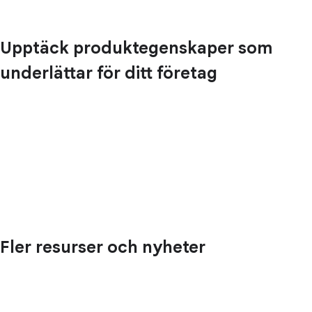
Upptäck produktegenskaper som
underlättar för ditt företag
Fler resurser och nyheter