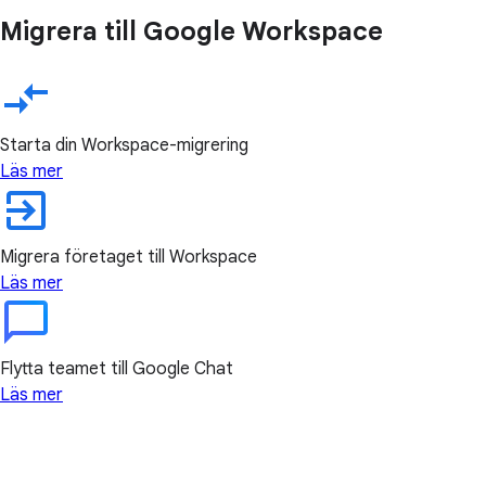
Migrera till Google Workspace
Starta din Workspace-migrering
Läs mer
Migrera företaget till Workspace
Läs mer
Flytta teamet till Google Chat
Läs mer