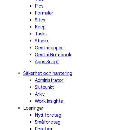
Pics
Formulär
Sites
Keep
Tasks
Studio
Gemini-appen
Gemini Notebook
Apps Script
Säkerhet och hantering
Administratör
Slutpunkt
Arkiv
Work Insights
Lösningar
Nytt företag
Småföretag
Företag