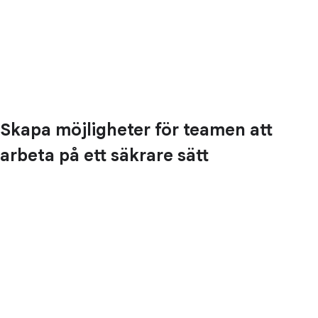
Skapa möjligheter för teamen att
arbeta på ett säkrare sätt