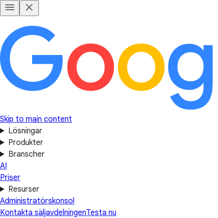
Skip to main content
Lösningar
Produkter
Branscher
AI
Priser
Resurser
Administratörskonsol
Kontakta säljavdelningen
Testa nu