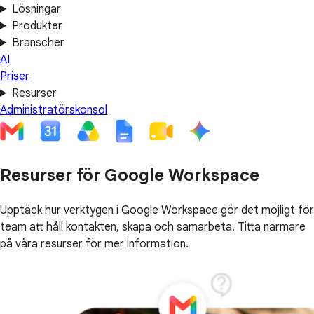
Lösningar
Produkter
Branscher
AI
Priser
Resurser
Administratörskonsol
Resurser för Google Workspace
Upptäck hur verktygen i Google Workspace gör det möjligt för
team att håll kontakten, skapa och samarbeta. Titta närmare
på våra resurser för mer information.