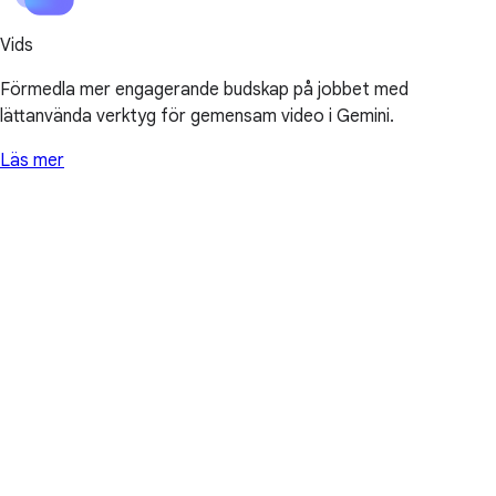
Vids
Förmedla mer engagerande budskap på jobbet med
lättanvända verktyg för gemensam video i Gemini.
Läs mer