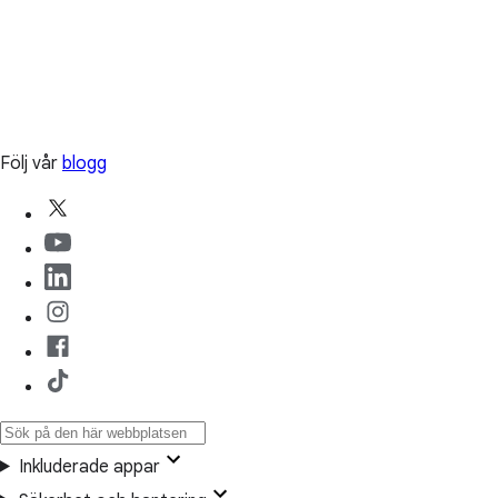
Följ vår
blogg
Inkluderade appar