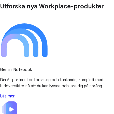
Utforska nya Workplace-produkter
Gemini Notebook
Din AI-partner för forskning och tänkande, komplett med
ljudöversikter så att du kan lyssna och lära dig på språng.
Läs mer