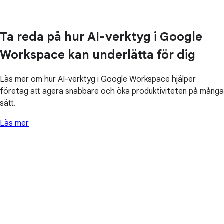
Ta reda på hur AI-verktyg i Google
Workspace kan underlätta för dig
Läs mer om hur AI-verktyg i Google Workspace hjälper
företag att agera snabbare och öka produktiviteten på många
sätt.
Läs mer