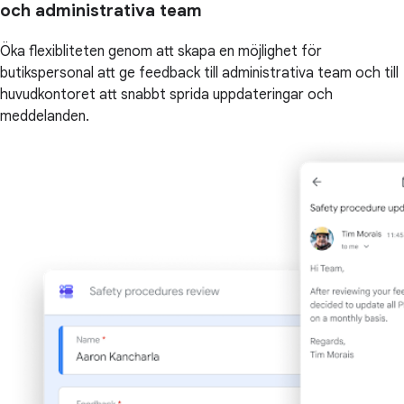
och administrativa team
Öka flexibliteten genom att skapa en möjlighet för
butikspersonal att ge feedback till administrativa team och till
huvudkontoret att snabbt sprida uppdateringar och
meddelanden.