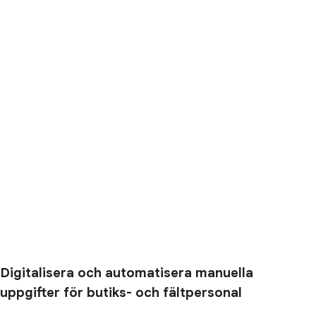
Digitalisera och automatisera manuella
uppgifter för butiks- och fältpersonal