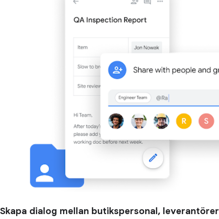
Skapa dialog mellan butikspersonal, leverantörer