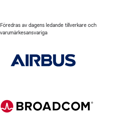
Föredras av dagens ledande tillverkare och
varumärkesansvariga