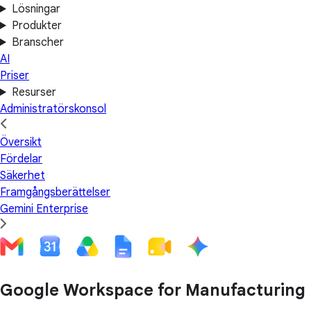
Lösningar
Produkter
Branscher
AI
Priser
Resurser
Administratörskonsol
Översikt
Fördelar
Säkerhet
Framgångsberättelser
Gemini Enterprise
Google Workspace for Manufacturing