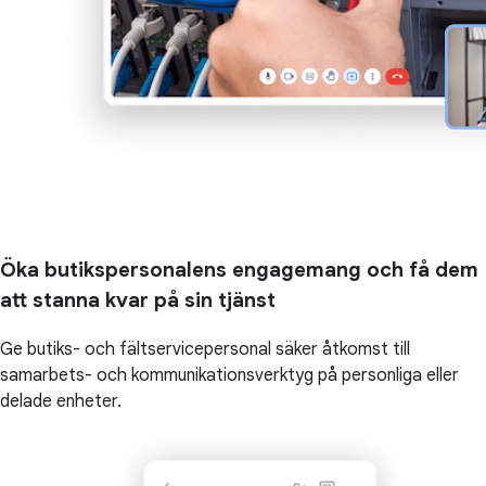
Öka butikspersonalens engagemang och få dem
att stanna kvar på sin tjänst
Ge butiks- och fältservicepersonal säker åtkomst till
samarbets- och kommunikationsverktyg på personliga eller
delade enheter.