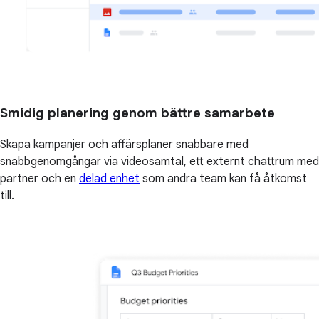
Smidig planering genom bättre samarbete
Skapa kampanjer och affärsplaner snabbare med
snabbgenomgångar via videosamtal, ett externt chattrum med
partner och en
delad enhet
som andra team kan få åtkomst
till.