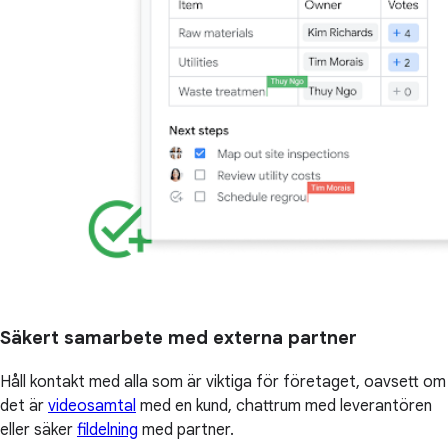
Säkert samarbete med externa partner
Håll kontakt med alla som är viktiga för företaget, oavsett om
det är
videosamtal
med en kund, chattrum med leverantören
eller säker
fildelning
med partner.