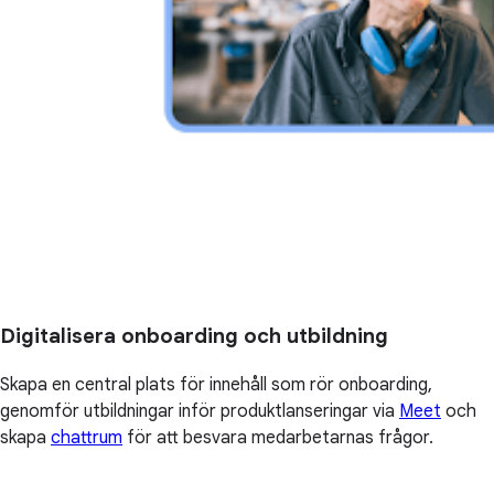
Digitalisera onboarding och utbildning
Skapa en central plats för innehåll som rör onboarding,
genomför utbildningar inför produktlanseringar via
Meet
och
skapa
chattrum
för att besvara medarbetarnas frågor.