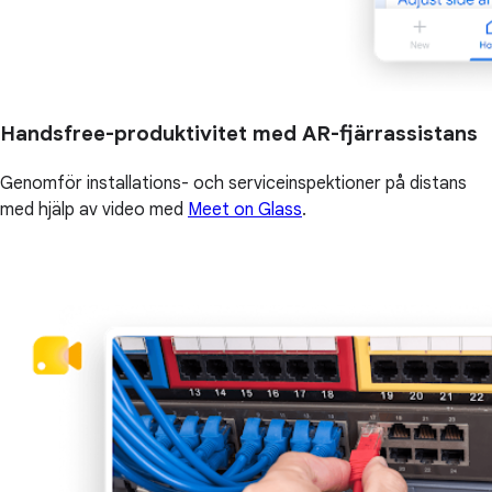
Handsfree-produktivitet med AR-fjärrassistans
Genomför installations- och serviceinspektioner på distans
med hjälp av video med
Meet on Glass
.