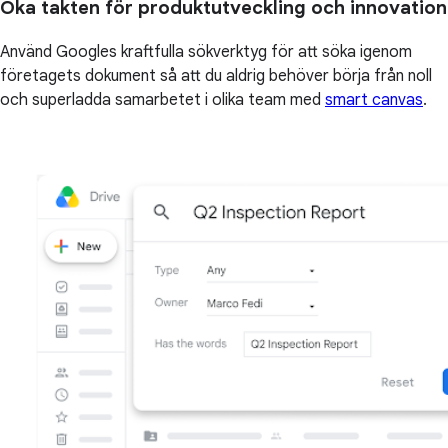
Öka takten för produktutveckling och innovation
Använd Googles kraftfulla sökverktyg för att söka igenom
företagets dokument så att du aldrig behöver börja från noll
och superladda samarbetet i olika team med
smart canvas
.