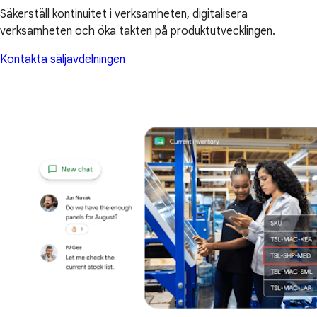
Säkerställ kontinuitet i verksamheten, digitalisera
verksamheten och öka takten på produktutvecklingen.
Kontakta säljavdelningen