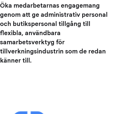
Öka medarbetarnas engagemang
genom att ge administrativ personal
och butikspersonal tillgång till
flexibla, användbara
samarbetsverktyg för
tillverkningsindustrin som de redan
känner till.