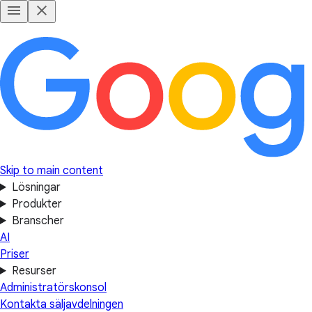
Skip to main content
Lösningar
Produkter
Branscher
AI
Priser
Resurser
Administratörskonsol
Kontakta säljavdelningen