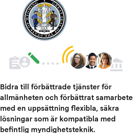
Bidra till förbättrade tjänster för
allmänheten och förbättrat samarbete
med en uppsättning flexibla, säkra
lösningar som är kompatibla med
befintlig myndighetsteknik.