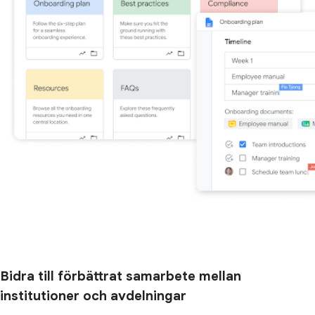
Bidra till förbättrat samarbete mellan
institutioner och avdelningar