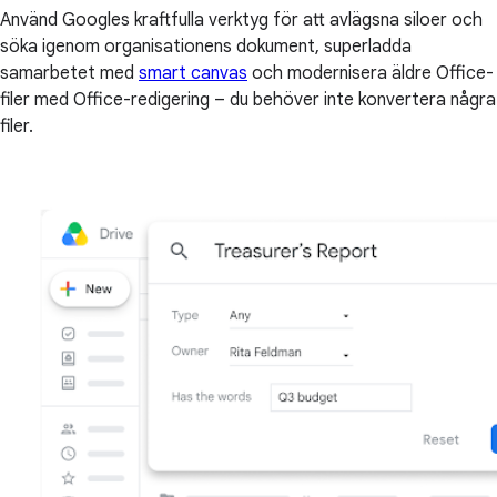
Använd Googles kraftfulla verktyg för att avlägsna siloer och
söka igenom organisationens dokument, superladda
samarbetet med
smart canvas
och modernisera äldre Office-
filer med Office-redigering – du behöver inte konvertera några
filer.