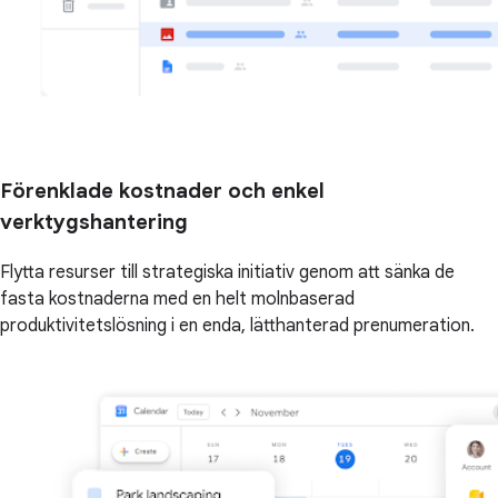
Förenklade kostnader och enkel
verktygshantering
Flytta resurser till strategiska initiativ genom att sänka de
fasta kostnaderna med en helt molnbaserad
produktivitetslösning i en enda, lätthanterad prenumeration.