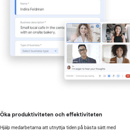
Öka produktiviteten och effektiviteten
Hjälp medarbetarna att utnyttja tiden på bästa sätt med