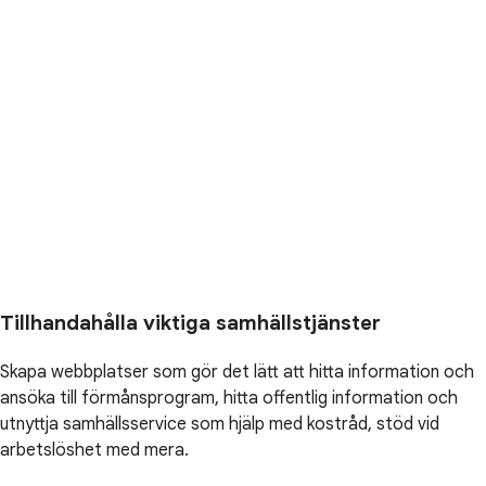
Tillhandahålla viktiga samhällstjänster
Skapa webbplatser som gör det lätt att hitta information och
ansöka till förmånsprogram, hitta offentlig information och
utnyttja samhällsservice som hjälp med kostråd, stöd vid
arbetslöshet med mera.