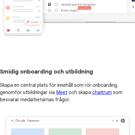
Smidig onboarding och utbildning
Skapa en central plats för innehåll som rör onboarding,
genomför utbildningar via
Meet
och skapa
chattrum
som
besvarar medarbetarnas frågor.