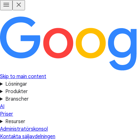
Skip to main content
Lösningar
Produkter
Branscher
AI
Priser
Resurser
Administratörskonsol
Kontakta säljavdelningen