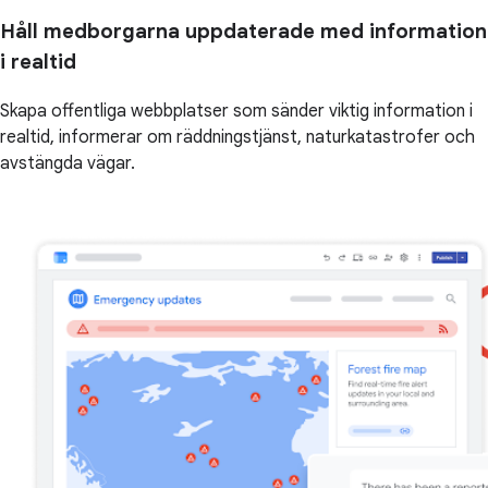
Håll medborgarna uppdaterade med information
i realtid
Skapa offentliga webbplatser som sänder viktig information i
realtid, informerar om räddningstjänst, naturkatastrofer och
avstängda vägar.