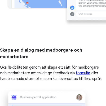
Skapa en dialog med medborgare och
medarbetare
Öka flexibiliteten genom att skapa ett sätt för medborgare
och medarbetare att enkelt ge feedback via
formulär
eller
livestreamade stormöten som kan översättas till flera språk.