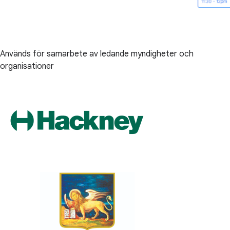
Används för samarbete av ledande myndigheter och
organisationer