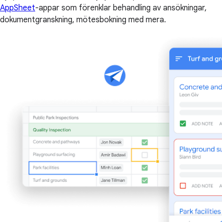
AppSheet
-appar som förenklar behandling av ansökningar,
dokumentgranskning, mötesbokning med mera.