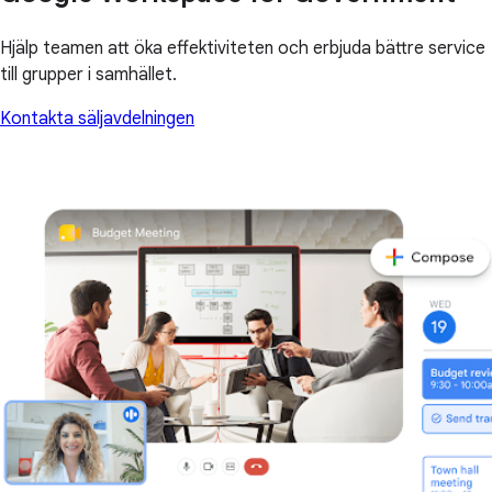
Hjälp teamen att öka effektiviteten och erbjuda bättre service
till grupper i samhället.
Kontakta säljavdelningen