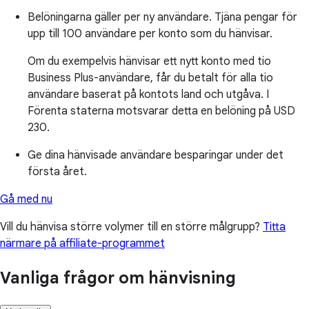
Belöningarna gäller per ny användare. Tjäna pengar för
upp till 100 användare per konto som du hänvisar.
Om du exempelvis hänvisar ett nytt konto med tio
Business Plus-användare, får du betalt för alla tio
användare baserat på kontots land och utgåva. I
Förenta staterna motsvarar detta en belöning på USD
230.
Ge dina hänvisade användare besparingar under det
första året.
Gå med nu
Vill du hänvisa större volymer till en större målgrupp?
Titta
närmare på affiliate-programmet
Vanliga frågor om hänvisning