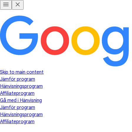
Skip to main content
Jämför program
Hänvisningsprogram
Affiliateprogram
Gå med i Hänvisning
Jämför program
Hänvisningsprogram
Affiliateprogram