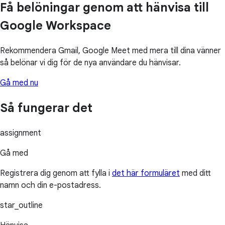
Få belöningar genom att hänvisa till
Google Workspace
Rekommendera Gmail, Google Meet med mera till dina vänner
så belönar vi dig för de nya användare du hänvisar.
Gå med nu
Så fungerar det
assignment
Gå med
Registrera dig genom att fylla i
det här formuläret
med ditt
namn och din e-postadress.
star_outline