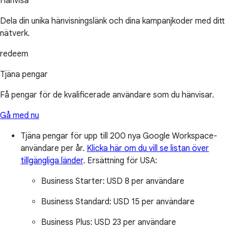
Hänvisa
Dela din unika hänvisningslänk och dina kampanjkoder med ditt
nätverk.
redeem
Tjäna pengar
Få pengar för de kvalificerade användare som du hänvisar.
Gå med nu
Tjäna pengar för upp till 200 nya Google Workspace-
användare per år.
Klicka här om du vill se listan över
tillgängliga länder
.
Ersättning för USA:
Business Starter:
USD 8 per användare
Business Standard:
USD 15 per användare
Business Plus:
USD 23 per användare