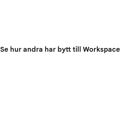
Se hur andra har bytt till Workspace