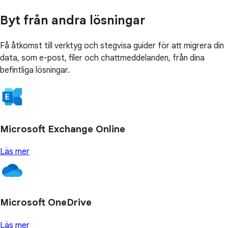
Byt från andra lösningar
Få åtkomst till verktyg och stegvisa guider för att migrera din
data, som e-post, filer och chattmeddelanden, från dina
befintliga lösningar.
Microsoft Exchange Online
Läs mer
Microsoft OneDrive
Läs mer