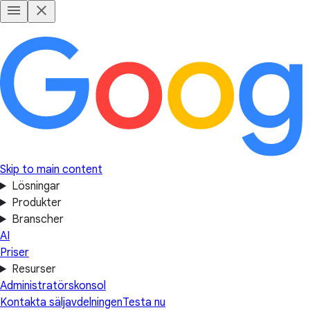
Skip to main content
Lösningar
Produkter
Branscher
AI
Priser
Resurser
Administratörskonsol
Kontakta säljavdelningen
Testa nu