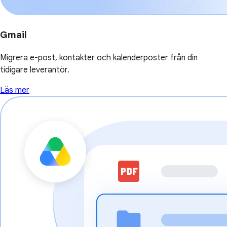
Gmail
Migrera e-post, kontakter och kalenderposter från din
tidigare leverantör.
Läs mer