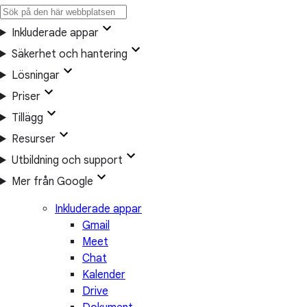
Inkluderade appar
Säkerhet och hantering
Lösningar
Priser
Tillägg
Resurser
Utbildning och support
Mer från Google
Inkluderade appar
Gmail
Meet
Chat
Kalender
Drive