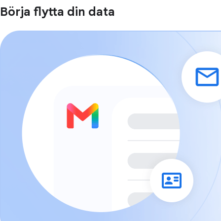
Börja flytta din data