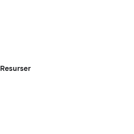
Resurser