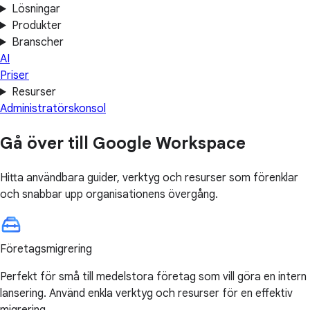
Lösningar
Produkter
Branscher
AI
Priser
Resurser
Administratörskonsol
Gå över till Google Workspace
Hitta användbara guider, verktyg och resurser som förenklar
och snabbar upp organisationens övergång.
Företagsmigrering
Perfekt för små till medelstora företag som vill göra en intern
lansering. Använd enkla verktyg och resurser för en effektiv
migrering.