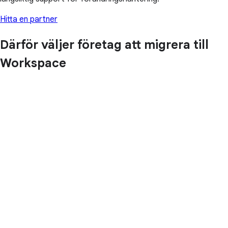
Hitta en partner
Därför väljer företag att migrera till
Workspace