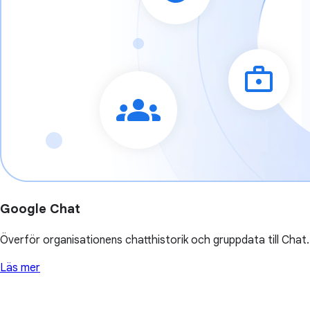
Google Chat
Överför organisationens chatthistorik och gruppdata till Chat.
Läs mer