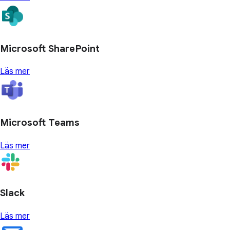
Microsoft SharePoint
Läs mer
Microsoft Teams
Läs mer
Slack
Läs mer