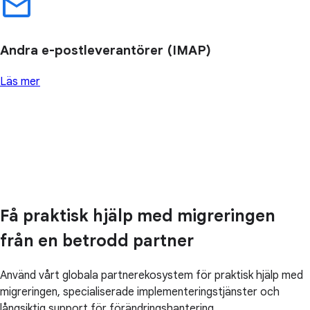
Andra e-postleverantörer (IMAP)
Läs mer
Få praktisk hjälp med migreringen
från en betrodd partner
Använd vårt globala partnerekosystem för praktisk hjälp med
migreringen, specialiserade implementeringstjänster och
långsiktig support för förändringshantering.