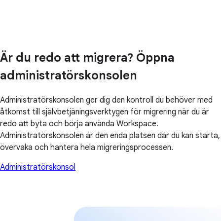
Är du redo att migrera? Öppna
administratörskonsolen
Administratörskonsolen ger dig den kontroll du behöver med
åtkomst till självbetjäningsverktygen för migrering när du är
redo att byta och börja använda Workspace.
Administratörskonsolen är den enda platsen där du kan starta,
övervaka och hantera hela migreringsprocessen.
Administratörskonsol