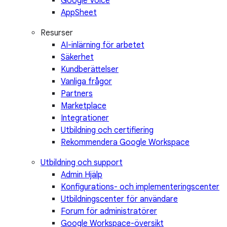
Google Voice
AppSheet
Resurser
AI-inlärning för arbetet
Säkerhet
Kundberättelser
Vanliga frågor
Partners
Marketplace
Integrationer
Utbildning och certifiering
Rekommendera Google Workspace
Utbildning och support
Admin Hjälp
Konfigurations- och implementeringscenter
Utbildningscenter för användare
Forum för administratörer
Google Workspace-översikt