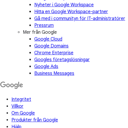
Nyheter i Google Workspace
Hitta en Google Workspace-partner
Gå med i communityn för IT-administratörer
Pressrum
Mer från Google
Google Cloud
Google Domains
Chrome Enterprise
Googles företagslösningar
Google Ads
Business Messages
Integritet
Villkor
Om Google
Produkter från Google
Hjälp