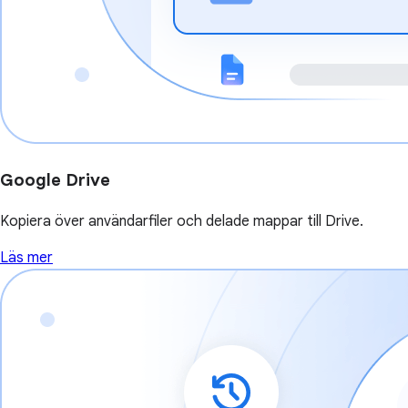
Google Drive
Kopiera över användarfiler och delade mappar till Drive.
Läs mer