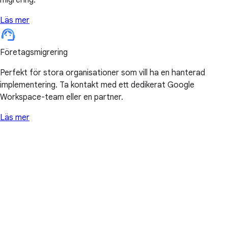
Läs mer
Företagsmigrering
Perfekt för stora organisationer som vill ha en hanterad
implementering. Ta kontakt med ett dedikerat Google
Workspace-team eller en partner.
Läs mer