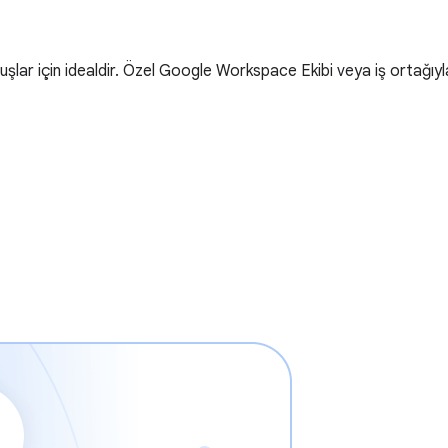
şlar için idealdir. Özel Google Workspace Ekibi veya iş ortağıyla