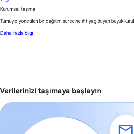
Kurumsal taşıma
Tümüyle yönetilen bir dağıtım sürecine ihtiyaç duyan büyük kurulu
Daha fazla bilgi
Verilerinizi taşımaya başlayın