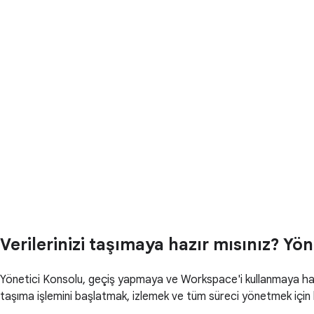
Verilerinizi taşımaya hazır mısınız? Yön
Yönetici Konsolu, geçiş yapmaya ve Workspace'i kullanmaya hazır
taşıma işlemini başlatmak, izlemek ve tüm süreci yönetmek için k