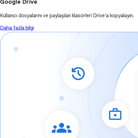
Google Drive
Kullanıcı dosyalarını ve paylaşılan klasörleri Drive'a kopyalayın.
Daha fazla bilgi