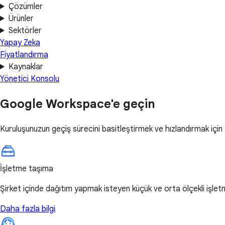
Çözümler
Ürünler
Sektörler
Yapay Zeka
Fiyatlandırma
Kaynaklar
Yönetici Konsolu
Google Workspace'e geçin
Kuruluşunuzun geçiş sürecini basitleştirmek ve hızlandırmak için f
İşletme taşıma
Şirket içinde dağıtım yapmak isteyen küçük ve orta ölçekli işletme
Daha fazla bilgi