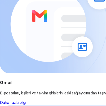
Gmail
E-postaları, kişileri ve takvim girişlerini eski sağlayıcınızdan taşıy
Daha fazla bilgi