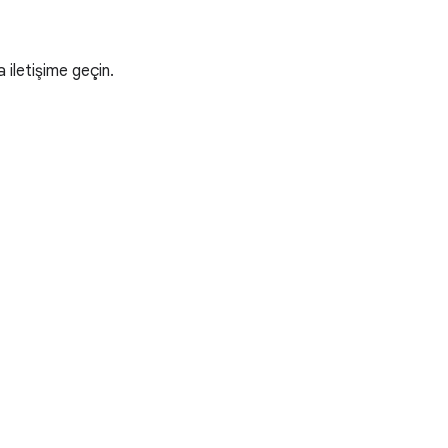
 iletişime geçin.