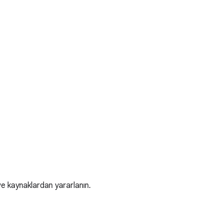
 ve kaynaklardan yararlanın.