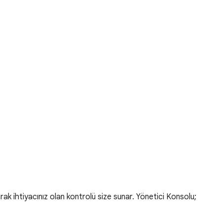
k ihtiyacınız olan kontrolü size sunar. Yönetici Konsolu;