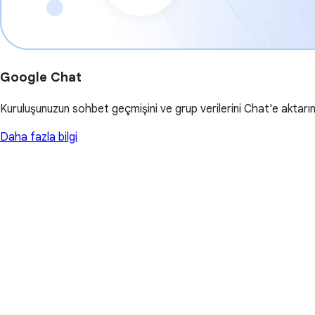
Google Chat
Kuruluşunuzun sohbet geçmişini ve grup verilerini Chat'e aktarın
Daha fazla bilgi