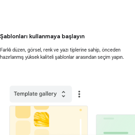
Şablonları kullanmaya başlayın
Farklı düzen, görsel, renk ve yazı tiplerine sahip, önceden
hazırlanmış yüksek kaliteli şablonlar arasından seçim yapın.