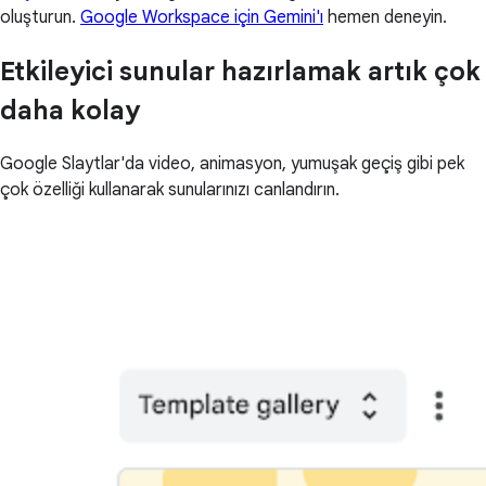
oluşturun.
Google Workspace için Gemini'ı
hemen deneyin.
Etkileyici sunular hazırlamak artık çok
daha kolay
Google Slaytlar'da video, animasyon, yumuşak geçiş gibi pek
çok özelliği kullanarak sunularınızı canlandırın.