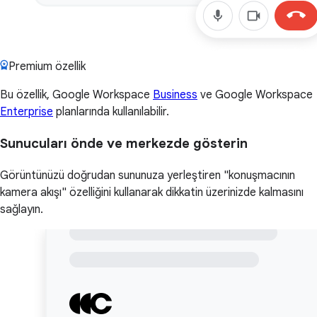
Premium özellik
Bu özellik, Google Workspace
Business
ve Google Workspace
Enterprise
planlarında kullanılabilir.
Sunucuları önde ve merkezde gösterin
Görüntünüzü doğrudan sununuza yerleştiren "konuşmacının
kamera akışı" özelliğini kullanarak dikkatin üzerinizde kalmasını
sağlayın.