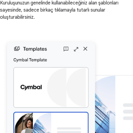
Kuruluşunuzun genelinde kullanabileceğiniz alan şablonları
sayesinde, sadece birkaç tıklamayla tutarlı sunular
oluşturabilirsiniz.