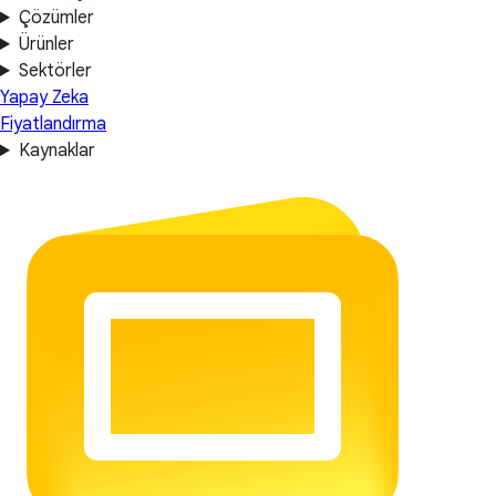
Çözümler
Ürünler
Sektörler
Yapay Zeka
Fiyatlandırma
Kaynaklar