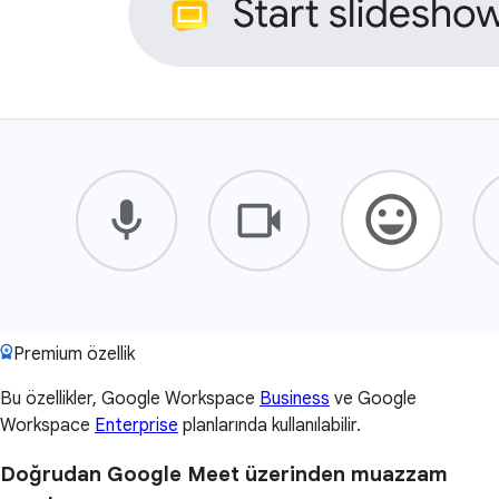
Premium özellik
Bu özellikler, Google Workspace
Business
ve Google
Workspace
Enterprise
planlarında kullanılabilir.
Doğrudan Google Meet üzerinden muazzam