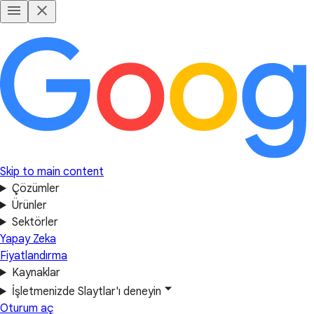
Skip to main content
Çözümler
Ürünler
Sektörler
Yapay Zeka
Fiyatlandırma
Kaynaklar
İşletmenizde Slaytlar'ı deneyin
Oturum aç