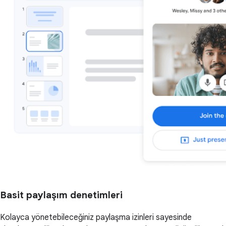
Basit paylaşım denetimleri
Kolayca yönetebileceğiniz paylaşma izinleri sayesinde