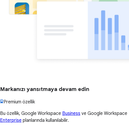
Markanızı yansıtmaya devam edin
Premium özellik
Bu özellik, Google Workspace
Business
ve Google Workspace
Enterprise
planlarında kullanılabilir.