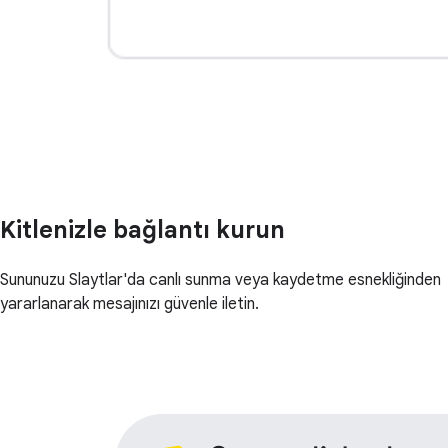
Kitlenizle bağlantı kurun
Sununuzu Slaytlar'da canlı sunma veya kaydetme esnekliğinden
yararlanarak mesajınızı güvenle iletin.