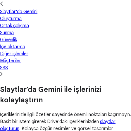
Slaytlar'da Gemini
Oluşturma
Ortak çalışma
Sunma
Güvenlik
İçe aktarma
Diğer işlemler
Müşteriler
SSS
Slaytlar'da Gemini ile işlerinizi
kolaylaştırın
İçeriklerinizle ilgili özetler sayesinde önemli noktaları kaçırmayın.
Basit bir istem girerek Drive'daki içeriklerinizden
slaytlar
oluşturun
. Kolayca özgün resimler ve görsel tasarımlar