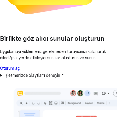
Birlikte göz alıcı sunular oluşturun
Uygulamayı yüklemeniz gerekmeden tarayıcınızı kullanarak
dilediğiniz yerde etkileyici sunular oluşturun ve sunun.
Oturum aç
İşletmenizde Slaytlar'ı deneyin