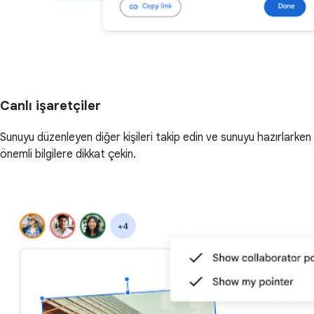
Canlı işaretçiler
Sunuyu düzenleyen diğer kişileri takip edin ve sunuyu hazırlarken
önemli bilgilere dikkat çekin.