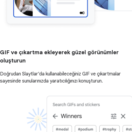
GIF ve çıkartma ekleyerek güzel görünümler
oluşturun
Doğrudan Slaytlar'da kullanabileceğiniz GIF ve çıkartmalar
sayesinde sunularınızda yaratıcılığınızı konuşturun.