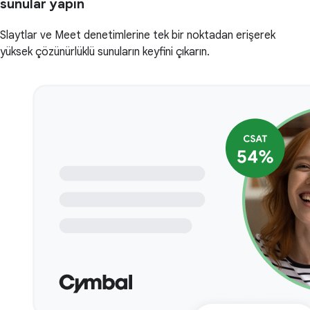
sunular yapın
Slaytlar ve Meet denetimlerine tek bir noktadan erişerek
yüksek çözünürlüklü sunuların keyfini çıkarın.