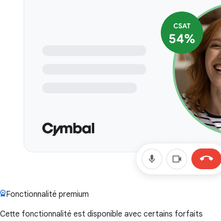
Fonctionnalité premium
Cette fonctionnalité est disponible avec certains forfaits