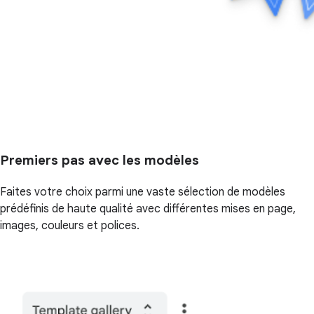
Premiers pas avec les modèles
Faites votre choix parmi une vaste sélection de modèles
prédéfinis de haute qualité avec différentes mises en page,
images, couleurs et polices.