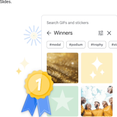
Slides.