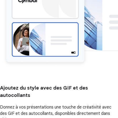
Ajoutez du style avec des GIF et des
autocollants
Donnez à vos présentations une touche de créativité avec
des GIF et des autocollants, disponibles directement dans