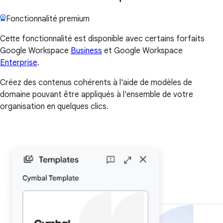
Fonctionnalité premium
Cette fonctionnalité est disponible avec certains forfaits
Google Workspace
Business
et Google Workspace
Enterprise
.
Créez des contenus cohérents à l'aide de modèles de
domaine pouvant être appliqués à l'ensemble de votre
organisation en quelques clics.