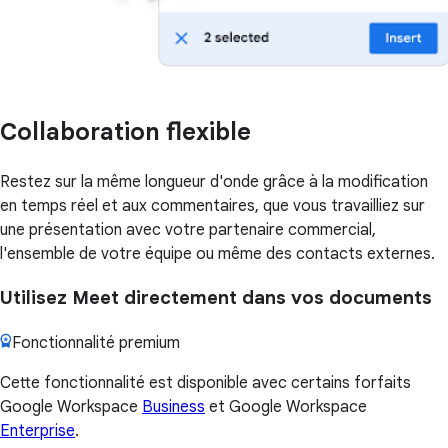
Collaboration flexible
Restez sur la même longueur d'onde grâce à la modification
en temps réel et aux commentaires, que vous travailliez sur
une présentation avec votre partenaire commercial,
l'ensemble de votre équipe ou même des contacts externes.
Utilisez Meet directement dans vos documents
Fonctionnalité premium
Cette fonctionnalité est disponible avec certains forfaits
Google Workspace
Business
et Google Workspace
Enterprise
.