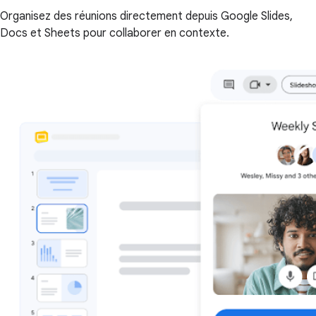
Organisez des réunions directement depuis Google Slides,
Docs et Sheets pour collaborer en contexte.