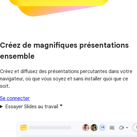
Créez de magnifiques présentations
ensemble
Créez et diffusez des présentations percutantes dans votre
navigateur, où que vous soyez et sans installer quoi que ce
soit.
Se connecter
Essayer Slides au travail