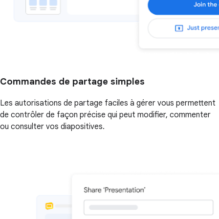
Commandes de partage simples
Les autorisations de partage faciles à gérer vous permettent
de contrôler de façon précise qui peut modifier, commenter
ou consulter vos diapositives.