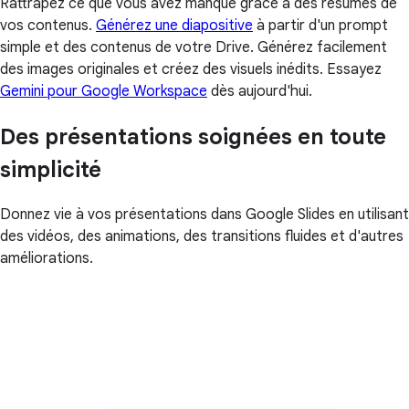
Rattrapez ce que vous avez manqué grâce à des résumés de
vos contenus.
Générez une diapositive
à partir d'un prompt
simple et des contenus de votre Drive. Générez facilement
des images originales et créez des visuels inédits. Essayez
Gemini pour Google Workspace
dès aujourd'hui.
Des présentations soignées en toute
simplicité
Donnez vie à vos présentations dans Google Slides en utilisant
des vidéos, des animations, des transitions fluides et d'autres
améliorations.