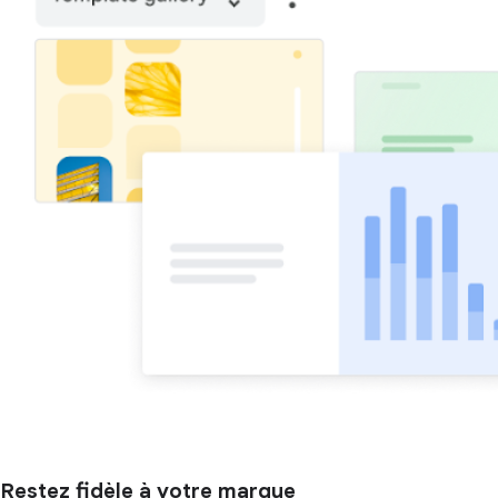
Restez fidèle à votre marque