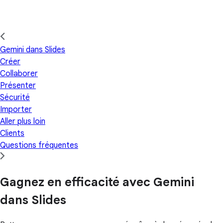
Gemini dans Slides
Créer
Collaborer
Présenter
Sécurité
Importer
Aller plus loin
Clients
Questions fréquentes
Gagnez en efficacité avec Gemini
dans Slides