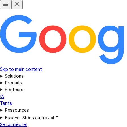
Skip to main content
Solutions
Produits
Secteurs
IA
Tarifs
Ressources
Essayer Slides au travail
Se connecter