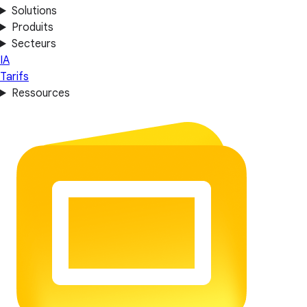
Solutions
Produits
Secteurs
IA
Tarifs
Ressources