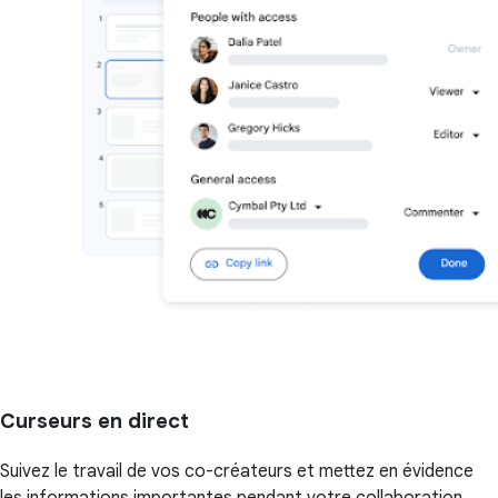
Curseurs en direct
Suivez le travail de vos co-créateurs et mettez en évidence
les informations importantes pendant votre collaboration.