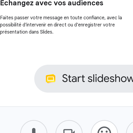
Échangez avec vos audiences
Faites passer votre message en toute confiance, avec la
possibilité d'intervenir en direct ou d'enregistrer votre
présentation dans Slides.