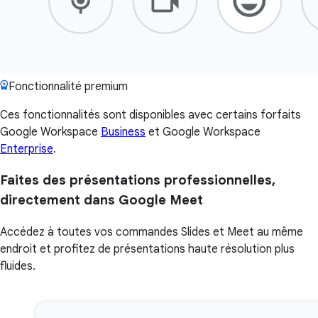
Fonctionnalité premium
Ces fonctionnalités sont disponibles avec certains forfaits
Google Workspace
Business
et Google Workspace
Enterprise
.
Faites des présentations professionnelles,
directement dans Google Meet
Accédez à toutes vos commandes Slides et Meet au même
endroit et profitez de présentations haute résolution plus
fluides.