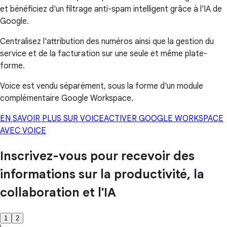
et bénéficiez d'un filtrage anti-spam intelligent grâce à l'IA de
Google.
Centralisez l'attribution des numéros ainsi que la gestion du
service et de la facturation sur une seule et même plate-
forme.
Voice est vendu séparément, sous la forme d'un module
complémentaire Google Workspace.
EN SAVOIR PLUS SUR VOICE
ACTIVER GOOGLE WORKSPACE
AVEC VOICE
Inscrivez-vous pour recevoir des
informations sur la productivité, la
collaboration et l'IA
1
2