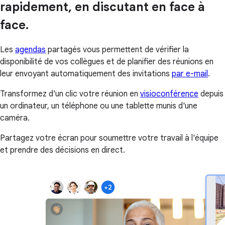
rapidement, en discutant en face à
face.
Les
agendas
partagés vous permettent de vérifier la
disponibilité de vos collègues et de planifier des réunions en
leur envoyant automatiquement des invitations
par e-mail
.
Transformez d'un clic votre réunion en
visioconférence
depuis
un ordinateur, un téléphone ou une tablette munis d'une
caméra.
Partagez votre écran pour soumettre votre travail à l'équipe
et prendre des décisions en direct.