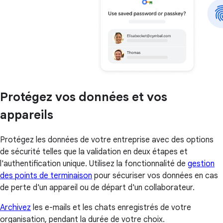
Protégez vos données et vos
appareils
Protégez les données de votre entreprise avec des options
de sécurité telles que la validation en deux étapes et
l'authentification unique. Utilisez la fonctionnalité de
gestion
des points de terminaison
pour sécuriser vos données en cas
de perte d'un appareil ou de départ d'un collaborateur.
Archivez
les e-mails et les chats enregistrés de votre
organisation, pendant la durée de votre choix.