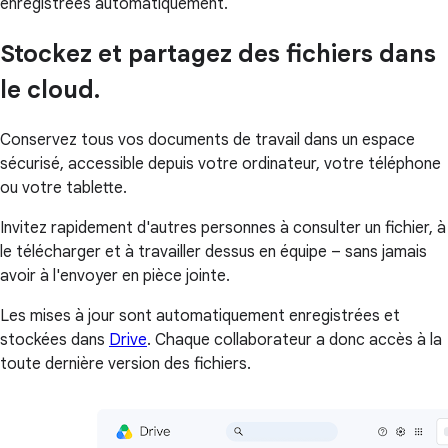
enregistrées automatiquement.
Stockez et partagez des fichiers dans
le cloud.
Conservez tous vos documents de travail dans un espace
sécurisé, accessible depuis votre ordinateur, votre téléphone
ou votre tablette.
Invitez rapidement d'autres personnes à consulter un fichier, à
le télécharger et à travailler dessus en équipe – sans jamais
avoir à l'envoyer en pièce jointe.
Les mises à jour sont automatiquement enregistrées et
stockées dans
Drive
. Chaque collaborateur a donc accès à la
toute dernière version des fichiers.