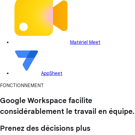
Matériel Meet
AppSheet
FONCTIONNEMENT
Google Workspace facilite
considérablement le travail en équipe.
Prenez des décisions plus