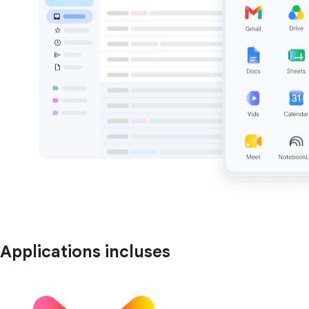
Applications incluses