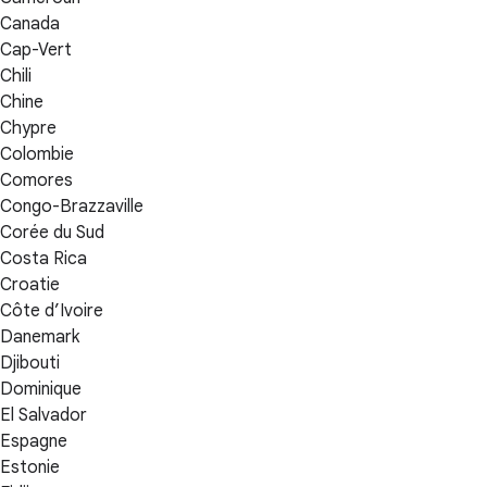
Canada
Cap-Vert
Chili
Chine
Chypre
Colombie
Comores
Congo-Brazzaville
Corée du Sud
Costa Rica
Croatie
Côte d’Ivoire
Danemark
Djibouti
Dominique
El Salvador
Espagne
Estonie