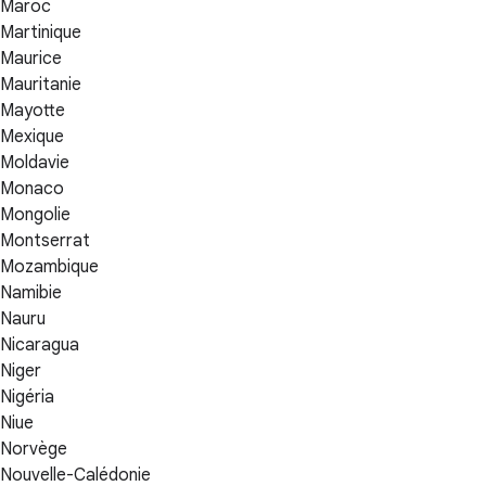
Maroc
Martinique
Maurice
Mauritanie
Mayotte
Mexique
Moldavie
Monaco
Mongolie
Montserrat
Mozambique
Namibie
Nauru
Nicaragua
Niger
Nigéria
Niue
Norvège
Nouvelle-Calédonie