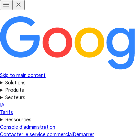
Skip to main content
Solutions
Produits
Secteurs
IA
Tarifs
Ressources
Console d'administration
Contacter le service commercial
Démarrer