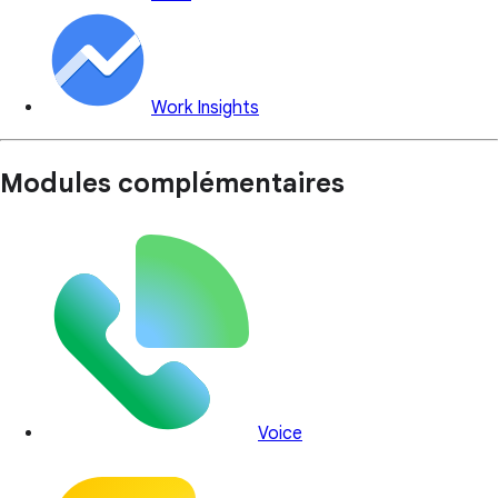
Work Insights
Modules complémentaires
Voice