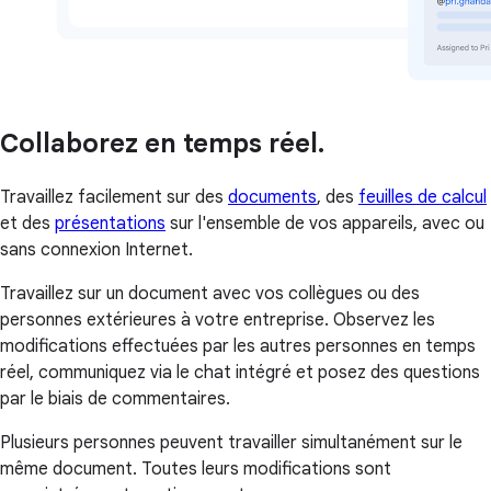
Collaborez en temps réel.
Travaillez facilement sur des
documents
, des
feuilles de calcul
et des
présentations
sur l'ensemble de vos appareils, avec ou
sans connexion Internet.
Travaillez sur un document avec vos collègues ou des
personnes extérieures à votre entreprise. Observez les
modifications effectuées par les autres personnes en temps
réel, communiquez via le chat intégré et posez des questions
par le biais de commentaires.
Plusieurs personnes peuvent travailler simultanément sur le
même document. Toutes leurs modifications sont