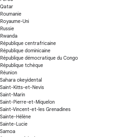
Qatar
Roumanie
Royaume-Uni
Russie
Rwanda
République centrafricaine
République dominicaine
République démocratique du Congo
République tchèque
Réunion
Sahara okeyidental
Saint-Kitts-et-Nevis
Saint-Marin
Saint-Pierre-et-Miquelon
Saint-Vincent-et-les Grenadines
Sainte-Hélène
Sainte-Lucie
Samoa