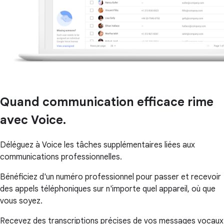
Quand communication efficace rime
avec Voice.
Déléguez à Voice les tâches supplémentaires liées aux
communications professionnelles.
Bénéficiez d'un numéro professionnel pour passer et recevoir
des appels téléphoniques sur n'importe quel appareil, où que
vous soyez.
Recevez des transcriptions précises de vos messages vocaux