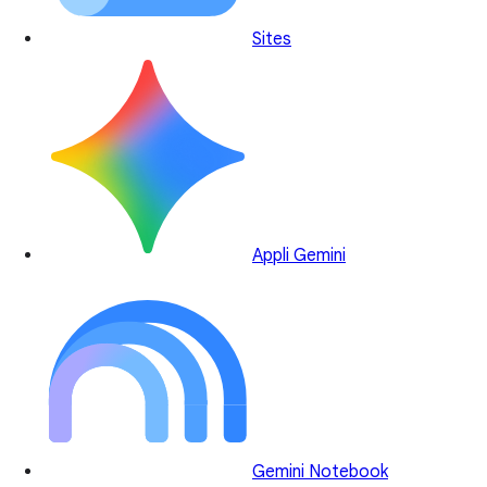
Sites
Appli Gemini
Gemini Notebook