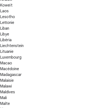
Koweït
Laos
Lesotho
Lettonie
Liban
Libye
Libéria
Liechtenstein
Lituanie
Luxembourg
Macao
Macédoine
Madagascar
Malaisie
Malawi
Maldives
Mali
Malte