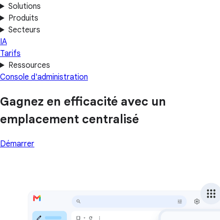
Solutions
Produits
Secteurs
IA
Tarifs
Ressources
Console d'administration
Gagnez en efficacité avec un
emplacement centralisé
Démarrer