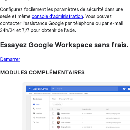
Configurez facilement les paramètres de sécurité dans une
seule et même
console d'administration
. Vous pouvez
contacter l'assistance Google par téléphone ou par e-mail
24h/24 et 7j/7 pour obtenir de l'aide.
Essayez Google Workspace sans frais.
Démarrer
MODULES COMPLÉMENTAIRES