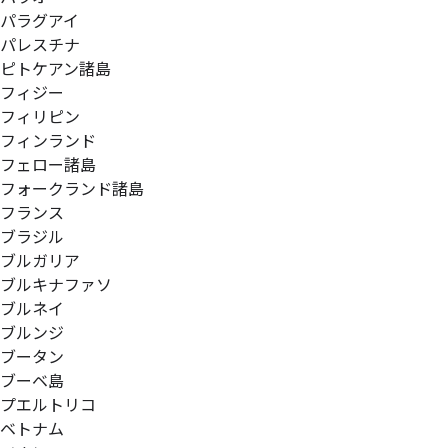
パラグアイ
パレスチナ
ピトケアン諸島
フィジー
フィリピン
フィンランド
フェロー諸島
フォークランド諸島
フランス
ブラジル
ブルガリア
ブルキナファソ
ブルネイ
ブルンジ
ブータン
ブーベ島
プエルトリコ
ベトナム