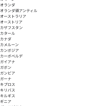
オランダ
オランダ領アンティル
オーストラリア
オーストリア
カザフスタン
カタール
カナダ
カメルーン
カンボジア
カーボベルデ
ガイアナ
ガボン
ガンビア
ガーナ
キプロス
キリバス
キルギス
ギニア