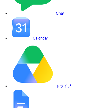
Chat
Calendar
ドライブ