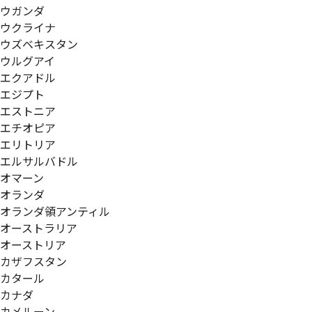
ウガンダ
ウクライナ
ウズベキスタン
ウルグアイ
エクアドル
エジプト
エストニア
エチオピア
エリトリア
エルサルバドル
オマーン
オランダ
オランダ領アンティル
オーストラリア
オーストリア
カザフスタン
カタール
カナダ