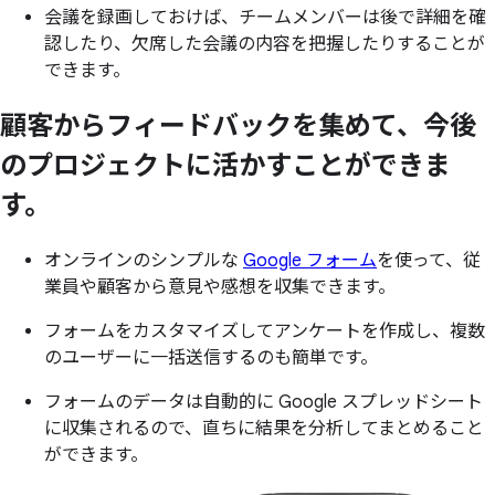
会議を録画しておけば、チームメンバーは後で詳細を確
認したり、欠席した会議の内容を把握したりすることが
できます。
顧客から
フィードバックを
集めて、
今後
の
プロジェクトに
活かすことができま
す。
オンラインのシンプルな
Google フォーム
を使って、従
業員や顧客から意見や感想を収集できます。
フォームをカスタマイズしてアンケートを作成し、複数
のユーザーに一括送信するのも簡単です。
フォームのデータは自動的に Google スプレッドシート
に収集されるので、直ちに結果を分析してまとめること
ができます。