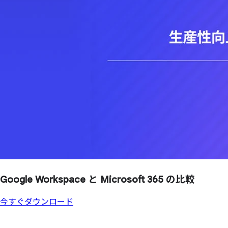
Google Workspace と
Microsoft 365 の
比較
今すぐダウンロード