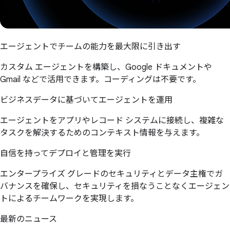
エージェントでチームの能力を最大限に引き出す
カスタム エージェントを構築し、Google ドキュメントや
Gmail などで活用できます。コーディングは不要です。
ビジネスデータに基づいてエージェントを運用
エージェントをアプリやレコード システムに接続し、複雑な
タスクを解決するためのコンテキスト情報を与えます。
自信を持ってデプロイと管理を実行
エンタープライズ グレードのセキュリティとデータ主権でガ
バナンスを確保し、セキュリティを損なうことなくエージェン
トによるチームワークを実現します。
最新のニュース