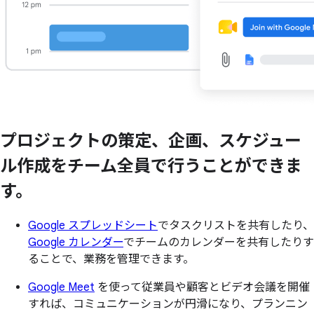
プロジェクトの
策定、
企画、
スケジュー
ル作成を
チーム全員で
行うことができま
す。
Google スプレッドシート
でタスクリストを共有したり、
Google カレンダー
でチームのカレンダーを共有したりす
ることで、業務を管理できます。
Google Meet
を使って従業員や顧客とビデオ会議を開催
すれば、コミュニケーションが円滑になり、プランニン