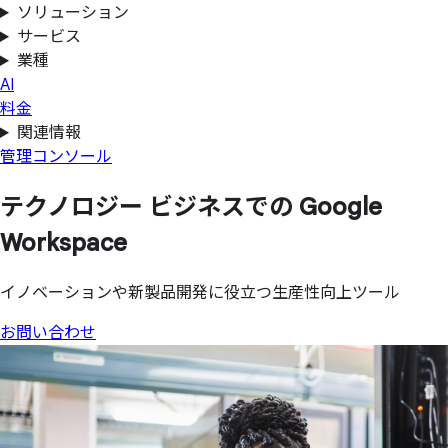
ソリューション
サービス
業種
AI
料金
関連情報
管理コンソール
テクノロジー ビジネスでの
Google
Workspace
イノベーションや新製品開発に役立つ生産性向上ツール
お問い合わせ