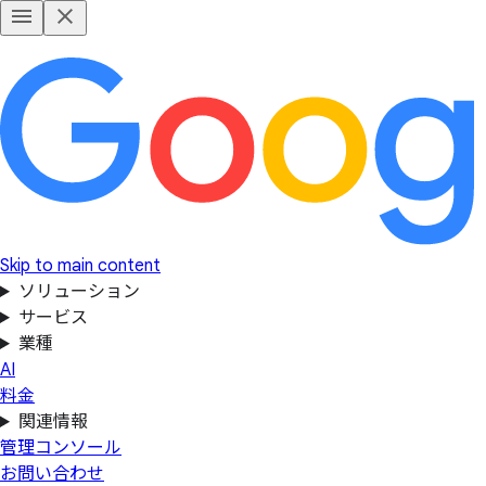
Skip to main content
ソリューション
サービス
業種
AI
料金
関連情報
管理コンソール
お問い合わせ