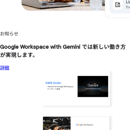
お知らせ
Google Workspace with Gemini では
新しい
働き方
が
実現します。
詳細