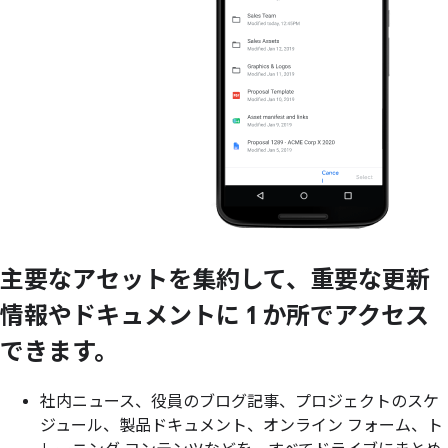
主要な
アセットを
集約して、
重要な
更新
情報や
ドキュメントに
1 か所で
アクセス
できます。
社内ニュース、役員のブログ記事、プロジェクトのスケ
ジュール、製品ドキュメント、オンライン フォーム、ト