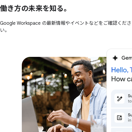
働き方の
未来を
知る。
Google Workspace の最新情報やイベントなどをご確認くださ
い。