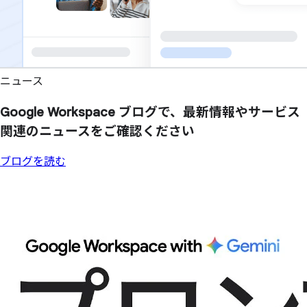
ニュース
Google Workspace ブログで、
最新情報や
サービス
関連の
ニュースを
ご確認ください
ブログを読む