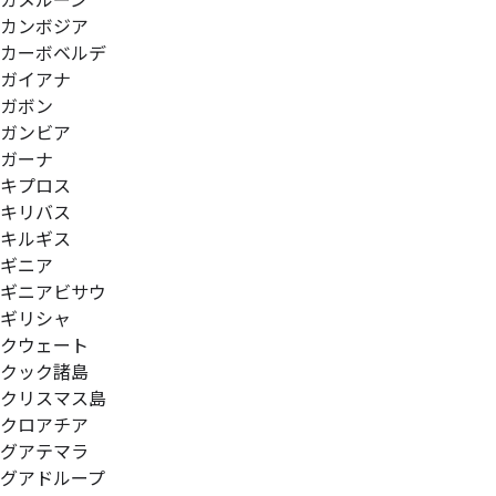
カメルーン
カンボジア
カーボベルデ
ガイアナ
ガボン
ガンビア
ガーナ
キプロス
キリバス
キルギス
ギニア
ギニアビサウ
ギリシャ
クウェート
クック諸島
クリスマス島
クロアチア
グアテマラ
グアドループ