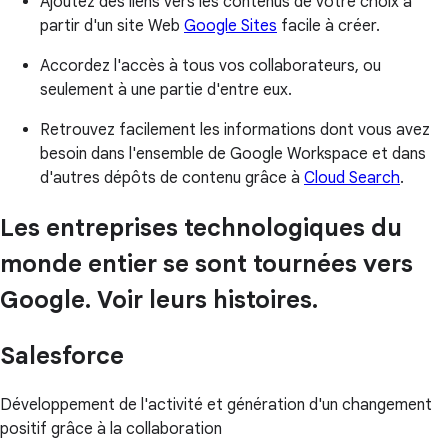
Ajoutez des liens vers les contenus de votre choix à
partir d'un site Web
Google Sites
facile à créer.
Accordez l'accès à tous vos collaborateurs, ou
seulement à une partie d'entre eux.
Retrouvez facilement les informations dont vous avez
besoin dans l'ensemble de Google Workspace et dans
d'autres dépôts de contenu grâce à
Cloud Search
.
Les entreprises technologiques du
monde entier se sont tournées vers
Google. Voir leurs histoires.
Salesforce
Développement de l'activité et génération d'un changement
positif grâce à la collaboration