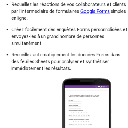
Recueillez les réactions de vos collaborateurs et clients
par l'intermédiaire de formulaires
Google Forms
simples
en ligne.
Créez facilement des enquêtes Forms personnalisées et
envoyez-les à un grand nombre de personnes
simultanément.
Recueillez automatiquement les données Forms dans
des feuilles Sheets pour analyser et synthétiser
immédiatement les résultats.