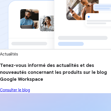
Actualités
Tenez-vous informé des actualités et des
nouveautés concernant les produits sur le blog
Google Workspace
Consulter le blog