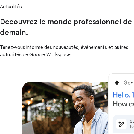
Actualités
Découvrez le monde professionnel de
demain.
Tenez-vous informé des nouveautés, événements et autres
actualités de Google Workspace.