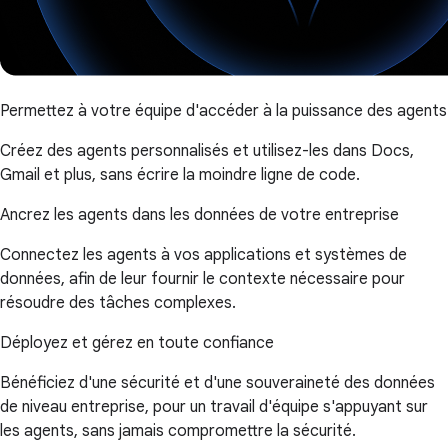
Permettez à votre équipe d'accéder à la puissance des agents
Créez des agents personnalisés et utilisez-les dans Docs,
Gmail et plus, sans écrire la moindre ligne de code.
Ancrez les agents dans les données de votre entreprise
Connectez les agents à vos applications et systèmes de
données, afin de leur fournir le contexte nécessaire pour
résoudre des tâches complexes.
Déployez et gérez en toute confiance
Bénéficiez d'une sécurité et d'une souveraineté des données
de niveau entreprise, pour un travail d'équipe s'appuyant sur
les agents, sans jamais compromettre la sécurité.