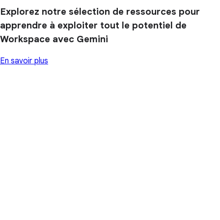
Explorez notre sélection de ressources pour
apprendre à exploiter tout le potentiel de
Workspace avec Gemini
En savoir plus