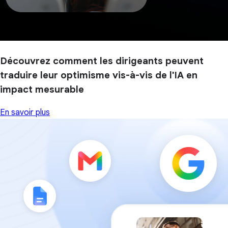
Découvrez comment les dirigeants peuvent
traduire leur optimisme vis-à-vis de l'IA en
impact mesurable
En savoir plus