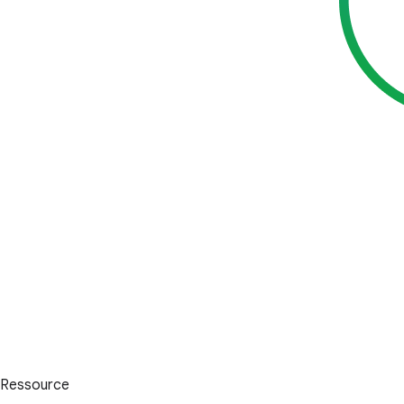
Ressource