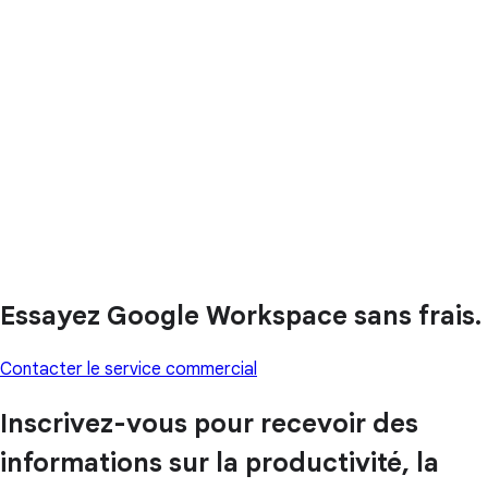
Essayez Google Workspace sans frais.
Contacter le service commercial
Inscrivez-vous pour recevoir des
informations sur la productivité, la