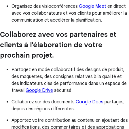
Organisez des visioconférences
Google Meet
en direct
avec vos collaborateurs et vos clients pour améliorer la
communication et accélérer la planification.
Collaborez avec vos partenaires et
clients à l'élaboration de votre
prochain projet.
Partagez en mode collaboratif des designs de produit,
des maquettes, des consignes relatives à la qualité et
des indicateurs clés de performance dans un espace de
travail
Google Drive
sécurisé.
Collaborez sur des documents
Google Docs
partagés,
depuis des régions différentes.
Apportez votre contribution au contenu en ajoutant des
modifications, des commentaires et des approbations