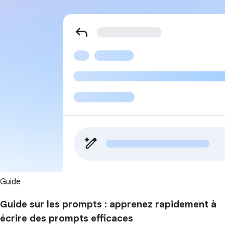
Guide
Guide sur les prompts : apprenez rapidement à
écrire des prompts efficaces