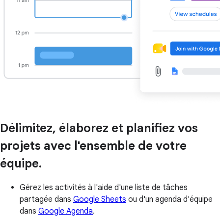
Délimitez, élaborez et planifiez vos
projets avec l'ensemble de votre
équipe.
Gérez les activités à l'aide d'une liste de tâches
partagée dans
Google Sheets
ou d'un agenda d'équipe
dans
Google Agenda
.