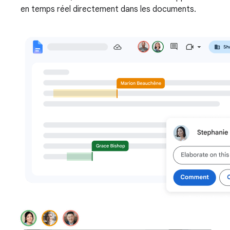
en temps réel directement dans les documents.