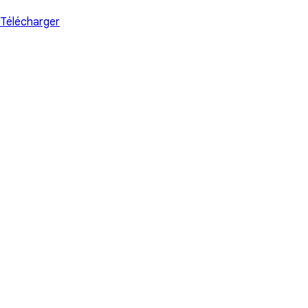
Télécharger