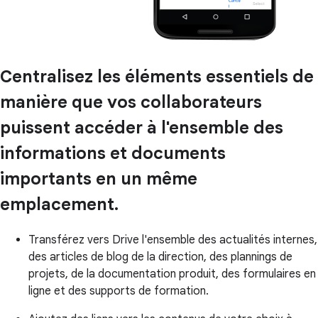
Centralisez les éléments essentiels de
manière que vos collaborateurs
puissent accéder à l'ensemble des
informations et documents
importants en un même
emplacement.
Transférez vers Drive l'ensemble des actualités internes,
des articles de blog de la direction, des plannings de
projets, de la documentation produit, des formulaires en
ligne et des supports de formation.