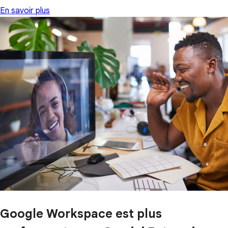
En savoir plus
Google Workspace est plus