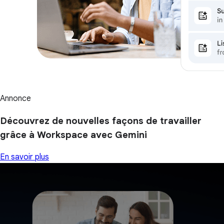
Annonce
Découvrez de nouvelles façons de travailler
grâce à Workspace avec Gemini
En savoir plus