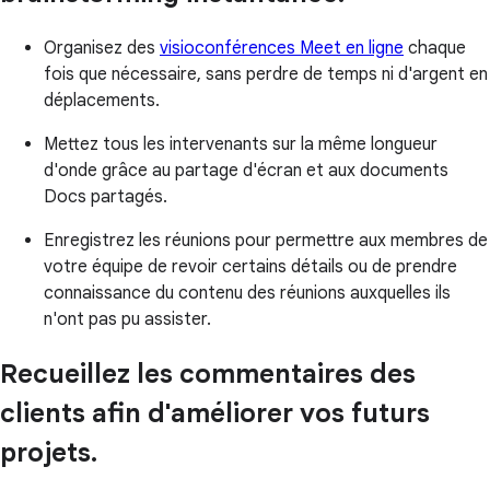
Organisez des
visioconférences Meet en ligne
chaque
fois que nécessaire, sans perdre de temps ni d'argent en
déplacements.
Mettez tous les intervenants sur la même longueur
d'onde grâce au partage d'écran et aux documents
Docs partagés.
Enregistrez les réunions pour permettre aux membres de
votre équipe de revoir certains détails ou de prendre
connaissance du contenu des réunions auxquelles ils
n'ont pas pu assister.
Recueillez les commentaires des
clients afin d'améliorer vos futurs
projets.