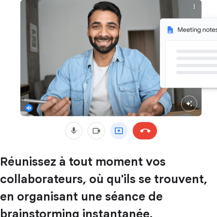
Réunissez à tout moment vos
collaborateurs, où qu'ils se trouvent,
en organisant une séance de
brainstorming instantanée.