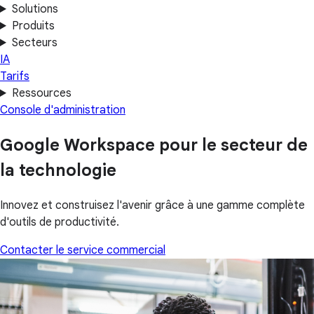
Solutions
Produits
Secteurs
IA
Tarifs
Ressources
Console d'administration
Google Workspace pour le secteur de
la technologie
Innovez et construisez l'avenir grâce à une gamme complète
d'outils de productivité.
Contacter le service commercial