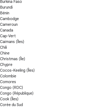
Burkina Faso
Burundi
Bénin
Cambodge
Cameroun
Canada
Cap-Vert
Caïmans (Îles)
Chili
Chine
Christmas (Île)
Chypre
Cocos-Keeling (Îles)
Colombie
Comores
Congo (RDC)
Congo (République)
Cook (Îles)
Corée du Sud