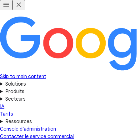
Skip to main content
Solutions
Produits
Secteurs
IA
Tarifs
Ressources
Console d'administration
Contacter le service commercial