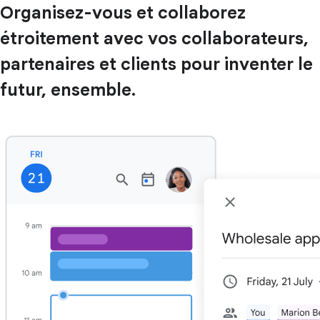
Organisez-vous et collaborez
étroitement avec vos collaborateurs,
partenaires et clients pour inventer le
futur, ensemble.