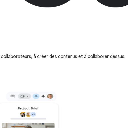
 collaborateurs, à créer des contenus et à collaborer dessus.