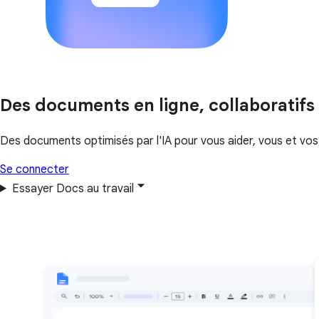
Des documents en ligne, collaboratifs
Des documents optimisés par l'IA pour vous aider, vous et vos
Se connecter
Essayer Docs au travail