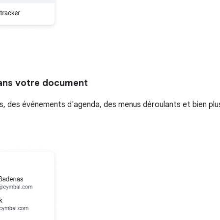
dans votre document
iers, des événements d'agenda, des menus déroulants et bien plu