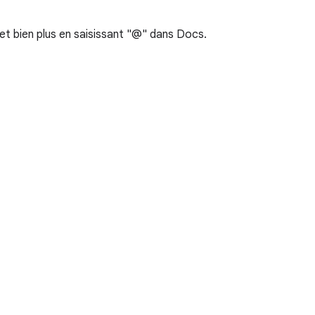
 et bien plus en saisissant "@" dans Docs.