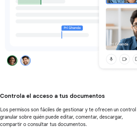
Controla el acceso a tus documentos
Los permisos son fáciles de gestionar y te ofrecen un control
granular sobre quién puede editar, comentar, descargar,
compartir o consultar tus documentos.