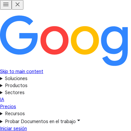
Skip to main content
Soluciones
Productos
Sectores
IA
Precios
Recursos
Probar Documentos en el trabajo
Iniciar sesión