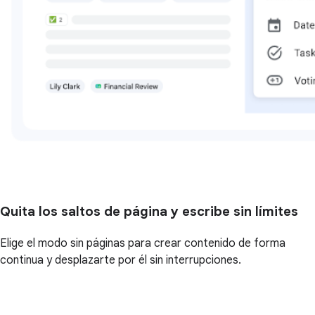
Quita los saltos de página y escribe sin límites
Elige el modo sin páginas para crear contenido de forma
continua y desplazarte por él sin interrupciones.