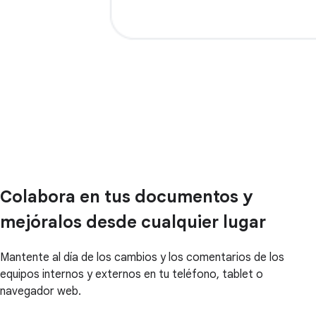
Colabora en tus documentos y
mejóralos desde cualquier lugar
Mantente al día de los cambios y los comentarios de los
equipos internos y externos en tu teléfono, tablet o
navegador web.