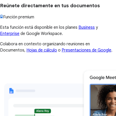
Reúnete directamente en tus documentos
Función premium
Esta función está disponible en los planes
Business
y
Enterprise
de Google Workspace.
Colabora en contexto organizando reuniones en
Documentos,
Hojas de cálculo
o
Presentaciones de Google
.