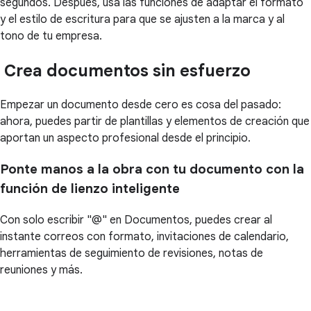
segundos. Después, usa las funciones de adaptar el formato
y el estilo de escritura para que se ajusten a la marca y al
tono de tu empresa.
Crea documentos sin esfuerzo
Empezar un documento desde cero es cosa del pasado:
ahora, puedes partir de plantillas y elementos de creación que
aportan un aspecto profesional desde el principio.
Ponte manos a la obra con tu documento con la
función de lienzo inteligente
Con solo escribir "@" en Documentos, puedes crear al
instante correos con formato, invitaciones de calendario,
herramientas de seguimiento de revisiones, notas de
reuniones y más.