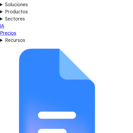
Soluciones
Productos
Sectores
IA
Precios
Recursos