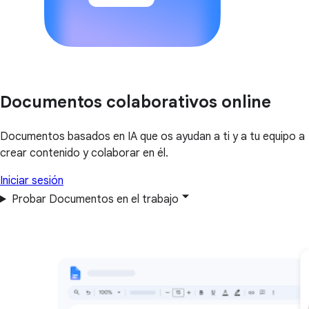
Documentos colaborativos online
Documentos basados en IA que os ayudan a ti y a tu equipo a
crear contenido y colaborar en él.
Iniciar sesión
Probar Documentos en el trabajo