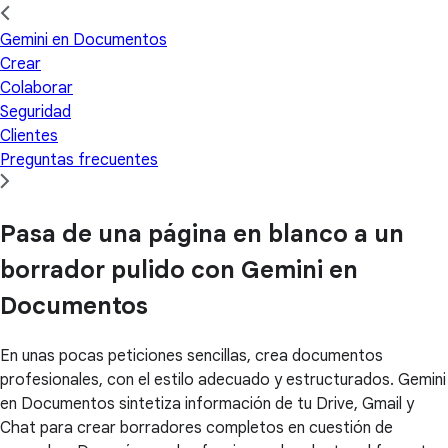
Gemini en Documentos
Crear
Colaborar
Seguridad
Clientes
Preguntas frecuentes
Pasa de una página en blanco a un
borrador pulido con Gemini en
Documentos
En unas pocas peticiones sencillas, crea documentos
profesionales, con el estilo adecuado y estructurados. Gemini
en Documentos sintetiza información de tu Drive, Gmail y
Chat para crear borradores completos en cuestión de