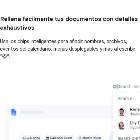
Rellena fácilmente tus documentos con detalles
exhaustivos
Usa los chips inteligentes para añadir nombres, archivos,
eventos del calendario, menús desplegables y más al escribir
"@".