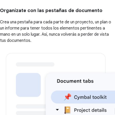
Organízate con las pestañas de documento
Crea una pestaña para cada parte de un proyecto, un plan o
un informe para tener todos los elementos pertinentes a
mano en un solo lugar. Así, nunca volverás a perder de vista
tus documentos.