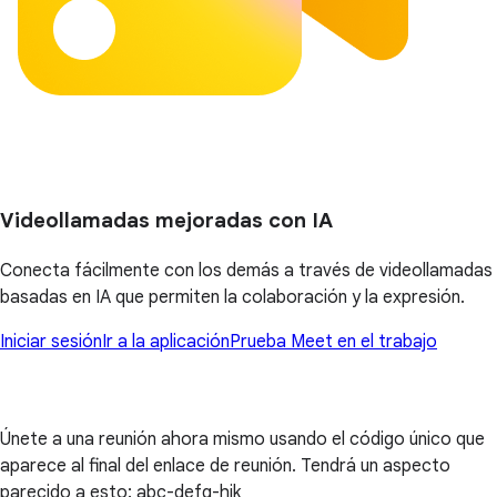
Videollamadas mejoradas con IA
Conecta fácilmente con los demás a través de videollamadas
basadas en IA que permiten la colaboración y la expresión.
Iniciar sesión
Ir a la aplicación
Prueba Meet en el trabajo
Únete a una reunión ahora mismo usando el código único que
aparece al final del enlace de reunión. Tendrá un aspecto
parecido a esto: abc-defg-hjk