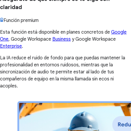
claridad
Función premium
Esta función está disponible en planes concretos de
Google
One
, Google Workspace
Business
y Google Workspace
Enterprise
.
La IA reduce el ruido de fondo para que puedas mantener la
profesionalidad en entornos ruidosos, mientras que la
sincronización de audio te permite estar al lado de tus
compañeros de equipo en la misma llamada sin ecos ni
acoples.