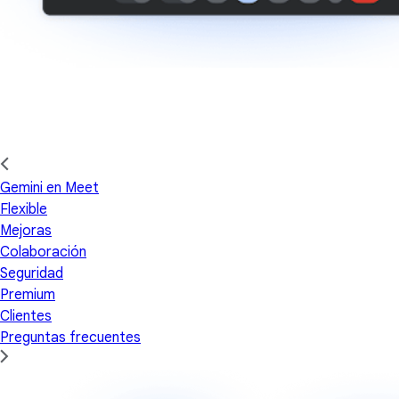
Gemini en Meet
Flexible
Mejoras
Colaboración
Seguridad
Premium
Clientes
Preguntas frecuentes