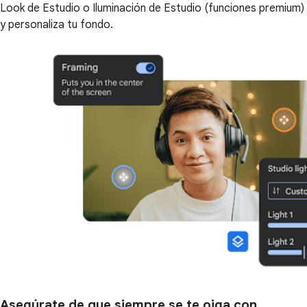
Look de Estudio o Iluminación de Estudio (funciones premium)
y personaliza tu fondo.
Asegúrate de que siempre se te oiga con