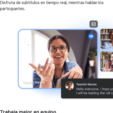
Disfruta de subtítulos en tiempo real, mientras hablan los
participantes.
Trabaja mejor en equipo