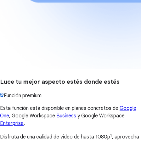
Luce tu mejor aspecto estés donde estés
Función premium
Esta función está disponible en planes concretos de
Google
One
, Google Workspace
Business
y Google Workspace
Enterprise
.
1
Disfruta de una calidad de vídeo de hasta 1080p
, aprovecha