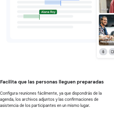
Facilita que las personas lleguen preparadas
Configura reuniones fácilmente, ya que dispondrás de la
agenda, los archivos adjuntos y las confirmaciones de
asistencia de los participantes en un mismo lugar.