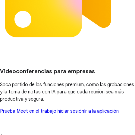
Videoconferencias para empresas
Saca partido de las funciones premium, como las grabaciones
y la toma de notas con IA para que cada reunión sea más
productiva y segura.
Prueba Meet en el trabajo
Iniciar sesión
Ir a la aplicación