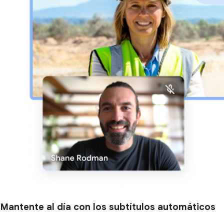
Mantente al día con los subtítulos automáticos