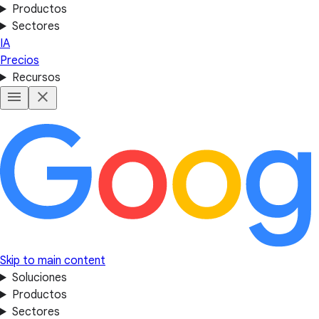
Productos
Sectores
IA
Precios
Recursos
Skip to main content
Soluciones
Productos
Sectores