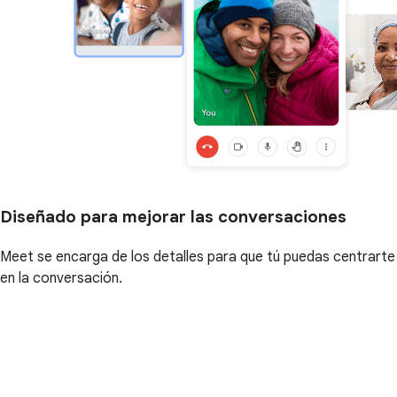
Diseñado para mejorar las conversaciones
Meet se encarga de los detalles para que tú puedas centrarte
en la conversación.