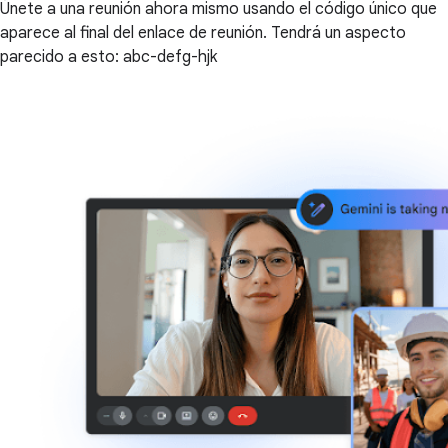
Únete a una reunión ahora mismo usando el código único que
aparece al final del enlace de reunión. Tendrá un aspecto
parecido a esto: abc-defg-hjk