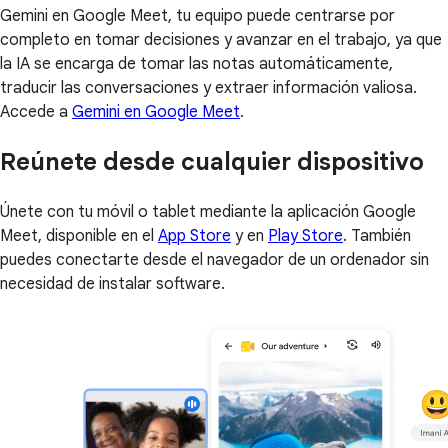
Gemini en Google Meet, tu equipo puede centrarse por
completo en tomar decisiones y avanzar en el trabajo, ya que
la IA se encarga de tomar las notas automáticamente,
traducir las conversaciones y extraer información valiosa.
Accede a
Gemini en Google Meet
.
Reúnete desde cualquier dispositivo
Únete con tu móvil o tablet mediante la aplicación Google
Meet, disponible en el
App Store
y en
Play Store
. También
puedes conectarte desde el navegador de un ordenador sin
necesidad de instalar software.