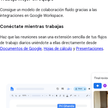
Consigue un modelo de colaboración fluido gracias a las
integraciones en Google Workspace.
Conéctate mientras trabajas
Haz que las reuniones sean una extensión sencilla de tus flujos
de trabajo diarios uniéndote a ellas directamente desde
Documentos de Google
,
Hojas de cálculo
y
Presentaciones
.