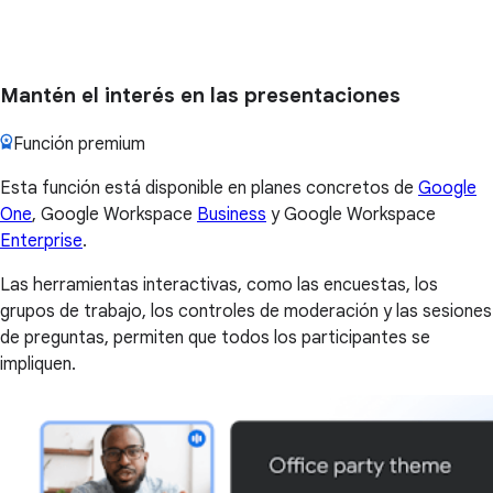
Mantén el interés en las presentaciones
Función premium
Esta función está disponible en planes concretos de
Google
One
, Google Workspace
Business
y Google Workspace
Enterprise
.
Las herramientas interactivas, como las encuestas, los
grupos de trabajo, los controles de moderación y las sesiones
de preguntas, permiten que todos los participantes se
impliquen.