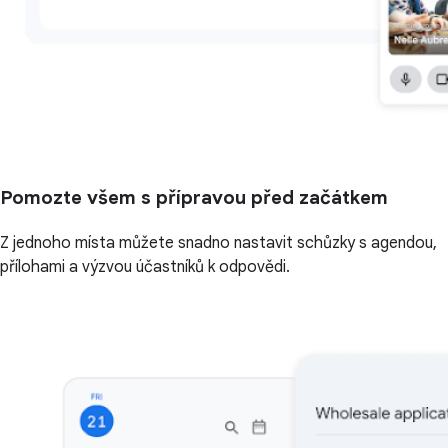
Pomozte všem s přípravou před začátkem
Z jednoho místa můžete snadno nastavit schůzky s agendou,
přílohami a výzvou účastníků k odpovědi.