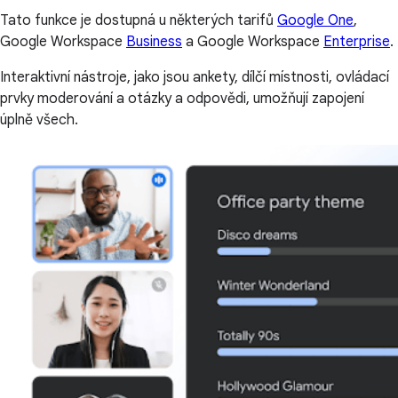
Tato funkce je dostupná u některých tarifů
Google One
,
Google Workspace
Business
a Google Workspace
Enterprise
.
Interaktivní nástroje, jako jsou ankety, dílčí místnosti, ovládací
prvky moderování a otázky a odpovědi, umožňují zapojení
úplně všech.