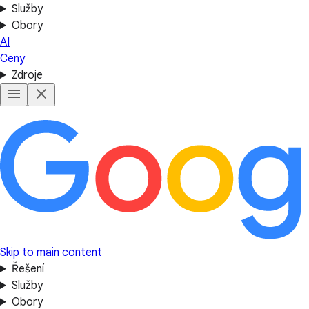
Služby
Obory
AI
Ceny
Zdroje
Skip to main content
Řešení
Služby
Obory