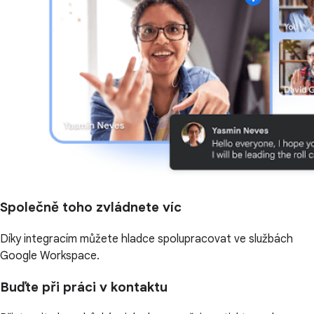
Společně toho zvládnete víc
Díky integracím můžete hladce spolupracovat ve službách
Google Workspace.
Buďte při práci v kontaktu