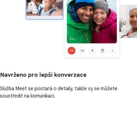
Navrženo pro lepší konverzace
Služba Meet se postará o detaily, takže vy se můžete
soustředit na komunikaci.