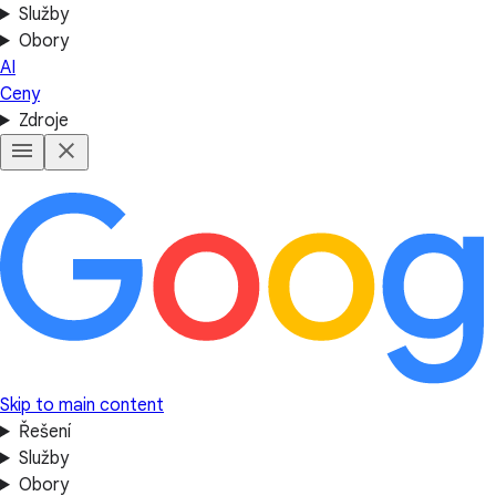
Služby
Obory
AI
Ceny
Zdroje
Skip to main content
Řešení
Služby
Obory