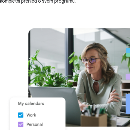
kompletní přehled o svém programu.