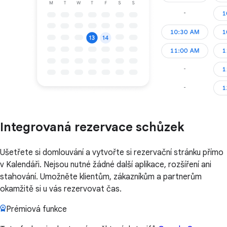
Integrovaná rezervace schůzek
Ušetřete si domlouvání a vytvořte si rezervační stránku přímo
v Kalendáři. Nejsou nutné žádné další aplikace, rozšíření ani
stahování. Umožněte klientům, zákazníkům a partnerům
okamžitě si u vás rezervovat čas.
Prémiová funkce