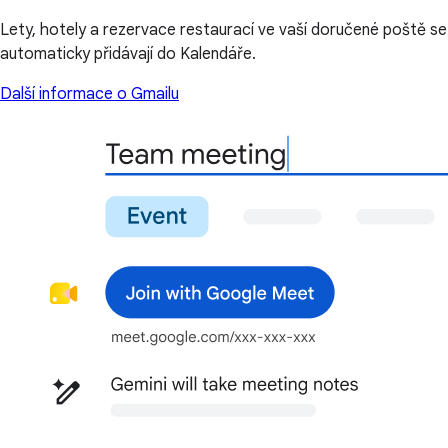
Lety, hotely a rezervace restaurací ve vaší doručené poště se
automaticky přidávají do Kalendáře.
Další informace o Gmailu