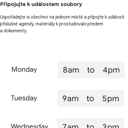
Připojujte k událostem soubory
Uspořádejte si všechno na jednom místě a připojte k události
příslušné agendy, materiály k prostudování předem
a dokumenty.