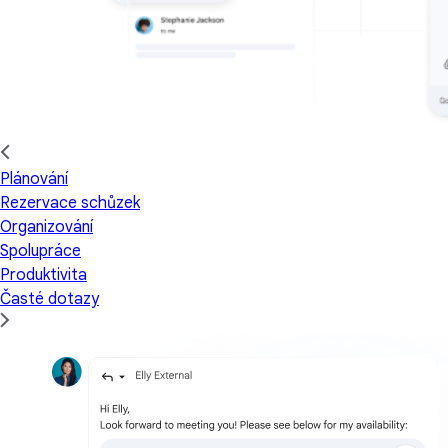
Plánování
Rezervace schůzek
Organizování
Spolupráce
Produktivita
Časté dotazy