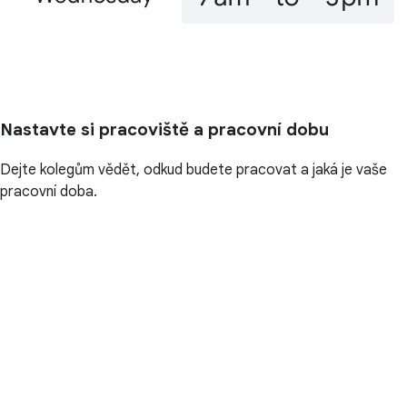
Nastavte si pracoviště a pracovní dobu
Dejte kolegům vědět, odkud budete pracovat a jaká je vaše
pracovní doba.