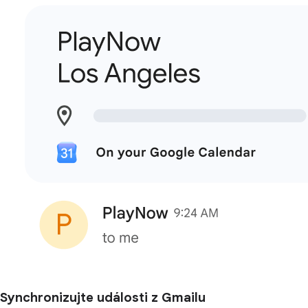
Synchronizujte události z Gmailu