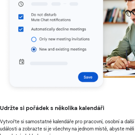
Udržte si pořádek s několika kalendáři
Vytvořte si samostatné kalendáře pro pracovní, osobní a další
události a zobrazte si je všechny na jednom místě, abyste měli