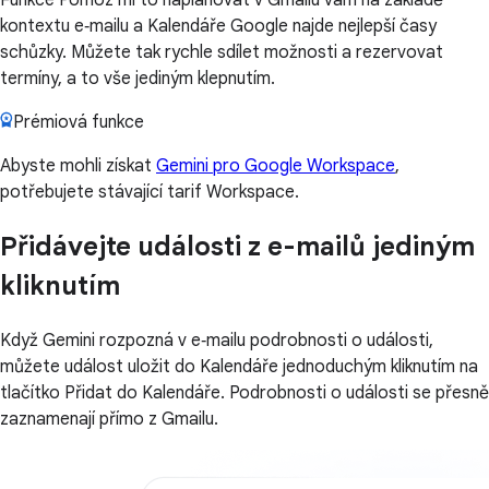
kontextu e‑mailu a Kalendáře Google najde nejlepší časy
schůzky. Můžete tak rychle sdílet možnosti a rezervovat
termíny, a to vše jediným klepnutím.
Prémiová funkce
Abyste mohli získat
Gemini pro Google Workspace
,
potřebujete stávající tarif Workspace.
Přidávejte události z e-mailů jediným
kliknutím
Když Gemini rozpozná v e‑mailu podrobnosti o události,
můžete událost uložit do Kalendáře jednoduchým kliknutím na
tlačítko Přidat do Kalendáře. Podrobnosti o události se přesně
zaznamenají přímo z Gmailu.