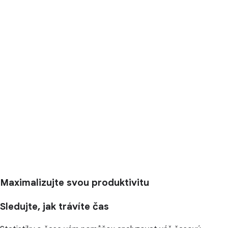
Maximalizujte svou produktivitu
Sledujte, jak trávíte čas