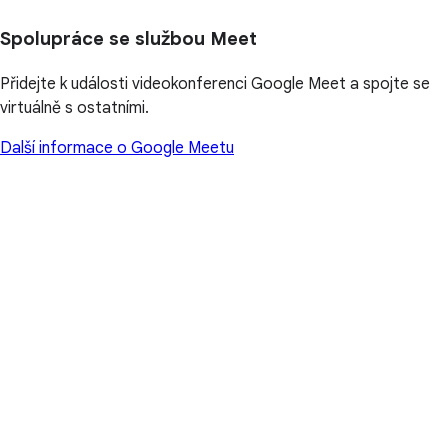
Spolupráce se službou Meet
Přidejte k události videokonferenci Google Meet a spojte se
virtuálně s ostatními.
Další informace o Google Meetu