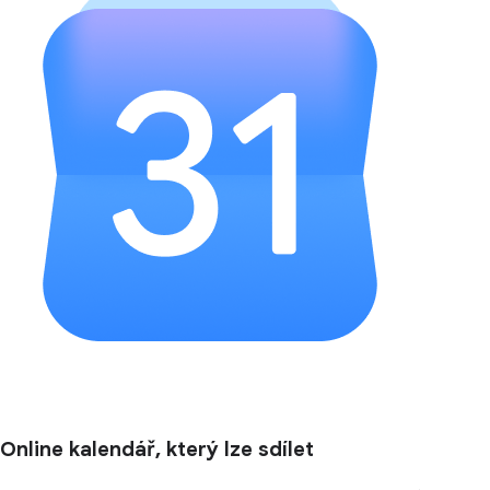
Online kalendář, který lze sdílet