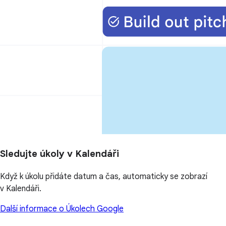
Sledujte úkoly v Kalendáři
Když k úkolu přidáte datum a čas, automaticky se zobrazí
v Kalendáři.
Další informace o Úkolech Google