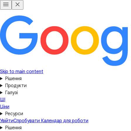
Skip to main content
Рішення
Продукти
Галузі
ШІ
Ціни
Ресурси
Увійти
Спробувати Календар для роботи
Рішення