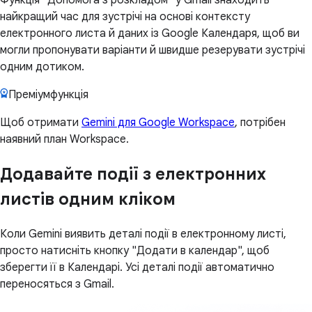
найкращий час для зустрічі на основі контексту
електронного листа й даних із Google Календаря, щоб ви
могли пропонувати варіанти й швидше резерувати зустрічі
одним дотиком.
Преміумфункція
Щоб отримати
Gemini для Google Workspace
, потрібен
наявний план Workspace.
Додавайте події з електронних
листів одним кліком
Коли Gemini виявить деталі події в електронному листі,
просто натисніть кнопку "Додати в календар", щоб
зберегти її в Календарі. Усі деталі події автоматично
переносяться з Gmail.