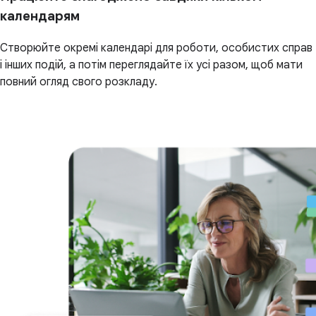
календарям
Створюйте окремі календарі для роботи, особистих справ
і інших подій, а потім переглядайте їх усі разом, щоб мати
повний огляд свого розкладу.