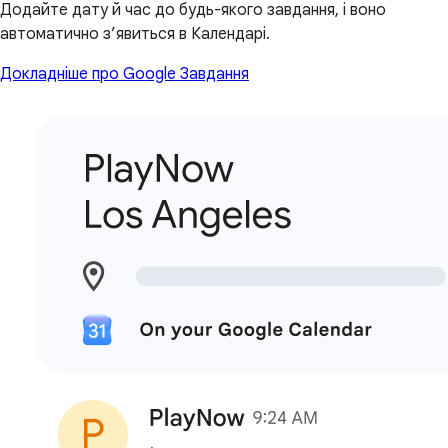
Додайте дату й час до будь-якого завдання, і воно
автоматично з’явиться в Календарі.
Докладніше про Google Завдання