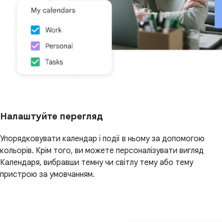
Налаштуйте перегляд
Упорядковувати календар і події в ньому за допомогою
кольорів. Крім того, ви можете персоналізувати вигляд
Календаря, вибравши темну чи світлу тему або тему
пристрою за умовчанням.