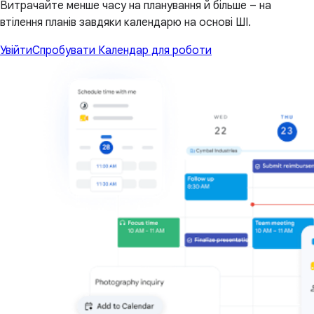
Витрачайте менше часу на планування й більше – на
втілення планів завдяки календарю на основі ШІ.
Увійти
Спробувати Календар для роботи