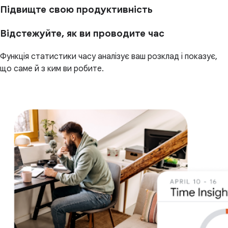
Підвищте свою продуктивність
Відстежуйте, як ви проводите час
Функція статистики часу аналізує ваш розклад і показує,
що саме й з ким ви робите.