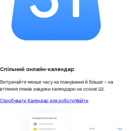
Спільний онлайн-календар
Витрачайте менше часу на планування й більше – на
втілення планів завдяки календарю на основі ШІ.
Спробувати Календар для роботи
Увійти