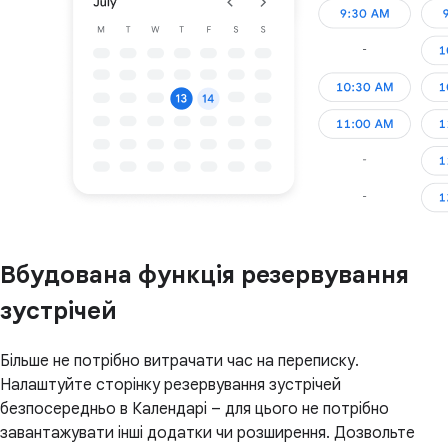
Вбудована функція резервування
зустрічей
Більше не потрібно витрачати час на переписку.
Налаштуйте сторінку резервування зустрічей
безпосередньо в Календарі – для цього не потрібно
завантажувати інші додатки чи розширення. Дозвольте