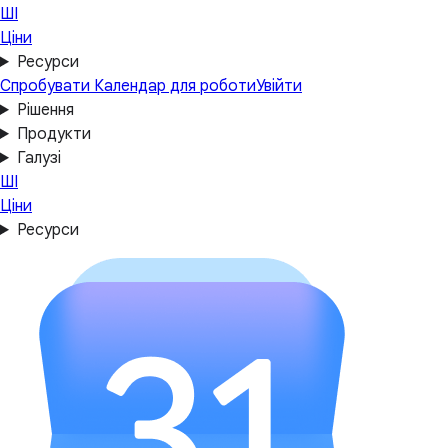
ШІ
Ціни
Ресурси
Спробувати Календар для роботи
Увійти
Рішення
Продукти
Галузі
ШІ
Ціни
Ресурси