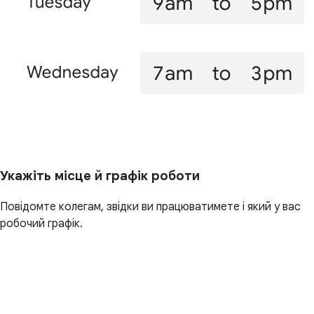
Укажіть місце й графік роботи
Повідомте колегам, звідки ви працюватимете і який у вас
робочий графік.