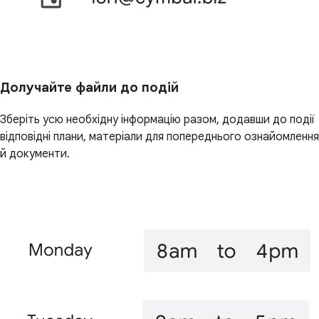
Долучайте файли до подій
Зберіть усю необхідну інформацію разом, додавши до події
відповідні плани, матеріали для попереднього ознайомлення
й документи.