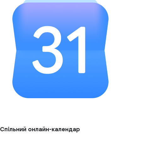
Спільний онлайн-календар