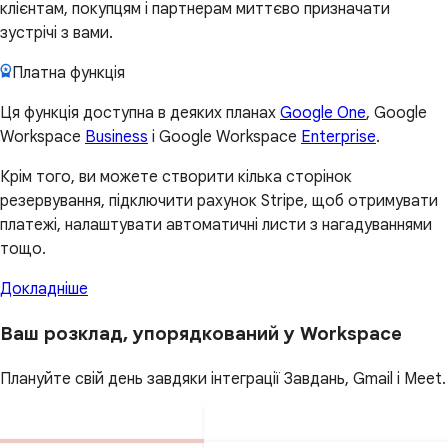
клієнтам, покупцям і партнерам миттєво призначати
зустрічі з вами.
Платна функція
Ця функція доступна в деяких планах
Google One
, Google
Workspace
Business
і Google Workspace
Enterprise
.
Крім того, ви можете створити кілька сторінок
резервування, підключити рахунок Stripe, щоб отримувати
платежі, налаштувати автоматичні листи з нагадуваннями
тощо.
Докладніше
Ваш розклад, упорядкований у Workspace
Плануйте свій день завдяки інтеграції Завдань, Gmail і Meet.