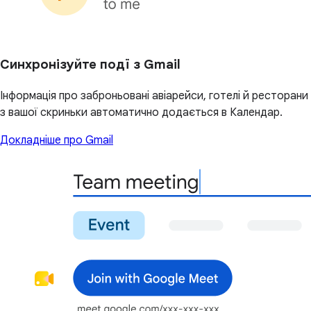
Синхронізуйте подї з Gmail
Інформація про заброньовані авіарейси, готелі й ресторани
з вашої скриньки автоматично додається в Календар.
Докладніше про Gmail