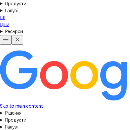
Продукти
Галузі
ШІ
Ціни
Ресурси
Skip to main content
Рішення
Продукти
Галузі