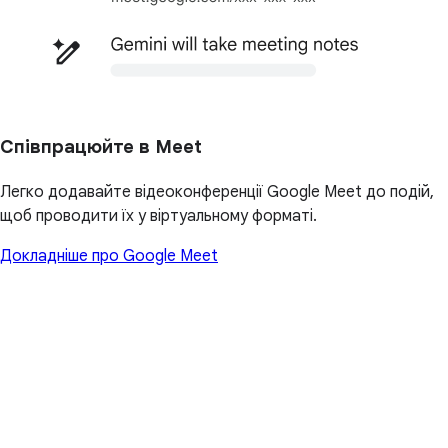
Співпрацюйте в Meet
Легко додавайте відеоконференції Google Meet до подій,
щоб проводити їх у віртуальному форматі.
Докладніше про Google Meet