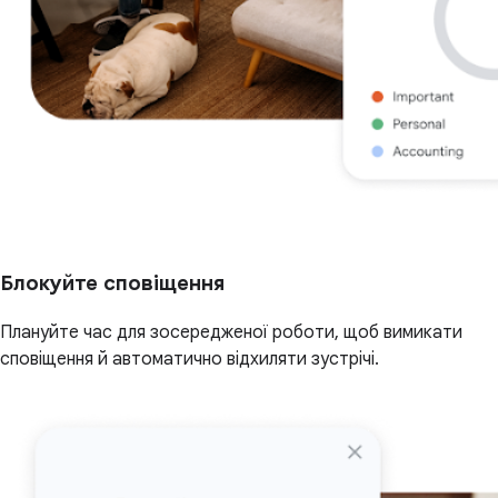
Блокуйте сповіщення
Плануйте час для зосередженої роботи, щоб вимикати
сповіщення й автоматично відхиляти зустрічі.