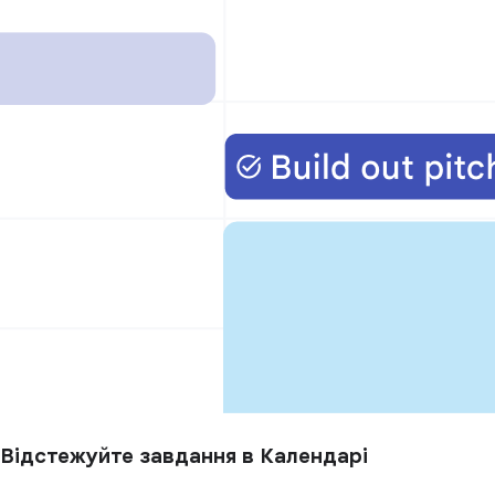
Відстежуйте завдання в Календарі