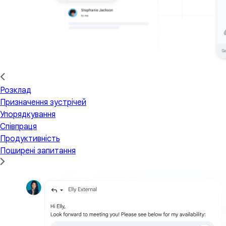
Розклад
Призначення зустрічей
Упорядкування
Співпраця
Продуктивність
Поширені запитання