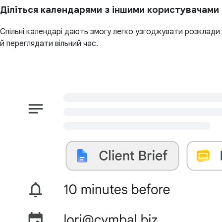
Діліться календарями з іншими користувачами
Спільні календарі дають змогу легко узгоджувати розклади
й переглядати вільний час.