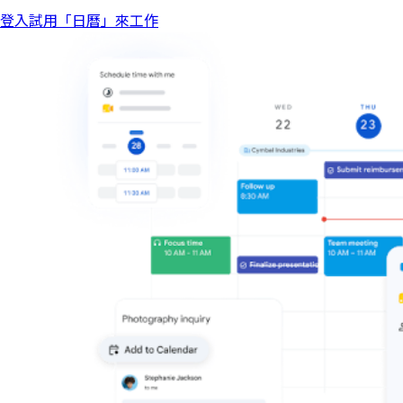
登入
試用「日曆」來工作