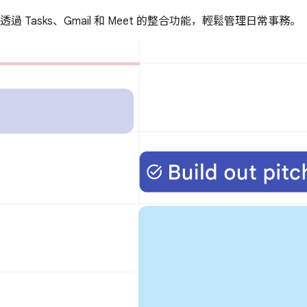
透過 Tasks、Gmail 和 Meet 的整合功能，輕鬆管理日常事務。