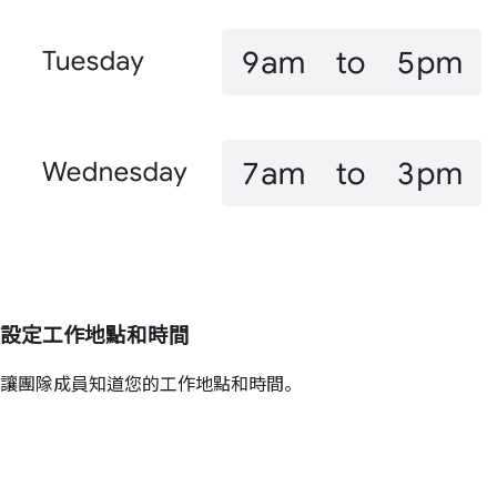
設定工作地點和時間
讓團隊成員知道您的工作地點和時間。