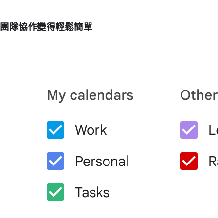
團隊協作變得輕鬆簡單