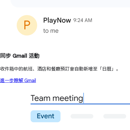
同步 Gmail 活動
收件箱中的航班、酒店和餐廳預訂會自動新增至「日曆」。
進一步瞭解 Gmail