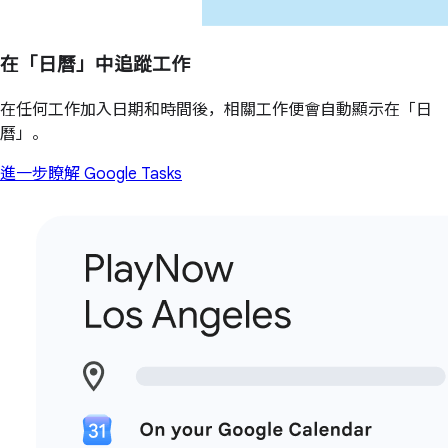
在「日曆」中追蹤工作
在任何工作加入日期和時間後，相關工作便會自動顯示在「日
曆」。
進一步瞭解 Google Tasks