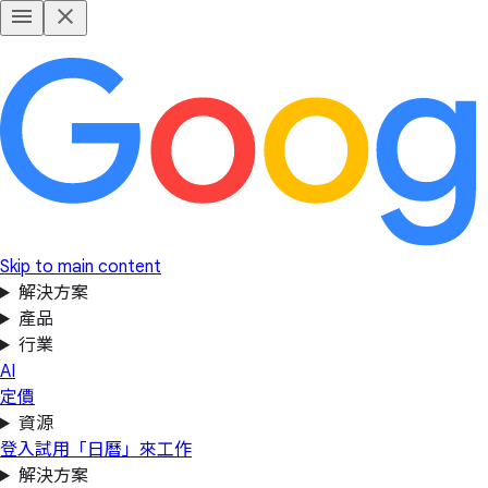
Skip to main content
解決方案
產品
行業
AI
定價
資源
登入
試用「日曆」來工作
解決方案