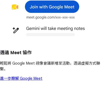
透過 Meet 協作
輕鬆將 Google Meet 視像會議新增至活動，透過虛擬方式聯
繫。
進一步瞭解 Google Meet