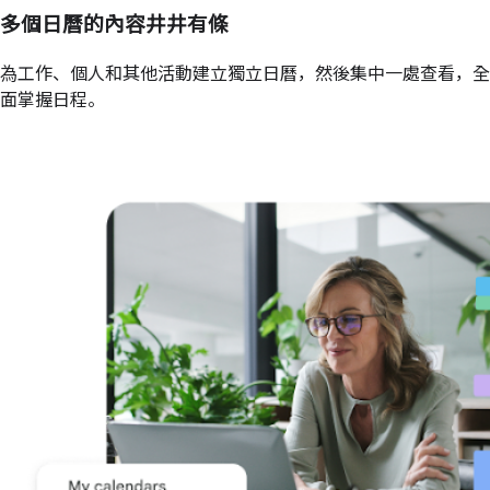
多個日曆的內容井井有條
為工作、個人和其他活動建立獨立日曆，然後集中一處查看，全
面掌握日程。