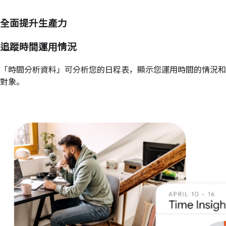
全面提升生產力
追蹤時間運用情況
「時間分析資料」可分析您的日程表，顯示您運用時間的情況和
對象。