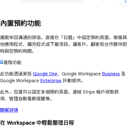
內置預約功能
擺脫來回溝通的煩惱，直接在「日曆」中設定預約頁面，無需其
他應用程式、擴充程式或下載項目。讓客戶、顧客和合作夥伴即
時與您預約時間。
進階功能
此功能透過某些
Google One
、Google Workspace
Business
及
Google Workspace
Enterprise
計劃提供。
此外，您還可以設定多個預約頁面、連結 Stripe 帳戶收取款
項、管理自動電郵提醒等。
瞭解詳情
在 Workspace 中輕鬆整理日程