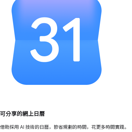
可分享的網上日曆
借助採用 AI 技術的日曆，節省規劃的時間，花更多時間實踐。