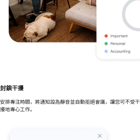
封鎖干擾
安排專注時間，將通知設為靜音並自動拒絕會議，讓您可不受干
擾地專心工作。