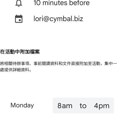
在活動中附加檔案
將相關待辦事項、事前閱讀資料和文件直接附加至活動，集中一
處提供詳細資料。