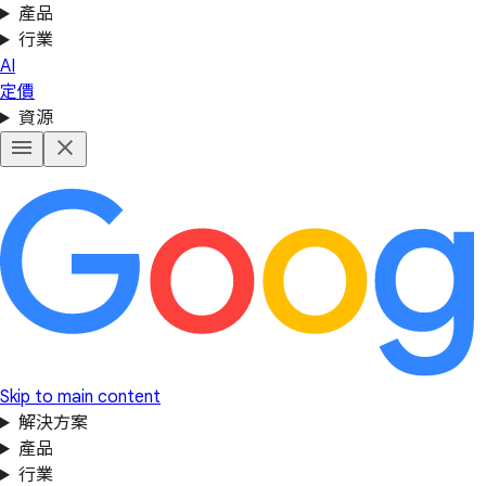
產品
行業
AI
定價
資源
Skip to main content
解決方案
產品
行業