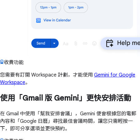
收費功能
您需要有訂閱 Workspace 計劃，才能使用
Gemini for Google
Workspace
。
使用「Gmail 版 Gemini」更快安排活動
在 Gmail 中使用「幫我安排會議」，Gemini 便會根據您的電郵
內容和「Google 日曆」尋找最佳會議時間，讓您只需輕按一
下，即可分享選項並更快預約。