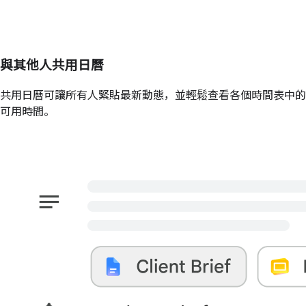
與其他人共用日曆
共用日曆可讓所有人緊貼最新動態，並輕鬆查看各個時間表中的
可用時間。