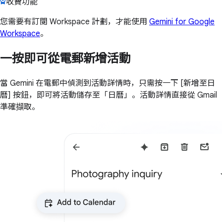
收費功能
您需要有訂閱 Workspace 計劃，才能使用
Gemini for Google
Workspace
。
一按即可從電郵新增活動
當 Gemini 在電郵中偵測到活動詳情時，只需按一下 [新增至日
曆] 按鈕，即可將活動儲存至「日曆」。活動詳情直接從 Gmail
準確擷取。