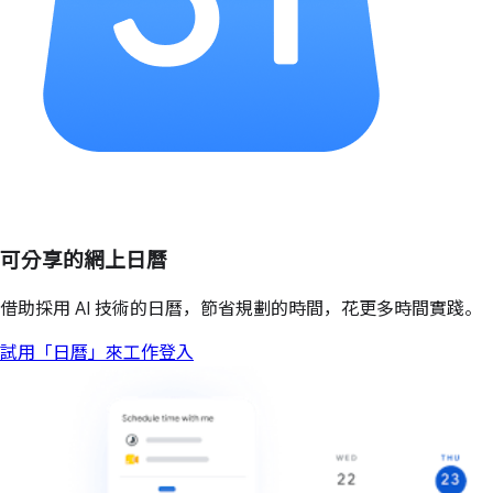
可分享的網上日曆
借助採用 AI 技術的日曆，節省規劃的時間，花更多時間實踐。
試用「日曆」來工作
登入