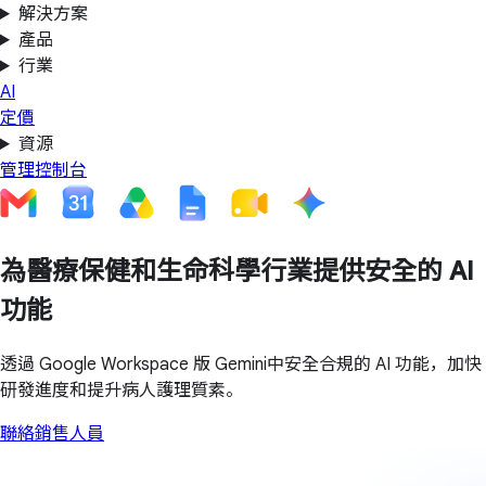
解決方案
產品
行業
AI
定價
資源
管理控制台
為醫療保健和生命科學行業提供安全的 AI
功能
透過 Google Workspace 版 Gemini中安全合規的 AI 功能，加快
研發進度和提升病人護理質素。
聯絡銷售人員