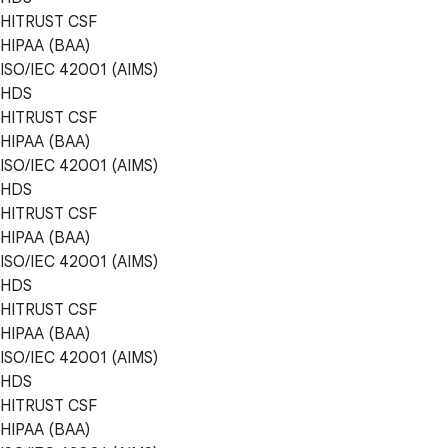
HITRUST CSF
HIPAA (BAA)
ISO/IEC 42001 (AIMS)
HDS
HITRUST CSF
HIPAA (BAA)
ISO/IEC 42001 (AIMS)
HDS
HITRUST CSF
HIPAA (BAA)
ISO/IEC 42001 (AIMS)
HDS
HITRUST CSF
HIPAA (BAA)
ISO/IEC 42001 (AIMS)
HDS
HITRUST CSF
HIPAA (BAA)