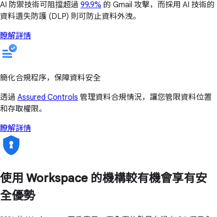
AI 防禦技術可阻擋超過
99.9%
的 Gmail 攻擊，而採用 AI 技術的
資料遺失防護 (DLP) 則可防止資料外洩。
瞭解詳情
簡化合規程序，保障資料安全
透過
Assured Controls
管理資料合規情況，讓您管限資料位置
和存取權限。
瞭解詳情
使用 Workspace 的機構較有機會享有安
全優勢