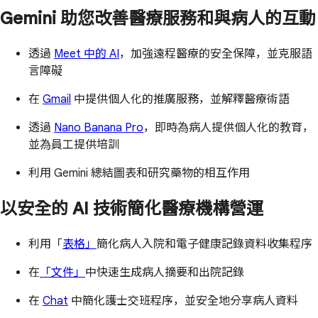
Gemini 助您改善醫療服務和與病人的互動
透過
Meet 中的 AI
，加強遠程醫療的安全保障，並克服語
言障礙
在
Gmail
中提供個人化的推廣服務，並解釋醫療術語
透過
Nano Banana Pro
，即時為病人提供個人化的教育，
並為員工提供培訓
利用 Gemini 總結圖表和研究藥物的相互作用
以安全的 AI 技術簡化醫療機構營運
利用「
表格」
簡化病人入院和電子健康記錄資料收集程序
在
「文件」
中快速生成病人摘要和出院記錄
在
Chat
中簡化護士交班程序，並安全地分享病人資料