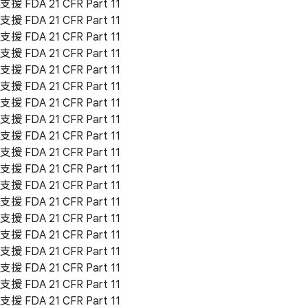
支援 FDA 21 CFR Part 11
支援 FDA 21 CFR Part 11
支援 FDA 21 CFR Part 11
支援 FDA 21 CFR Part 11
支援 FDA 21 CFR Part 11
支援 FDA 21 CFR Part 11
支援 FDA 21 CFR Part 11
支援 FDA 21 CFR Part 11
支援 FDA 21 CFR Part 11
支援 FDA 21 CFR Part 11
支援 FDA 21 CFR Part 11
支援 FDA 21 CFR Part 11
支援 FDA 21 CFR Part 11
支援 FDA 21 CFR Part 11
支援 FDA 21 CFR Part 11
支援 FDA 21 CFR Part 11
支援 FDA 21 CFR Part 11
支援 FDA 21 CFR Part 11
支援 FDA 21 CFR Part 11