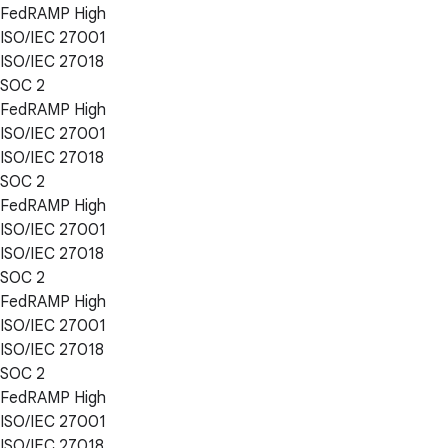
FedRAMP High
ISO/IEC 27001
ISO/IEC 27018
SOC 2
FedRAMP High
ISO/IEC 27001
ISO/IEC 27018
SOC 2
FedRAMP High
ISO/IEC 27001
ISO/IEC 27018
SOC 2
FedRAMP High
ISO/IEC 27001
ISO/IEC 27018
SOC 2
FedRAMP High
ISO/IEC 27001
ISO/IEC 27018