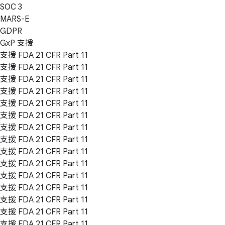
SOC 3
MARS-E
GDPR
GxP 支援
支援 FDA 21 CFR Part 11
支援 FDA 21 CFR Part 11
支援 FDA 21 CFR Part 11
支援 FDA 21 CFR Part 11
支援 FDA 21 CFR Part 11
支援 FDA 21 CFR Part 11
支援 FDA 21 CFR Part 11
支援 FDA 21 CFR Part 11
支援 FDA 21 CFR Part 11
支援 FDA 21 CFR Part 11
支援 FDA 21 CFR Part 11
支援 FDA 21 CFR Part 11
支援 FDA 21 CFR Part 11
支援 FDA 21 CFR Part 11
支援 FDA 21 CFR Part 11