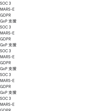
SOC 3
MARS-E
GDPR
GxP 支援
SOC 3
MARS-E
GDPR
GxP 支援
SOC 3
MARS-E
GDPR
GxP 支援
SOC 3
MARS-E
GDPR
GxP 支援
SOC 3
MARS-E
GDPR