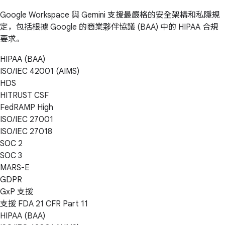
Google Workspace 與 Gemini 支援最嚴格的安全架構和私隱規
定，包括根據 Google 的商業夥伴協議 (BAA) 中的 HIPAA 合規
要求。
HIPAA (BAA)
ISO/IEC 42001 (AIMS)
HDS
HITRUST CSF
FedRAMP High
ISO/IEC 27001
ISO/IEC 27018
SOC 2
SOC 3
MARS-E
GDPR
GxP 支援
支援 FDA 21 CFR Part 11
HIPAA (BAA)