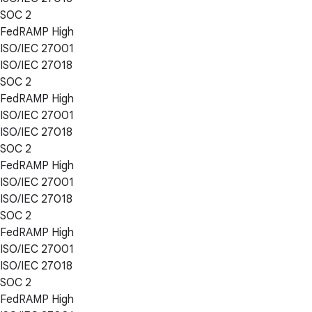
SOC 2
FedRAMP High
ISO/IEC 27001
ISO/IEC 27018
SOC 2
FedRAMP High
ISO/IEC 27001
ISO/IEC 27018
SOC 2
FedRAMP High
ISO/IEC 27001
ISO/IEC 27018
SOC 2
FedRAMP High
ISO/IEC 27001
ISO/IEC 27018
SOC 2
FedRAMP High