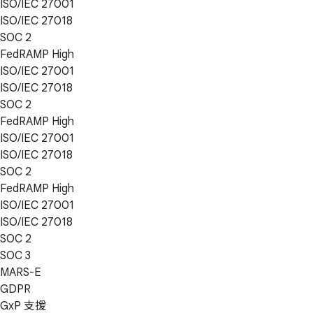
ISO/IEC 27001
ISO/IEC 27018
SOC 2
FedRAMP High
ISO/IEC 27001
ISO/IEC 27018
SOC 2
FedRAMP High
ISO/IEC 27001
ISO/IEC 27018
SOC 2
FedRAMP High
ISO/IEC 27001
ISO/IEC 27018
SOC 2
SOC 3
MARS-E
GDPR
GxP 支援