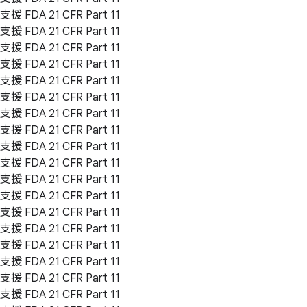
支援 FDA 21 CFR Part 11
支援 FDA 21 CFR Part 11
支援 FDA 21 CFR Part 11
支援 FDA 21 CFR Part 11
支援 FDA 21 CFR Part 11
支援 FDA 21 CFR Part 11
支援 FDA 21 CFR Part 11
支援 FDA 21 CFR Part 11
支援 FDA 21 CFR Part 11
支援 FDA 21 CFR Part 11
支援 FDA 21 CFR Part 11
支援 FDA 21 CFR Part 11
支援 FDA 21 CFR Part 11
支援 FDA 21 CFR Part 11
支援 FDA 21 CFR Part 11
支援 FDA 21 CFR Part 11
支援 FDA 21 CFR Part 11
支援 FDA 21 CFR Part 11