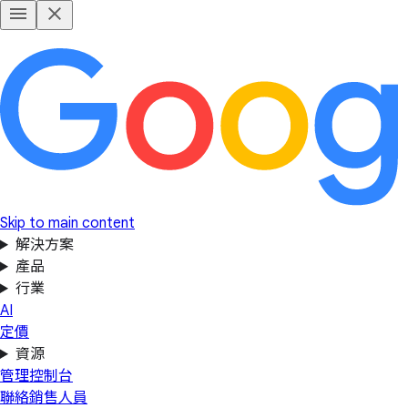
Skip to main content
解決方案
產品
行業
AI
定價
資源
管理控制台
聯絡銷售人員