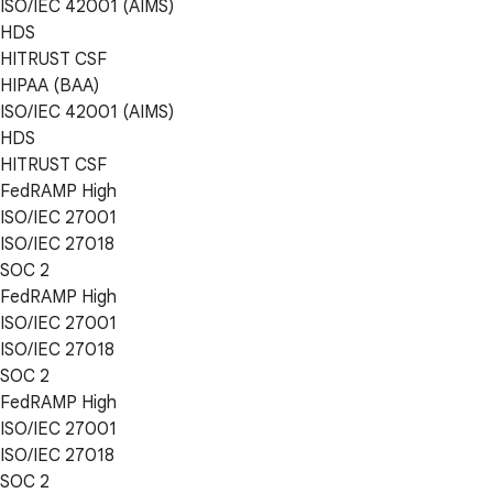
ISO/IEC 42001 (AIMS)
HDS
HITRUST CSF
HIPAA (BAA)
ISO/IEC 42001 (AIMS)
HDS
HITRUST CSF
FedRAMP High
ISO/IEC 27001
ISO/IEC 27018
SOC 2
FedRAMP High
ISO/IEC 27001
ISO/IEC 27018
SOC 2
FedRAMP High
ISO/IEC 27001
ISO/IEC 27018
SOC 2