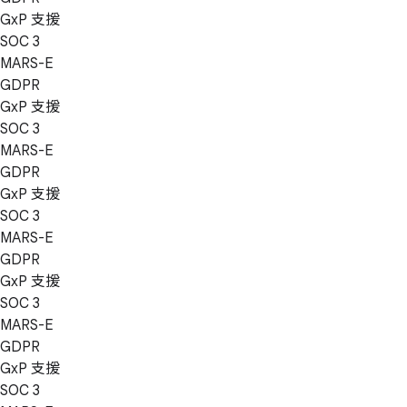
GxP 支援
SOC 3
MARS-E
GDPR
GxP 支援
SOC 3
MARS-E
GDPR
GxP 支援
SOC 3
MARS-E
GDPR
GxP 支援
SOC 3
MARS-E
GDPR
GxP 支援
SOC 3