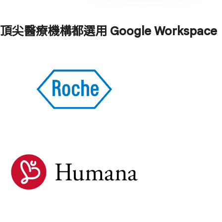
頂尖醫療機構都選用 Google Workspace