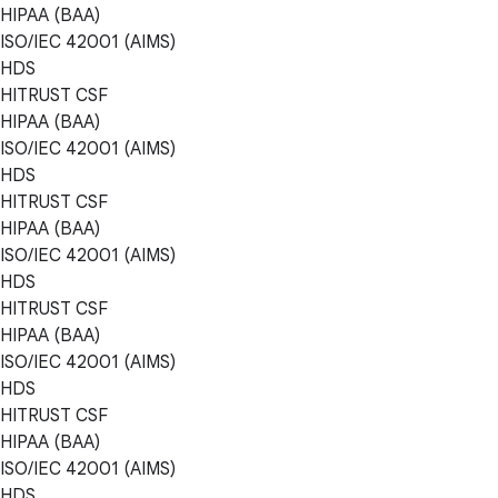
HIPAA (BAA)
ISO/IEC 42001 (AIMS)
HDS
HITRUST CSF
HIPAA (BAA)
ISO/IEC 42001 (AIMS)
HDS
HITRUST CSF
HIPAA (BAA)
ISO/IEC 42001 (AIMS)
HDS
HITRUST CSF
HIPAA (BAA)
ISO/IEC 42001 (AIMS)
HDS
HITRUST CSF
HIPAA (BAA)
ISO/IEC 42001 (AIMS)
HDS