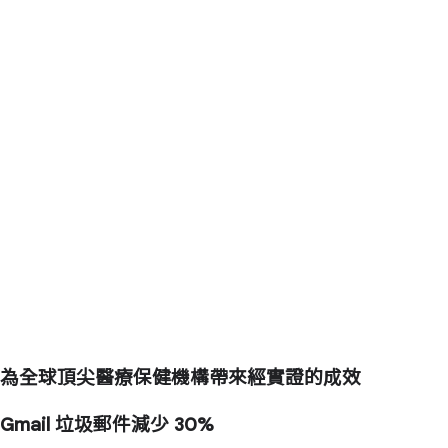
為全球頂尖醫療保健機構帶來經實證的成效
Gmail 垃圾郵件
減少 30%