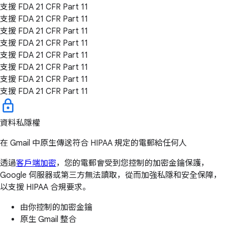
支援 FDA 21 CFR Part 11
支援 FDA 21 CFR Part 11
支援 FDA 21 CFR Part 11
支援 FDA 21 CFR Part 11
支援 FDA 21 CFR Part 11
支援 FDA 21 CFR Part 11
支援 FDA 21 CFR Part 11
支援 FDA 21 CFR Part 11
資料私隱權
在 Gmail 中原生傳送符合 HIPAA 規定的電郵給任何人
透過
客戶端加密
，您的電郵會受到您控制的加密金鑰保護，
Google 伺服器或第三方無法讀取，從而加強私隱和安全保障，
以支援 HIPAA 合規要求。
由你控制的加密金鑰
原生 Gmail 整合