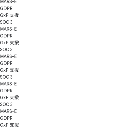
MARS-E
GDPR
GxP 支援
SOC 3
MARS-E
GDPR
GxP 支援
SOC 3
MARS-E
GDPR
GxP 支援
SOC 3
MARS-E
GDPR
GxP 支援
SOC 3
MARS-E
GDPR
GxP 支援