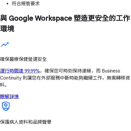
符合規管要求
與 Google Workspace 塑造更安全的工作
環境
確保醫療保健營運安全
運行時間達 99.99%
，確保您可時刻保持連線，而 Business
Continuity 則讓您在外部服務中斷時能夠繼續工作，無需轉移資
料。
瞭解詳情
保護病人資料和品牌聲譽