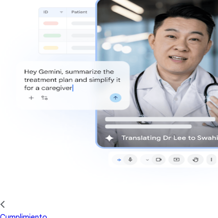
Cumplimiento