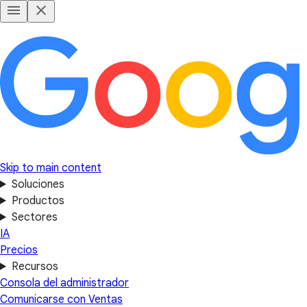
Skip to main content
Soluciones
Productos
Sectores
IA
Precios
Recursos
Consola del administrador
Comunicarse con Ventas