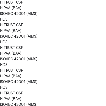
HITRUST CSF
HIPAA (BAA)
ISO/IEC 42001 (AIMS)
HDS
HITRUST CSF
HIPAA (BAA)
ISO/IEC 42001 (AIMS)
HDS
HITRUST CSF
HIPAA (BAA)
ISO/IEC 42001 (AIMS)
HDS
HITRUST CSF
HIPAA (BAA)
ISO/IEC 42001 (AIMS)
HDS
HITRUST CSF
HIPAA (BAA)
ISO/IEC 42001 (AIMS)