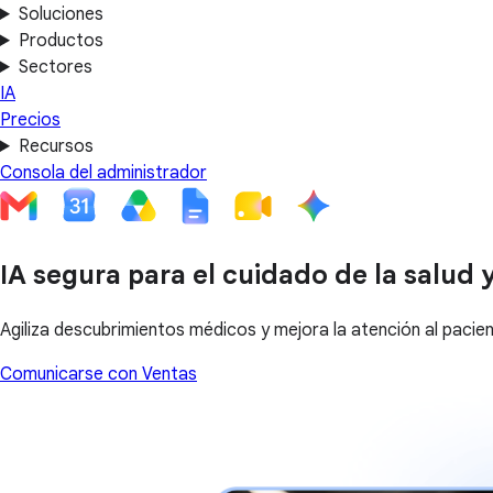
Soluciones
Productos
Sectores
IA
Precios
Recursos
Consola del administrador
IA segura para el cuidado de la salud y
Agiliza descubrimientos médicos y mejora la atención al paci
Comunicarse con Ventas