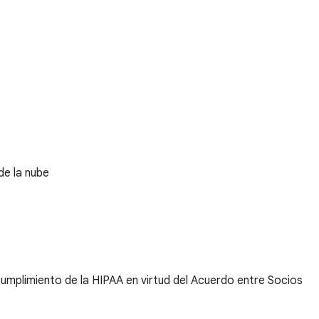
de la nube
umplimiento de la HIPAA en virtud del Acuerdo entre Socios