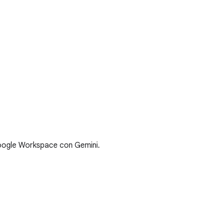
Google Workspace con Gemini.