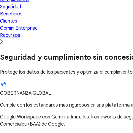
Seguridad
Beneficios
Clientes
Gemini Enterprise
Recursos
Seguridad y cumplimiento sin conces
Protege los datos de los pacientes y optimiza el cumplimiento
GOBERNANZA GLOBAL
Cumple con los estándares más rigurosos en una plataforma u
Google Workspace con Gemini admite los frameworks de segurida
Comerciales (BAA) de Google.