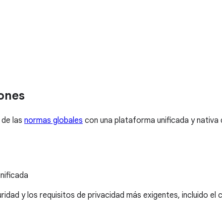
iones
 de las
normas globales
con una plataforma unificada y nativa 
nificada
d y los requisitos de privacidad más exigentes, incluido el c