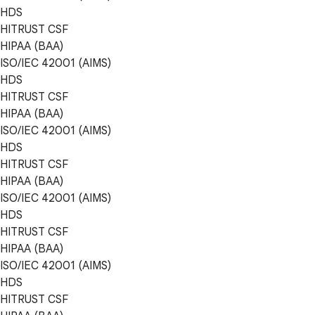
HDS
HITRUST CSF
HIPAA (BAA)
ISO/IEC 42001 (AIMS)
HDS
HITRUST CSF
HIPAA (BAA)
ISO/IEC 42001 (AIMS)
HDS
HITRUST CSF
HIPAA (BAA)
ISO/IEC 42001 (AIMS)
HDS
HITRUST CSF
HIPAA (BAA)
ISO/IEC 42001 (AIMS)
HDS
HITRUST CSF