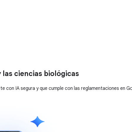
 las ciencias biológicas
ente con IA segura y que cumple con las reglamentaciones en 