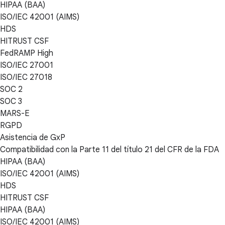
HIPAA (BAA)
ISO/IEC 42001 (AIMS)
HDS
HITRUST CSF
FedRAMP High
ISO/IEC 27001
ISO/IEC 27018
SOC 2
SOC 3
MARS-E
RGPD
Asistencia de GxP
Compatibilidad con la Parte 11 del título 21 del CFR de la FDA
HIPAA (BAA)
ISO/IEC 42001 (AIMS)
HDS
HITRUST CSF
HIPAA (BAA)
ISO/IEC 42001 (AIMS)