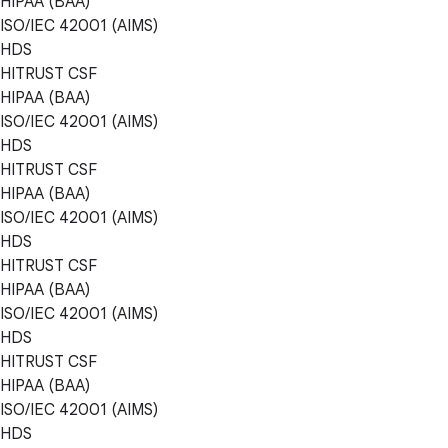
HIPAA (BAA)
ISO/IEC 42001 (AIMS)
HDS
HITRUST CSF
HIPAA (BAA)
ISO/IEC 42001 (AIMS)
HDS
HITRUST CSF
HIPAA (BAA)
ISO/IEC 42001 (AIMS)
HDS
HITRUST CSF
HIPAA (BAA)
ISO/IEC 42001 (AIMS)
HDS
HITRUST CSF
HIPAA (BAA)
ISO/IEC 42001 (AIMS)
HDS