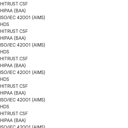
HITRUST CSF
HIPAA (BAA)
ISO/IEC 42001 (AIMS)
HDS
HITRUST CSF
HIPAA (BAA)
ISO/IEC 42001 (AIMS)
HDS
HITRUST CSF
HIPAA (BAA)
ISO/IEC 42001 (AIMS)
HDS
HITRUST CSF
HIPAA (BAA)
ISO/IEC 42001 (AIMS)
HDS
HITRUST CSF
HIPAA (BAA)
ISO/IEC 42001 (AIMS)