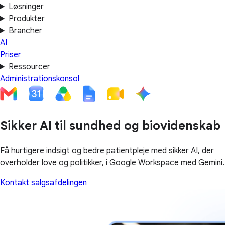
Løsninger
Produkter
Brancher
AI
Priser
Ressourcer
Administrationskonsol
Sikker AI til sundhed og biovidenskab
Få hurtigere indsigt og bedre patientpleje med sikker AI, der
overholder love og politikker, i Google Workspace med Gemini.
Kontakt salgsafdelingen