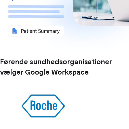
Førende sundhedsorganisationer
vælger Google Workspace