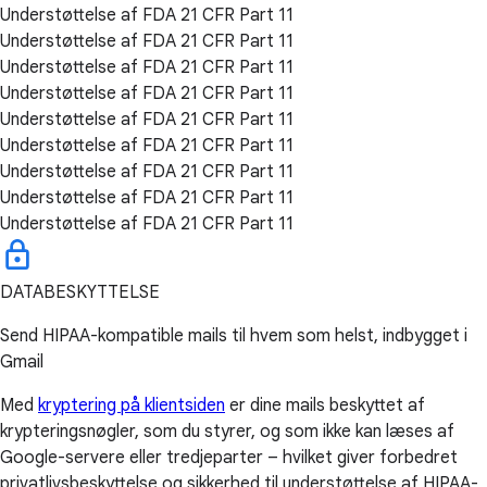
Understøttelse af FDA 21 CFR Part 11
Understøttelse af FDA 21 CFR Part 11
Understøttelse af FDA 21 CFR Part 11
Understøttelse af FDA 21 CFR Part 11
Understøttelse af FDA 21 CFR Part 11
Understøttelse af FDA 21 CFR Part 11
Understøttelse af FDA 21 CFR Part 11
Understøttelse af FDA 21 CFR Part 11
Understøttelse af FDA 21 CFR Part 11
DATABESKYTTELSE
Send HIPAA-kompatible mails til hvem som helst, indbygget i
Gmail
Med
kryptering på klientsiden
er dine mails beskyttet af
krypteringsnøgler, som du styrer, og som ikke kan læses af
Google-servere eller tredjeparter – hvilket giver forbedret
privatlivsbeskyttelse og sikkerhed til understøttelse af HIPAA-