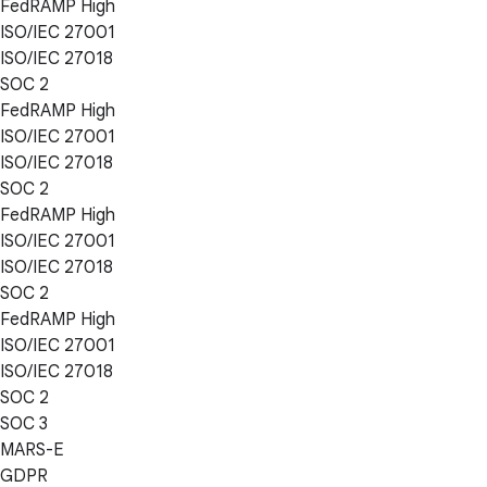
FedRAMP High
ISO/IEC 27001
ISO/IEC 27018
SOC 2
FedRAMP High
ISO/IEC 27001
ISO/IEC 27018
SOC 2
FedRAMP High
ISO/IEC 27001
ISO/IEC 27018
SOC 2
FedRAMP High
ISO/IEC 27001
ISO/IEC 27018
SOC 2
SOC 3
MARS-E
GDPR