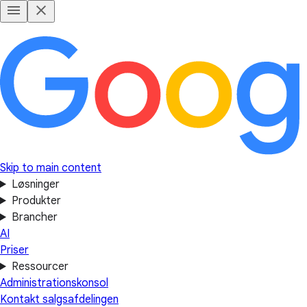
Skip to main content
Løsninger
Produkter
Brancher
AI
Priser
Ressourcer
Administrationskonsol
Kontakt salgsafdelingen