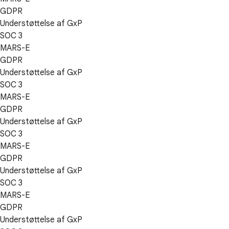
GDPR
Understøttelse af GxP
SOC 3
MARS-E
GDPR
Understøttelse af GxP
SOC 3
MARS-E
GDPR
Understøttelse af GxP
SOC 3
MARS-E
GDPR
Understøttelse af GxP
SOC 3
MARS-E
GDPR
Understøttelse af GxP