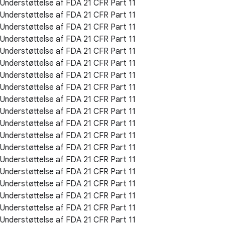
Understøttelse af FDA 21 CFR Part 11
Understøttelse af FDA 21 CFR Part 11
Understøttelse af FDA 21 CFR Part 11
Understøttelse af FDA 21 CFR Part 11
Understøttelse af FDA 21 CFR Part 11
Understøttelse af FDA 21 CFR Part 11
Understøttelse af FDA 21 CFR Part 11
Understøttelse af FDA 21 CFR Part 11
Understøttelse af FDA 21 CFR Part 11
Understøttelse af FDA 21 CFR Part 11
Understøttelse af FDA 21 CFR Part 11
Understøttelse af FDA 21 CFR Part 11
Understøttelse af FDA 21 CFR Part 11
Understøttelse af FDA 21 CFR Part 11
Understøttelse af FDA 21 CFR Part 11
Understøttelse af FDA 21 CFR Part 11
Understøttelse af FDA 21 CFR Part 11
Understøttelse af FDA 21 CFR Part 11
Understøttelse af FDA 21 CFR Part 11