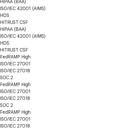
HIPAA (BAA)
ISO/IEC 42001 (AIMS)
HDS
HITRUST CSF
HIPAA (BAA)
ISO/IEC 42001 (AIMS)
HDS
HITRUST CSF
FedRAMP High
ISO/IEC 27001
ISO/IEC 27018
SOC 2
FedRAMP High
ISO/IEC 27001
ISO/IEC 27018
SOC 2
FedRAMP High
ISO/IEC 27001
ISO/IEC 27018