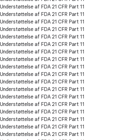
Understøttelse af FDA 21 CFR Part 11
Understøttelse af FDA 21 CFR Part 11
Understøttelse af FDA 21 CFR Part 11
Understøttelse af FDA 21 CFR Part 11
Understøttelse af FDA 21 CFR Part 11
Understøttelse af FDA 21 CFR Part 11
Understøttelse af FDA 21 CFR Part 11
Understøttelse af FDA 21 CFR Part 11
Understøttelse af FDA 21 CFR Part 11
Understøttelse af FDA 21 CFR Part 11
Understøttelse af FDA 21 CFR Part 11
Understøttelse af FDA 21 CFR Part 11
Understøttelse af FDA 21 CFR Part 11
Understøttelse af FDA 21 CFR Part 11
Understøttelse af FDA 21 CFR Part 11
Understøttelse af FDA 21 CFR Part 11
Understøttelse af FDA 21 CFR Part 11
Understøttelse af FDA 21 CFR Part 11