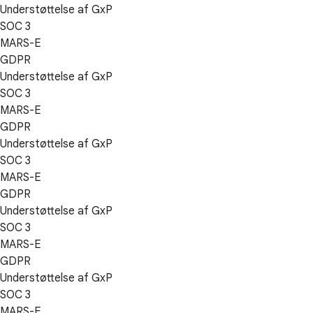
Understøttelse af GxP
SOC 3
MARS-E
GDPR
Understøttelse af GxP
SOC 3
MARS-E
GDPR
Understøttelse af GxP
SOC 3
MARS-E
GDPR
Understøttelse af GxP
SOC 3
MARS-E
GDPR
Understøttelse af GxP
SOC 3
MARS-E