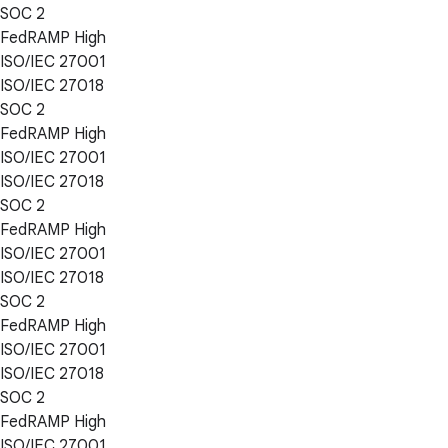
SOC 2
FedRAMP High
ISO/IEC 27001
ISO/IEC 27018
SOC 2
FedRAMP High
ISO/IEC 27001
ISO/IEC 27018
SOC 2
FedRAMP High
ISO/IEC 27001
ISO/IEC 27018
SOC 2
FedRAMP High
ISO/IEC 27001
ISO/IEC 27018
SOC 2
FedRAMP High
ISO/IEC 27001