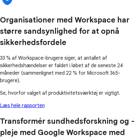
Organisationer med Workspace har
større sandsynlighed for at opnå
sikkerhedsfordele
33 % af Workspace-brugere siger, at antallet af
sikkerhedshændelser er faldet i løbet af de seneste 24
måneder (sammenlignet med 22 % for Microsoft 365-
brugere).
Se, hvorfor valget af produktivitetsværktøj er vigtigt.
Læs hele rapporten
Transformér sundhedsforskning og -
pleje med Google Workspace med