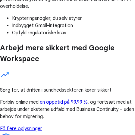
overholdelse.
Krypteringsnøgler, du selv styrer
Indbygget Gmail-integration
Opfyld regulatoriske krav
Arbejd mere sikkert med Google
Workspace
Sørg for, at driften i sundhedssektoren kører sikkert
Forbliv online med
en oppetid på 99,99 %
, og fortsæt med at
arbejde under eksterne udfald med Business Continuity – uden
behov for migrering.
Få flere oplysninger