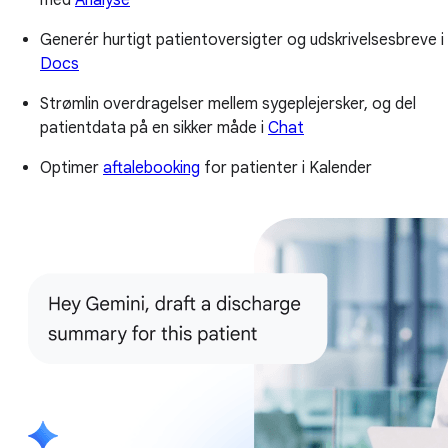
Generér hurtigt patientoversigter og udskrivelsesbreve i
Docs
Strømlin overdragelser mellem sygeplejersker, og del
patientdata på en sikker måde i
Chat
Optimer
aftalebooking
for patienter i Kalender