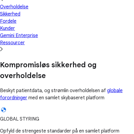
Overholdelse
Sikkerhed
Fordele
Kunder
Gemini Enterprise
Ressourcer
Kompromisløs sikkerhed og
overholdelse
Beskyt patientdata, og strømlin overholdelsen af
globale
forordninger
med en samlet skybaseret platform
GLOBAL STYRING
Opfyld de strengeste standarder på en samlet platform