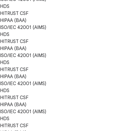
HDS
HITRUST CSF
HIPAA (BAA)
ISO/IEC 42001 (AIMS)
HDS
HITRUST CSF
HIPAA (BAA)
ISO/IEC 42001 (AIMS)
HDS
HITRUST CSF
HIPAA (BAA)
ISO/IEC 42001 (AIMS)
HDS
HITRUST CSF
HIPAA (BAA)
ISO/IEC 42001 (AIMS)
HDS
HITRUST CSF