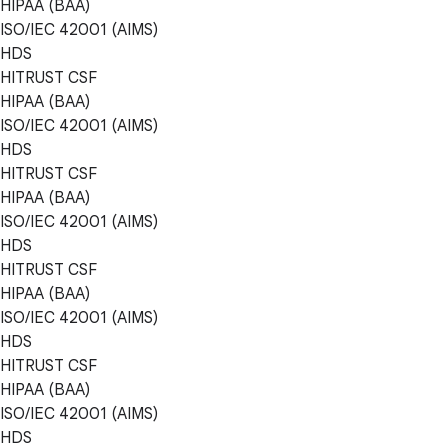
HIPAA (BAA)
ISO/IEC 42001 (AIMS)
HDS
HITRUST CSF
HIPAA (BAA)
ISO/IEC 42001 (AIMS)
HDS
HITRUST CSF
HIPAA (BAA)
ISO/IEC 42001 (AIMS)
HDS
HITRUST CSF
HIPAA (BAA)
ISO/IEC 42001 (AIMS)
HDS
HITRUST CSF
HIPAA (BAA)
ISO/IEC 42001 (AIMS)
HDS