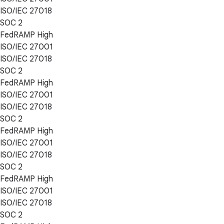
ISO/IEC 27018
SOC 2
FedRAMP High
ISO/IEC 27001
ISO/IEC 27018
SOC 2
FedRAMP High
ISO/IEC 27001
ISO/IEC 27018
SOC 2
FedRAMP High
ISO/IEC 27001
ISO/IEC 27018
SOC 2
FedRAMP High
ISO/IEC 27001
ISO/IEC 27018
SOC 2