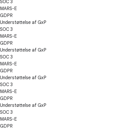
SOC 3
MARS-E
GDPR
Understøttelse af GxP
SOC 3
MARS-E
GDPR
Understøttelse af GxP
SOC 3
MARS-E
GDPR
Understøttelse af GxP
SOC 3
MARS-E
GDPR
Understøttelse af GxP
SOC 3
MARS-E
GDPR