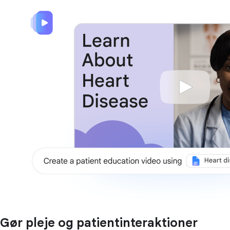
Gør pleje og patientinteraktioner