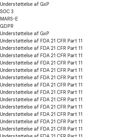
Understøttelse af GxP
SOC 3
MARS-E
GDPR
Understøttelse af GxP
Understøttelse af FDA 21 CFR Part 11
Understøttelse af FDA 21 CFR Part 11
Understøttelse af FDA 21 CFR Part 11
Understøttelse af FDA 21 CFR Part 11
Understøttelse af FDA 21 CFR Part 11
Understøttelse af FDA 21 CFR Part 11
Understøttelse af FDA 21 CFR Part 11
Understøttelse af FDA 21 CFR Part 11
Understøttelse af FDA 21 CFR Part 11
Understøttelse af FDA 21 CFR Part 11
Understøttelse af FDA 21 CFR Part 11
Understøttelse af FDA 21 CFR Part 11
Understøttelse af FDA 21 CFR Part 11
Understøttelse af FDA 21 CFR Part 11