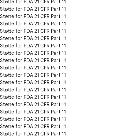
Støtte for FDA 21 CFR Part 11
Støtte for FDA 21 CFR Part 11
Støtte for FDA 21 CFR Part 11
Støtte for FDA 21 CFR Part 11
Støtte for FDA 21 CFR Part 11
Støtte for FDA 21 CFR Part 11
Støtte for FDA 21 CFR Part 11
Støtte for FDA 21 CFR Part 11
Støtte for FDA 21 CFR Part 11
Støtte for FDA 21 CFR Part 11
Støtte for FDA 21 CFR Part 11
Støtte for FDA 21 CFR Part 11
Støtte for FDA 21 CFR Part 11
Støtte for FDA 21 CFR Part 11
Støtte for FDA 21 CFR Part 11
Støtte for FDA 21 CFR Part 11
Støtte for FDA 21 CFR Part 11
Støtte for FDA 21 CFR Part 11
Støtte for FDA 21 CFR Part 11