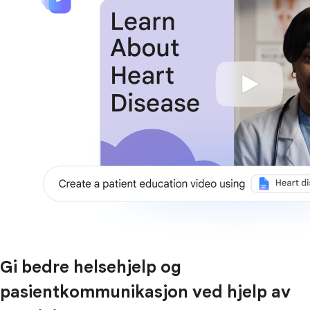
Gi bedre helsehjelp og
pasientkommunikasjon ved hjelp av