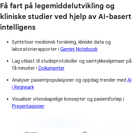
Få fart på legemiddelutvikling og
kliniske studier ved hjelp av AI-basert
intelligens
Syntetiser medisinsk forskning, kliniske data og
laboratorierapporter i
Gemini Notebook
Lag utkast til studieprotokoller og samtykkeskjemaer på
få minutter i
Dokumenter
Analyser pasientpopulasjoner og oppdag trender med
AI
i Regneark
Visualiser vitenskapelige konsepter og pasientforløp i
Presentasjoner