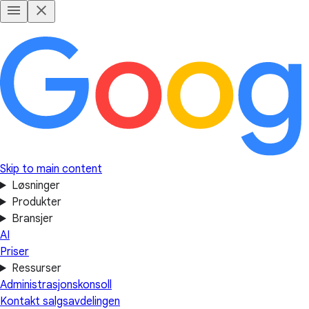
Skip to main content
Løsninger
Produkter
Bransjer
AI
Priser
Ressurser
Administrasjonskonsoll
Kontakt salgsavdelingen