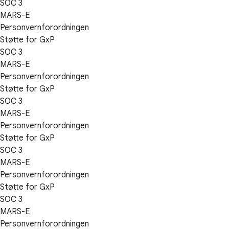
SOC 3
MARS-E
Personvernforordningen
Støtte for GxP
SOC 3
MARS-E
Personvernforordningen
Støtte for GxP
SOC 3
MARS-E
Personvernforordningen
Støtte for GxP
SOC 3
MARS-E
Personvernforordningen
Støtte for GxP
SOC 3
MARS-E
Personvernforordningen