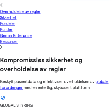
Overholdelse av regler
Sikkerhet
Fordeler
Kunder
Gemini Enterprise
Ressurser
Kompromissløs sikkerhet og
overholdelse av regler
Beskytt pasientdata og effektiviser overholdelsen av
globale
forordninger
med en enhetlig, skybasert plattform
GLOBAL STYRING