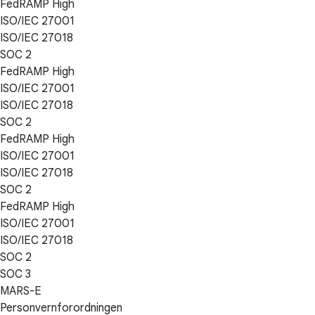
FedRAMP High
ISO/IEC 27001
ISO/IEC 27018
SOC 2
FedRAMP High
ISO/IEC 27001
ISO/IEC 27018
SOC 2
FedRAMP High
ISO/IEC 27001
ISO/IEC 27018
SOC 2
FedRAMP High
ISO/IEC 27001
ISO/IEC 27018
SOC 2
SOC 3
MARS-E
Personvernforordningen