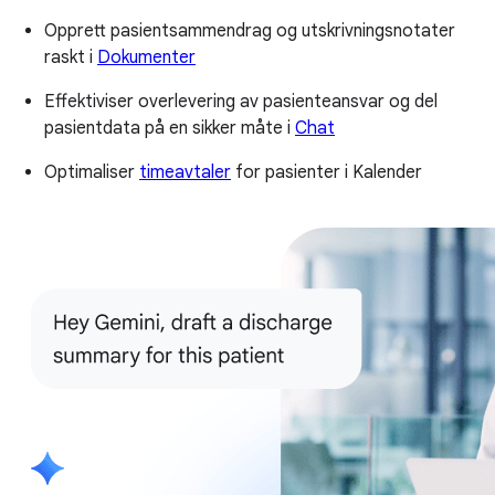
Opprett pasientsammendrag og utskrivningsnotater
raskt i
Dokumenter
Effektiviser overlevering av pasienteansvar og del
pasientdata på en sikker måte i
Chat
Optimaliser
timeavtaler
for pasienter i Kalender