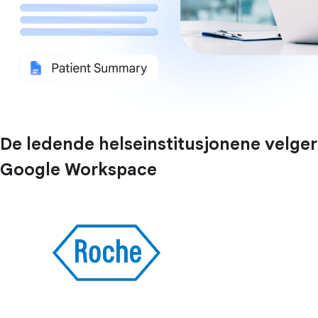
De ledende helseinstitusjonene velger
Google Workspace