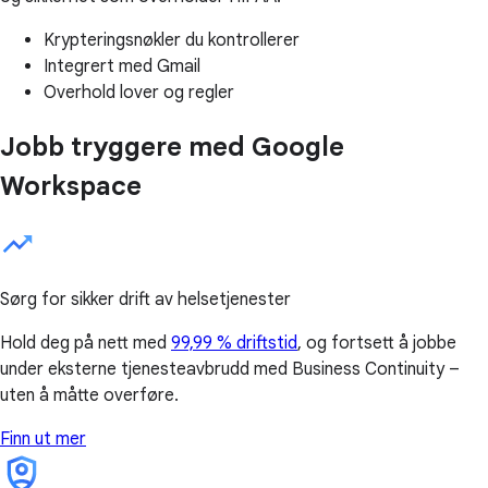
Krypteringsnøkler du kontrollerer
Integrert med Gmail
Overhold lover og regler
Jobb tryggere med Google
Workspace
Sørg for sikker drift av helsetjenester
Hold deg på nett med
99,99 % driftstid
, og fortsett å jobbe
under eksterne tjenesteavbrudd med Business Continuity –
uten å måtte overføre.
Finn ut mer