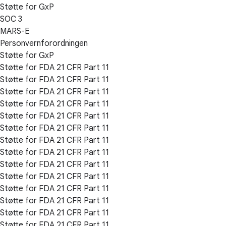
Støtte for GxP
SOC 3
MARS-E
Personvernforordningen
Støtte for GxP
Støtte for FDA 21 CFR Part 11
Støtte for FDA 21 CFR Part 11
Støtte for FDA 21 CFR Part 11
Støtte for FDA 21 CFR Part 11
Støtte for FDA 21 CFR Part 11
Støtte for FDA 21 CFR Part 11
Støtte for FDA 21 CFR Part 11
Støtte for FDA 21 CFR Part 11
Støtte for FDA 21 CFR Part 11
Støtte for FDA 21 CFR Part 11
Støtte for FDA 21 CFR Part 11
Støtte for FDA 21 CFR Part 11
Støtte for FDA 21 CFR Part 11
Støtte for FDA 21 CFR Part 11