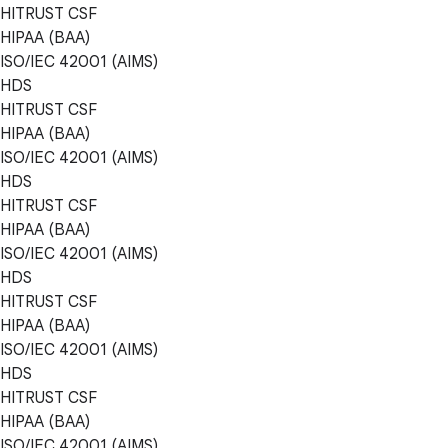
HITRUST CSF
HIPAA (BAA)
ISO/IEC 42001 (AIMS)
HDS
HITRUST CSF
HIPAA (BAA)
ISO/IEC 42001 (AIMS)
HDS
HITRUST CSF
HIPAA (BAA)
ISO/IEC 42001 (AIMS)
HDS
HITRUST CSF
HIPAA (BAA)
ISO/IEC 42001 (AIMS)
HDS
HITRUST CSF
HIPAA (BAA)
ISO/IEC 42001 (AIMS)