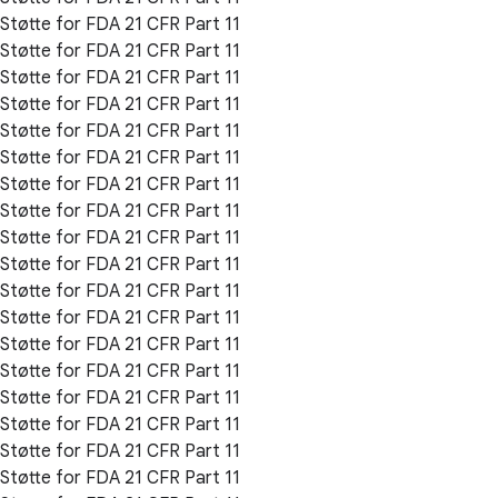
Støtte for FDA 21 CFR Part 11
Støtte for FDA 21 CFR Part 11
Støtte for FDA 21 CFR Part 11
Støtte for FDA 21 CFR Part 11
Støtte for FDA 21 CFR Part 11
Støtte for FDA 21 CFR Part 11
Støtte for FDA 21 CFR Part 11
Støtte for FDA 21 CFR Part 11
Støtte for FDA 21 CFR Part 11
Støtte for FDA 21 CFR Part 11
Støtte for FDA 21 CFR Part 11
Støtte for FDA 21 CFR Part 11
Støtte for FDA 21 CFR Part 11
Støtte for FDA 21 CFR Part 11
Støtte for FDA 21 CFR Part 11
Støtte for FDA 21 CFR Part 11
Støtte for FDA 21 CFR Part 11
Støtte for FDA 21 CFR Part 11