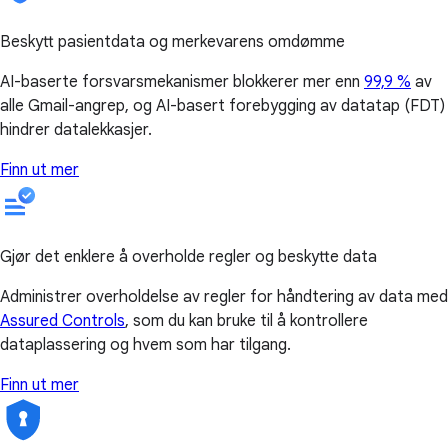
Beskytt pasientdata og merkevarens omdømme
AI-baserte forsvarsmekanismer blokkerer mer enn
99,9 %
av
alle Gmail-angrep, og AI-basert forebygging av datatap (FDT)
hindrer datalekkasjer.
Finn ut mer
Gjør det enklere å overholde regler og beskytte data
Administrer overholdelse av regler for håndtering av data med
Assured Controls
, som du kan bruke til å kontrollere
dataplassering og hvem som har tilgang.
Finn ut mer