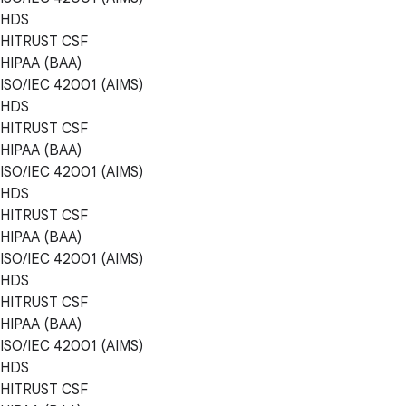
HDS
HITRUST CSF
HIPAA (BAA)
ISO/IEC 42001 (AIMS)
HDS
HITRUST CSF
HIPAA (BAA)
ISO/IEC 42001 (AIMS)
HDS
HITRUST CSF
HIPAA (BAA)
ISO/IEC 42001 (AIMS)
HDS
HITRUST CSF
HIPAA (BAA)
ISO/IEC 42001 (AIMS)
HDS
HITRUST CSF