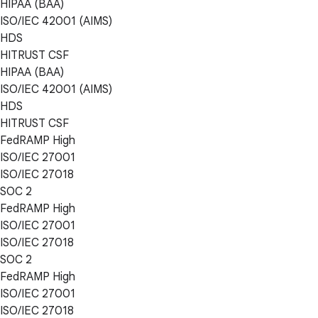
HIPAA (BAA)
ISO/IEC 42001 (AIMS)
HDS
HITRUST CSF
HIPAA (BAA)
ISO/IEC 42001 (AIMS)
HDS
HITRUST CSF
FedRAMP High
ISO/IEC 27001
ISO/IEC 27018
SOC 2
FedRAMP High
ISO/IEC 27001
ISO/IEC 27018
SOC 2
FedRAMP High
ISO/IEC 27001
ISO/IEC 27018