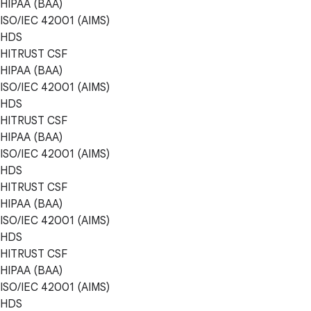
HIPAA (BAA)
ISO/IEC 42001 (AIMS)
HDS
HITRUST CSF
HIPAA (BAA)
ISO/IEC 42001 (AIMS)
HDS
HITRUST CSF
HIPAA (BAA)
ISO/IEC 42001 (AIMS)
HDS
HITRUST CSF
HIPAA (BAA)
ISO/IEC 42001 (AIMS)
HDS
HITRUST CSF
HIPAA (BAA)
ISO/IEC 42001 (AIMS)
HDS