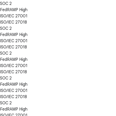
SOC 2
FedRAMP High
ISO/IEC 27001
ISO/IEC 27018
SOC 2
FedRAMP High
ISO/IEC 27001
ISO/IEC 27018
SOC 2
FedRAMP High
ISO/IEC 27001
ISO/IEC 27018
SOC 2
FedRAMP High
ISO/IEC 27001
ISO/IEC 27018
SOC 2
FedRAMP High
ISO/IEC 27001