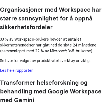
Organisasjoner med Workspace har
større sannsynlighet for å oppnå
sikkerhetsfordeler
33 % av Workspace-brukere hevder at antallet
sikkerhetshendelser har gått ned de siste 24 månedene
(sammenlignet med 22 % av Microsoft 365-brukerne).
Se hvorfor valget av produktivitetsverktøy er viktig.
Les hele rapporten
Transformer helseforskning og
behandling med Google Workspace
med Gemini