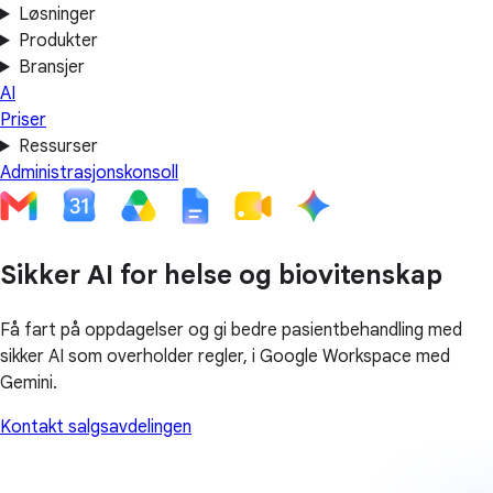
Løsninger
Produkter
Bransjer
AI
Priser
Ressurser
Administrasjonskonsoll
Sikker AI for helse og biovitenskap
Få fart på oppdagelser og gi bedre pasientbehandling med
sikker AI som overholder regler, i Google Workspace med
Gemini.
Kontakt salgsavdelingen