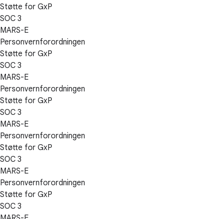
Støtte for GxP
SOC 3
MARS-E
Personvernforordningen
Støtte for GxP
SOC 3
MARS-E
Personvernforordningen
Støtte for GxP
SOC 3
MARS-E
Personvernforordningen
Støtte for GxP
SOC 3
MARS-E
Personvernforordningen
Støtte for GxP
SOC 3
MARS-E