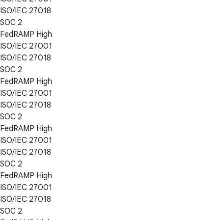
ISO/IEC 27018
SOC 2
FedRAMP High
ISO/IEC 27001
ISO/IEC 27018
SOC 2
FedRAMP High
ISO/IEC 27001
ISO/IEC 27018
SOC 2
FedRAMP High
ISO/IEC 27001
ISO/IEC 27018
SOC 2
FedRAMP High
ISO/IEC 27001
ISO/IEC 27018
SOC 2