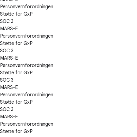
Personvernforordningen
Støtte for GxP
SOC 3
MARS-E
Personvernforordningen
Støtte for GxP
SOC 3
MARS-E
Personvernforordningen
Støtte for GxP
SOC 3
MARS-E
Personvernforordningen
Støtte for GxP
SOC 3
MARS-E
Personvernforordningen
Støtte for GxP