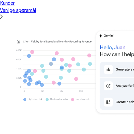
Kunder
Vanlige spørsmål