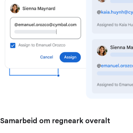
Samarbeid om regneark overalt