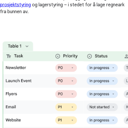
prosjektstyring
og lagerstyring – i stedet for å lage regneark
fra bunnen av.