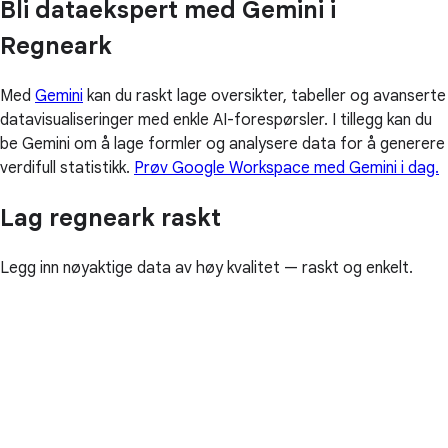
Bli dataekspert med Gemini i
Regneark
Med
Gemini
kan du raskt lage oversikter, tabeller og avanserte
datavisualiseringer med enkle AI-forespørsler. I tillegg kan du
be Gemini om å lage formler og analysere data for å generere
verdifull statistikk.
Prøv Google Workspace med Gemini i dag.
Lag regneark raskt
Legg inn nøyaktige data av høy kvalitet — raskt og enkelt.