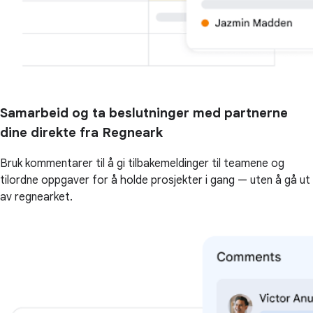
Samarbeid og ta beslutninger med partnerne
dine direkte fra Regneark
Bruk kommentarer til å gi tilbakemeldinger til teamene og
tilordne oppgaver for å holde prosjekter i gang — uten å gå ut
av regnearket.