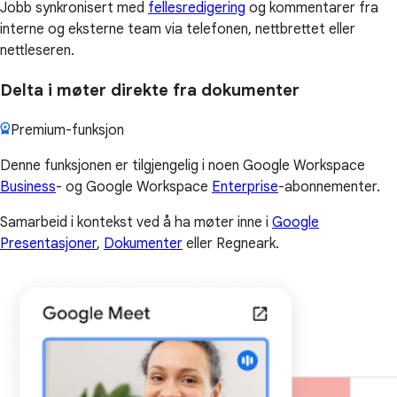
Jobb synkronisert med
fellesredigering
og kommentarer fra
interne og eksterne team via telefonen, nettbrettet eller
nettleseren.
Delta i møter direkte fra dokumenter
Premium-funksjon
Denne funksjonen er tilgjengelig i noen Google Workspace
Business
- og Google Workspace
Enterprise
-abonnementer.
Samarbeid i kontekst ved å ha møter inne i
Google
Presentasjoner
,
Dokumenter
eller Regneark.