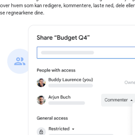
over hvem som kan redigere, kommentere, laste ned, dele eller
se regnearkene dine.