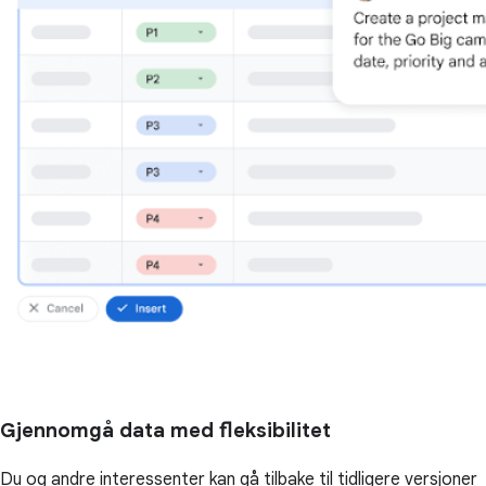
Gjennomgå data med fleksibilitet
Du og andre interessenter kan gå tilbake til tidligere versjoner