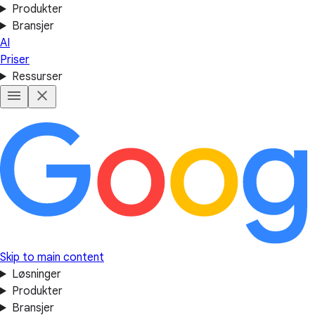
Produkter
Bransjer
AI
Priser
Ressurser
Skip to main content
Løsninger
Produkter
Bransjer