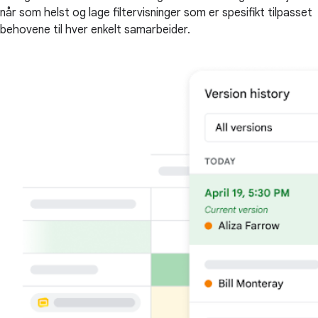
når som helst og lage filtervisninger som er spesifikt tilpasset
behovene til hver enkelt samarbeider.