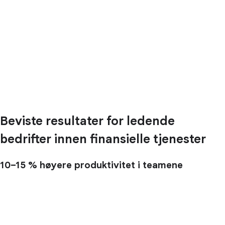
Beviste resultater for ledende
bedrifter innen finansielle tjenester
10–15 %
høyere produktivitet i teamene