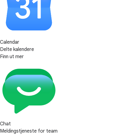
Calendar
Delte kalendere
Finn ut mer
Chat
Meldingstjeneste for team