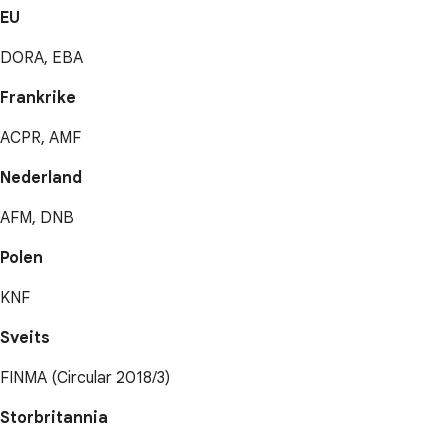
EU
DORA, EBA
Frankrike
ACPR, AMF
Nederland
AFM, DNB
Polen
KNF
Sveits
FINMA (Circular 2018/3)
Storbritannia