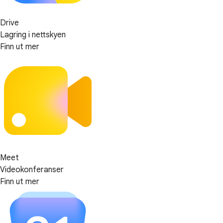
Drive
Lagring i nettskyen
Finn ut mer
Meet
Videokonferanser
Finn ut mer