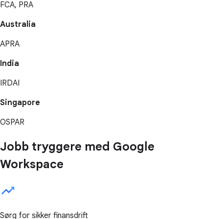
FCA, PRA
Australia
APRA
India
IRDAI
Singapore
OSPAR
Jobb tryggere med Google
Workspace
Sørg for sikker finansdrift