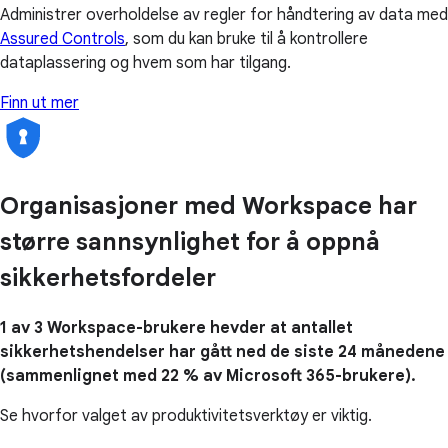
Administrer overholdelse av regler for håndtering av data med
Assured Controls
, som du kan bruke til å kontrollere
dataplassering og hvem som har tilgang.
Finn ut mer
Organisasjoner med Workspace har
større sannsynlighet for å oppnå
sikkerhetsfordeler
1 av 3 Workspace-brukere hevder at antallet
sikkerhetshendelser har gått ned de siste 24 månedene
(sammenlignet med 22 % av Microsoft 365-brukere).
Se hvorfor valget av produktivitetsverktøy er viktig.