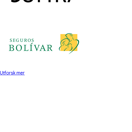
Utforsk mer