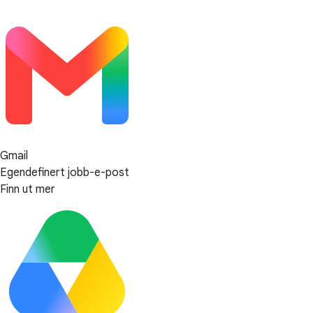
Gmail
Egendefinert jobb-e-post
Finn ut mer