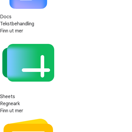
Docs
Tekstbehandling
Finn ut mer
Sheets
Regneark
Finn ut mer