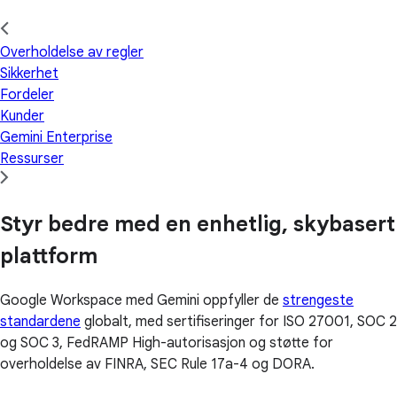
Overholdelse av regler
Sikkerhet
Fordeler
Kunder
Gemini Enterprise
Ressurser
Styr bedre med en enhetlig, skybasert
plattform
Google Workspace med Gemini oppfyller de
strengeste
standardene
globalt, med sertifiseringer for ISO 27001, SOC 2
og SOC 3, FedRAMP High-autorisasjon og støtte for
overholdelse av FINRA, SEC Rule 17a-4 og DORA.