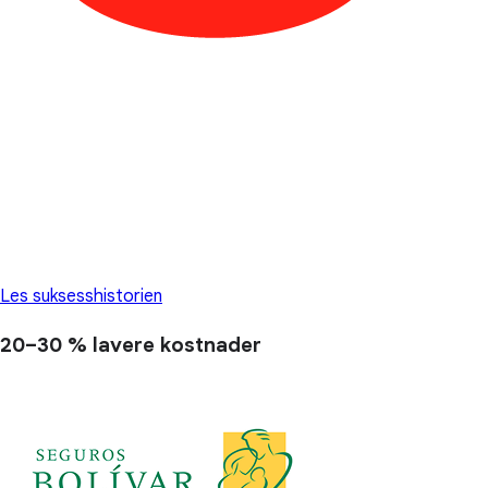
Les suksesshistorien
20–30 %
lavere kostnader