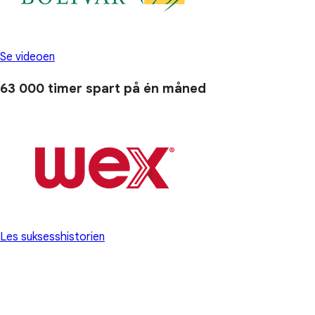
Se videoen
63 000 timer
spart på én måned
Les suksesshistorien