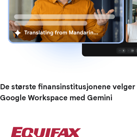
De største finansinstitusjonene velger
Google Workspace med Gemini