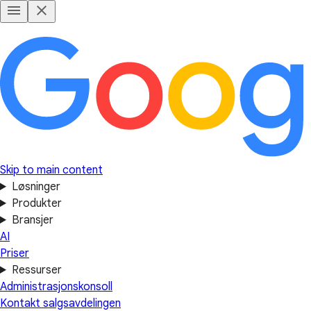
Skip to main content
Løsninger
Produkter
Bransjer
AI
Priser
Ressurser
Administrasjonskonsoll
Kontakt salgsavdelingen