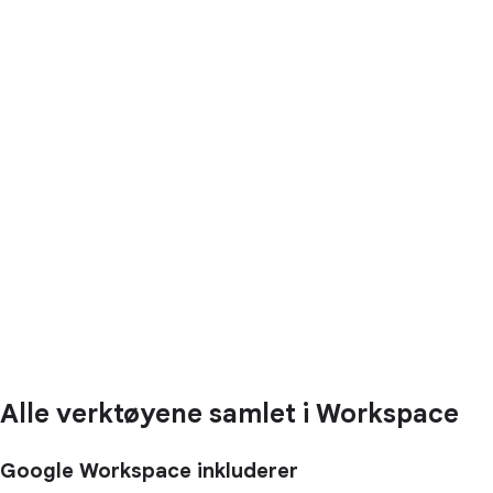
Alle verktøyene samlet i Workspace
Google Workspace inkluderer