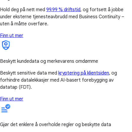
Hold deg på nett med
99,99 % driftstid
, og fortsett å jobbe
under eksterne tjenesteavbrudd med Business Continuity –
uten å måtte overføre.
Finn ut mer
Beskytt kundedata og merkevarens omdømme
Beskytt sensitive data med
kryptering på klientsiden
, og
forhindre datalekkasjer med AI-basert forebygging av
datatap (FDT).
Finn ut mer
Gjør det enklere å overholde regler og beskytte data