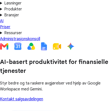
Løsninger
Produkter
Bransjer
AI
Priser
Ressurser
Administrasjonskonsoll
AI-basert produktivitet for finansielle
tjenester
Styr bedre og ta raskere avgjørelser ved hjelp av Google
Workspace med Gemini.
Kontakt salgsavdelingen