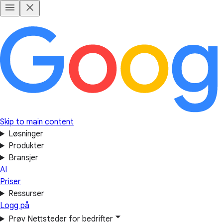
Skip to main content
Løsninger
Produkter
Bransjer
AI
Priser
Ressurser
Logg på
Prøv Nettsteder for bedrifter