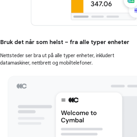
Bruk det når som helst – fra alle typer enheter
Nettsteder ser bra ut på alle typer enheter, inkludert
datamaskiner, nettbrett og mobiltelefoner.