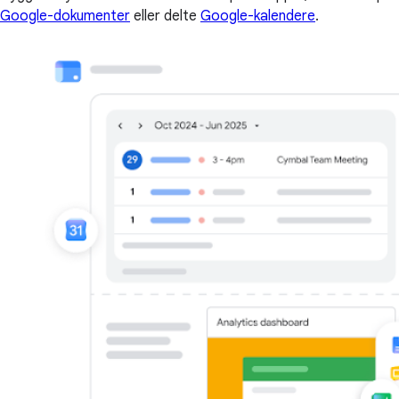
Google-dokumenter
eller delte
Google-kalendere
.