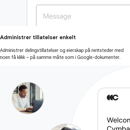
Administrer tillatelser enkelt
Administrer delingstillatelser og eierskap på nettsteder med
noen få klikk – på samme måte som i Google-dokumenter.