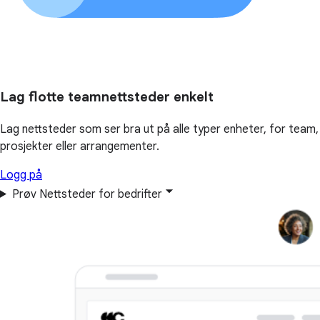
Lag flotte teamnettsteder enkelt
Lag nettsteder som ser bra ut på alle typer enheter, for team,
prosjekter eller arrangementer.
Logg på
Prøv Nettsteder for bedrifter