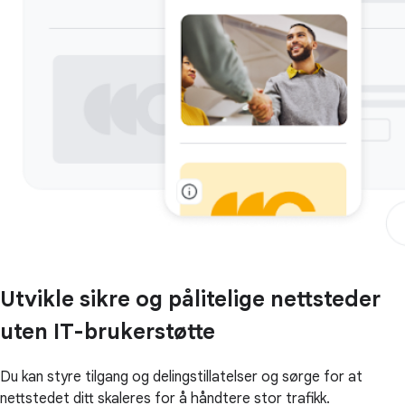
Utvikle sikre og pålitelige nettsteder
uten IT-brukerstøtte
Du kan styre tilgang og delingstillatelser og sørge for at
nettstedet ditt skaleres for å håndtere stor trafikk.