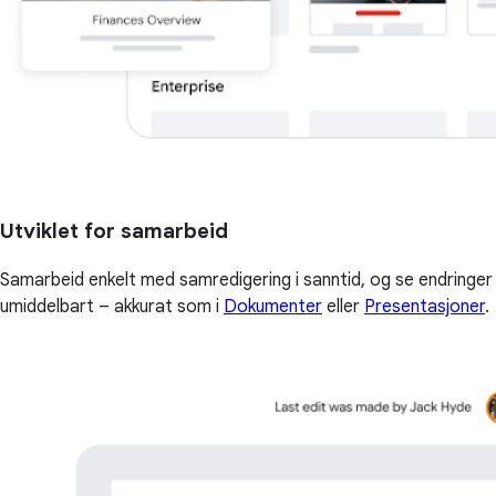
Utviklet for samarbeid
Samarbeid enkelt med samredigering i sanntid, og se endringer
umiddelbart – akkurat som i
Dokumenter
eller
Presentasjoner
.