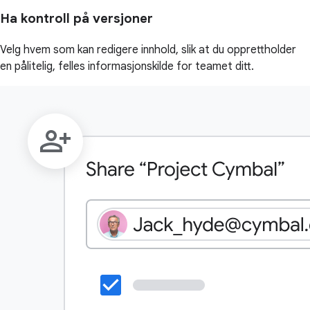
Ha kontroll på versjoner
Velg hvem som kan redigere innhold, slik at du opprettholder
en pålitelig, felles informasjonskilde for teamet ditt.