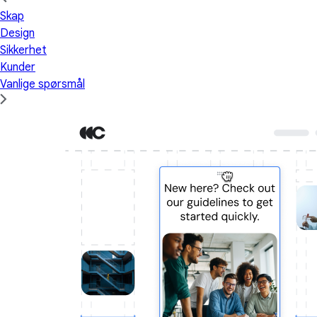
Skap
Design
Sikkerhet
Kunder
Vanlige spørsmål