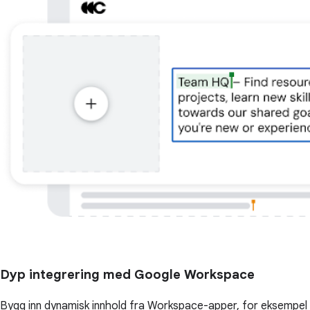
Dyp integrering med Google Workspace
Bygg inn dynamisk innhold fra Workspace-apper, for eksempel