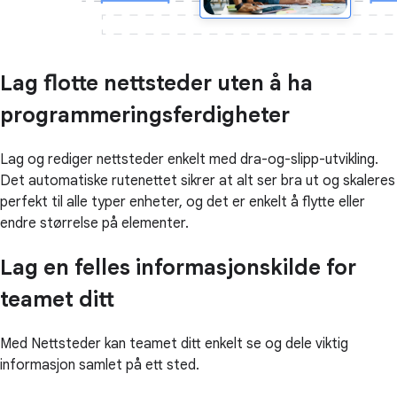
Lag flotte nettsteder uten å ha
programmeringsferdigheter
Lag og rediger nettsteder enkelt med dra-og-slipp-utvikling.
Det automatiske rutenettet sikrer at alt ser bra ut og skaleres
perfekt til alle typer enheter, og det er enkelt å flytte eller
endre størrelse på elementer.
Lag en felles informasjonskilde for
teamet ditt
Med Nettsteder kan teamet ditt enkelt se og dele viktig
informasjon samlet på ett sted.