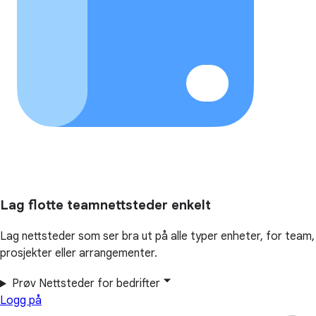
Lag flotte teamnettsteder enkelt
Lag nettsteder som ser bra ut på alle typer enheter, for team,
prosjekter eller arrangementer.
Prøv Nettsteder for bedrifter
Logg på