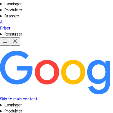
Løsninger
Produkter
Bransjer
AI
Priser
Ressurser
Skip to main content
Løsninger
Produkter