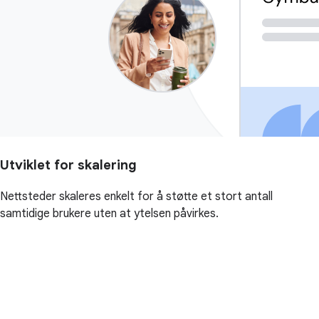
Utviklet for skalering
Nettsteder skaleres enkelt for å støtte et stort antall
samtidige brukere uten at ytelsen påvirkes.