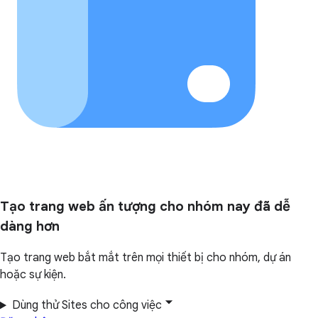
Tạo trang web ấn tượng cho nhóm nay đã dễ
dàng hơn
Tạo trang web bắt mắt trên mọi thiết bị cho nhóm, dự án
hoặc sự kiện.
Dùng thử Sites cho công việc