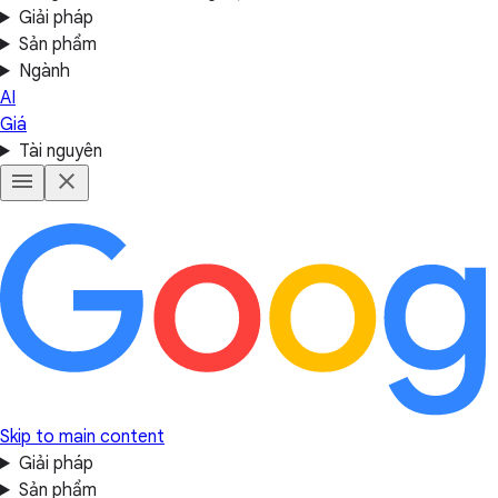
Giải pháp
Sản phẩm
Ngành
AI
Giá
Tài nguyên
Skip to main content
Giải pháp
Sản phẩm