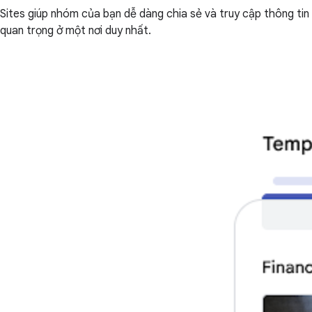
Sites giúp nhóm của bạn dễ dàng chia sẻ và truy cập thông tin
quan trọng ở một nơi duy nhất.