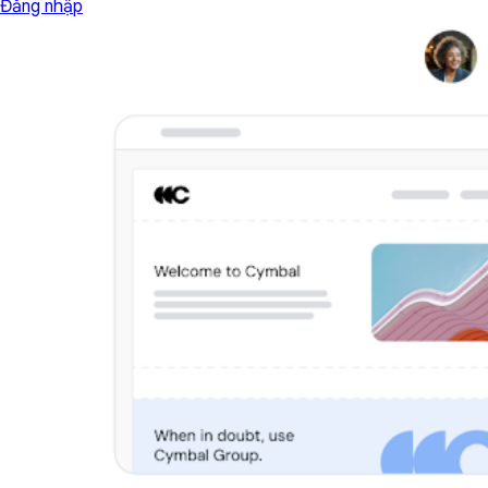
Đăng nhập