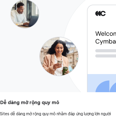
Dễ dàng mở rộng quy mô
Sites dễ dàng mở rộng quy mô nhằm đáp ứng lượng lớn người