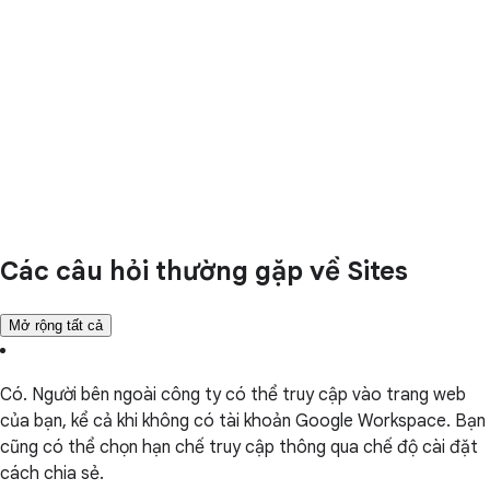
Các câu hỏi thường gặp về Sites
Mở rộng tất cả
Có. Người bên ngoài công ty có thể truy cập vào trang web
của bạn, kể cả khi không có tài khoản Google Workspace. Bạn
cũng có thể chọn hạn chế truy cập thông qua chế độ cài đặt
cách chia sẻ.