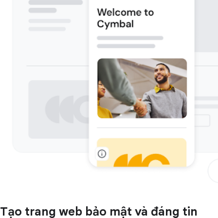
Tạo trang web bảo mật và đáng tin