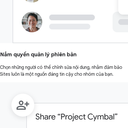
Nắm quyền quản lý phiên bản
Chọn những người có thể chỉnh sửa nội dung, nhằm đảm bảo
Sites luôn là một nguồn đáng tin cậy cho nhóm của bạn.