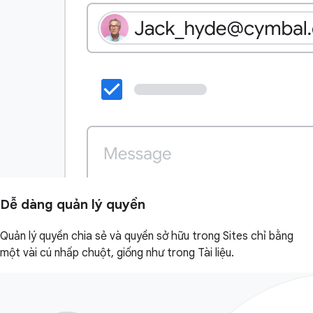
Dễ dàng quản lý quyền
Quản lý quyền chia sẻ và quyền sở hữu trong Sites chỉ bằng
một vài cú nhấp chuột, giống như trong Tài liệu.