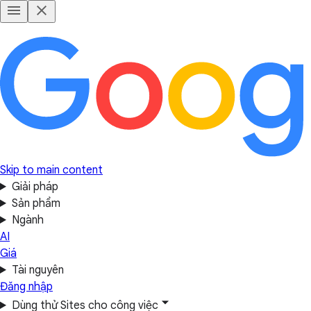
Skip to main content
Giải pháp
Sản phẩm
Ngành
AI
Giá
Tài nguyên
Đăng nhập
Dùng thử Sites cho công việc