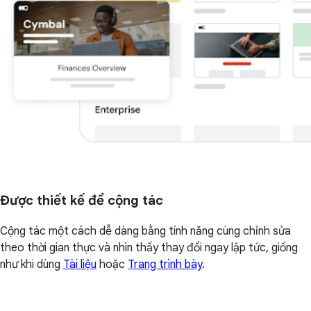
Được thiết kế để cộng tác
Cộng tác một cách dễ dàng bằng tính năng cùng chỉnh sửa
theo thời gian thực và nhìn thấy thay đổi ngay lập tức, giống
như khi dùng
Tài liệu
hoặc
Trang trình bày
.