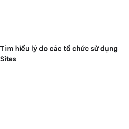
Tìm hiểu lý do các tổ chức sử dụng
Sites