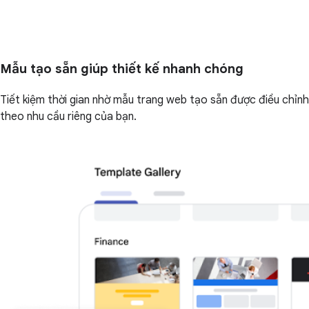
Mẫu tạo sẵn giúp thiết kế nhanh chóng
Tiết kiệm thời gian nhờ mẫu trang web tạo sẵn được điều chỉnh
theo nhu cầu riêng của bạn.