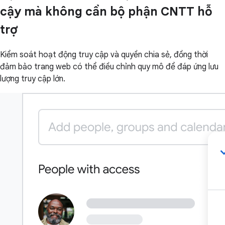
cậy mà không cần bộ phận CNTT hỗ
trợ
Kiểm soát hoạt động truy cập và quyền chia sẻ, đồng thời
đảm bảo trang web có thể điều chỉnh quy mô để đáp ứng lưu
lượng truy cập lớn.