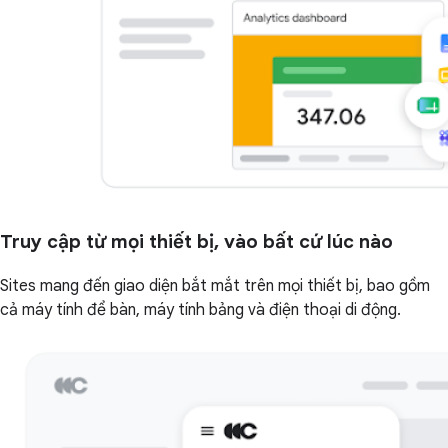
Truy cập từ mọi thiết bị, vào bất cứ lúc nào
Sites mang đến giao diện bắt mắt trên mọi thiết bị, bao gồm
cả máy tính để bàn, máy tính bảng và điện thoại di động.