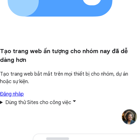
Tạo trang web ấn tượng cho nhóm nay đã dễ
dàng hơn
Tạo trang web bắt mắt trên mọi thiết bị cho nhóm, dự án
hoặc sự kiện.
Đăng nhập
Dùng thử Sites cho công việc