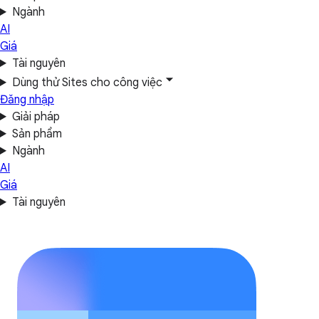
Ngành
AI
Giá
Tài nguyên
Dùng thử Sites cho công việc
Đăng nhập
Giải pháp
Sản phẩm
Ngành
AI
Giá
Tài nguyên