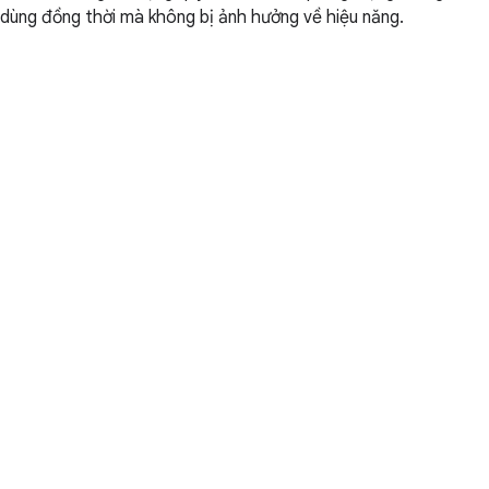
dùng đồng thời mà không bị ảnh hưởng về hiệu năng.