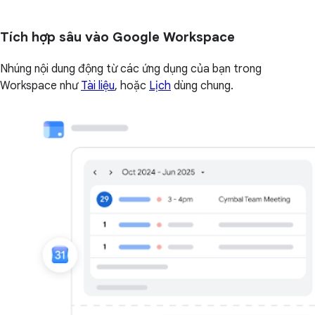
Tích hợp sâu vào Google Workspace
Nhúng nội dung động từ các ứng dụng của bạn trong
Workspace như
Tài liệu
, hoặc
Lịch
dùng chung.