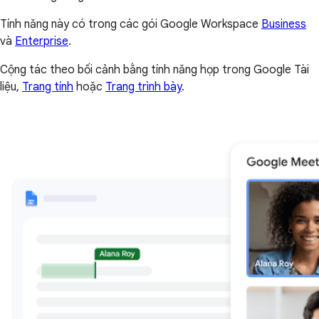
Tính năng này có trong các gói Google Workspace
Business
và
Enterprise
.
Cộng tác theo bối cảnh bằng tính năng họp trong Google Tài
liệu,
Trang tính
hoặc
Trang trình bày
.