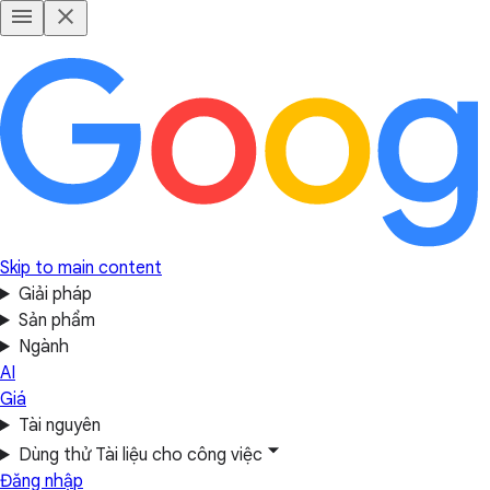
Skip to main content
Giải pháp
Sản phẩm
Ngành
AI
Giá
Tài nguyên
Dùng thử Tài liệu cho công việc
Đăng nhập