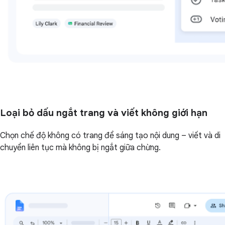
Loại bỏ dấu ngắt trang và viết không giới hạn
Chọn chế độ không có trang để sáng tạo nội dung – viết và di
chuyển liên tục mà không bị ngắt giữa chừng.