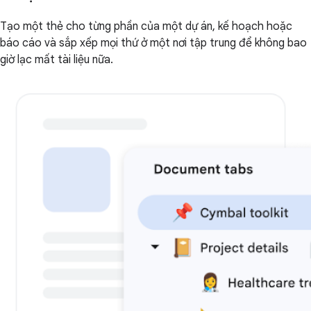
Tạo một thẻ cho từng phần của một dự án, kế hoạch hoặc
báo cáo và sắp xếp mọi thứ ở một nơi tập trung để không bao
giờ lạc mất tài liệu nữa.