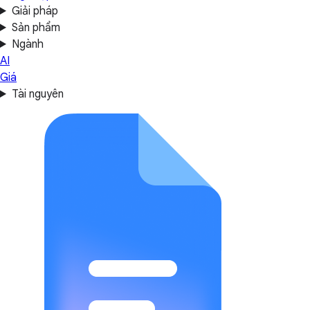
Giải pháp
Sản phẩm
Ngành
AI
Giá
Tài nguyên