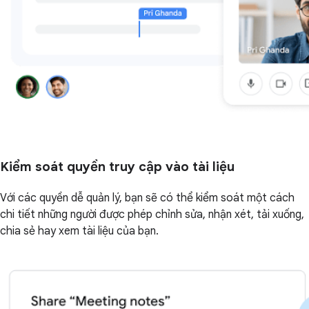
Kiểm soát quyền truy cập vào tài liệu
Với các quyền dễ quản lý, bạn sẽ có thể kiểm soát một cách
chi tiết những người được phép chỉnh sửa, nhận xét, tải xuống,
chia sẻ hay xem tài liệu của bạn.