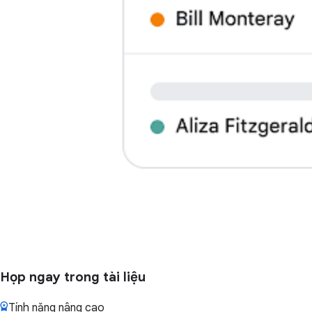
Họp ngay trong tài liệu
Tính năng nâng cao