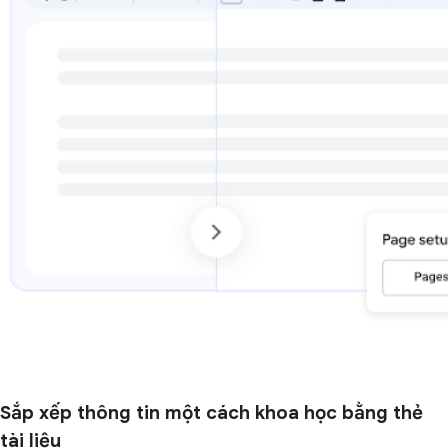
Sắp xếp thông tin một cách khoa học bằng thẻ
tài liệu