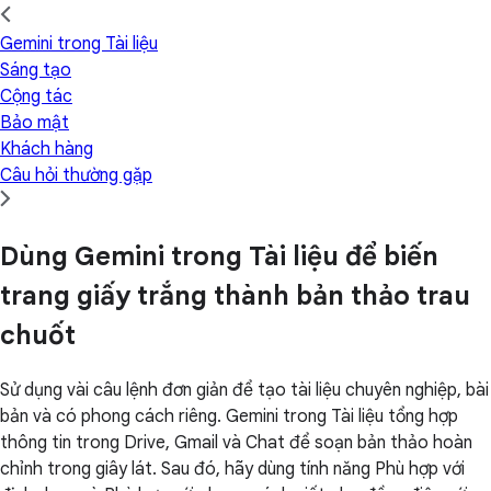
Gemini trong Tài liệu
Sáng tạo
Cộng tác
Bảo mật
Khách hàng
Câu hỏi thường gặp
Dùng Gemini trong Tài liệu để biến
trang giấy trắng thành bản thảo trau
chuốt
Sử dụng vài câu lệnh đơn giản để tạo tài liệu chuyên nghiệp, bài
bản và có phong cách riêng. Gemini trong Tài liệu tổng hợp
thông tin trong Drive, Gmail và Chat để soạn bản thảo hoàn
chỉnh trong giây lát. Sau đó, hãy dùng tính năng Phù hợp với