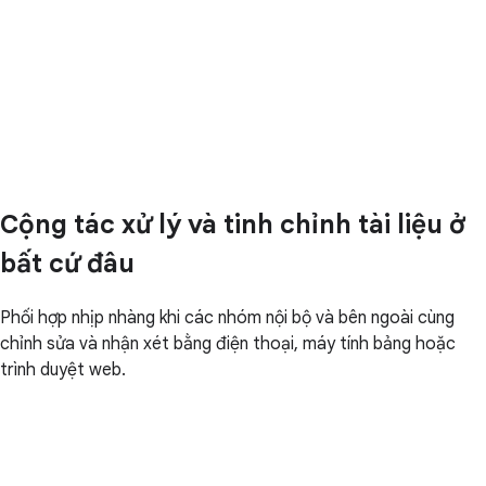
Cộng tác xử lý và tinh chỉnh tài liệu ở
bất cứ đâu
Phối hợp nhịp nhàng khi các nhóm nội bộ và bên ngoài cùng
chỉnh sửa và nhận xét bằng điện thoại, máy tính bảng hoặc
trình duyệt web.