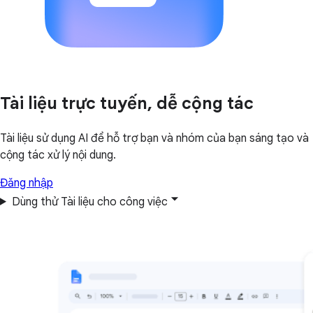
Tài liệu trực tuyến, dễ cộng tác
Tài liệu sử dụng AI để hỗ trợ bạn và nhóm của bạn sáng tạo và
cộng tác xử lý nội dung.
Đăng nhập
Dùng thử Tài liệu cho công việc