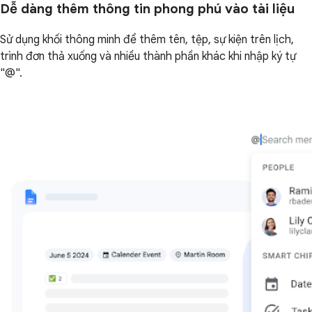
Dễ dàng thêm thông tin phong phú vào tài liệu
Sử dụng khối thông minh để thêm tên, tệp, sự kiện trên lịch,
trình đơn thả xuống và nhiều thành phần khác khi nhập ký tự
"@".