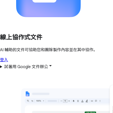
線上協作式文件
AI 輔助的文件可協助您和團隊製作內容並在其中協作。
登入
試著用 Google 文件辦公