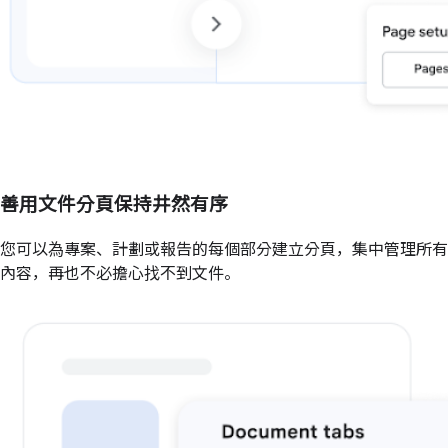
善用文件分頁保持井然有序
您可以為專案、計劃或報告的每個部分建立分頁，集中管理所有
內容，再也不必擔心找不到文件。