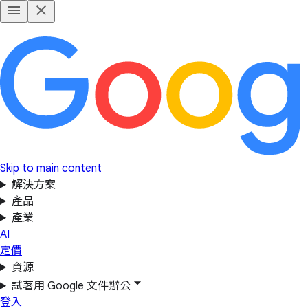
Skip to main content
解決方案
產品
產業
AI
定價
資源
試著用 Google 文件辦公
登入