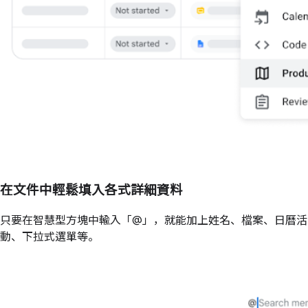
在文件中輕鬆填入各式詳細資料
只要在智慧型方塊中輸入「@」，就能加上姓名、檔案、日曆活
動、下拉式選單等。