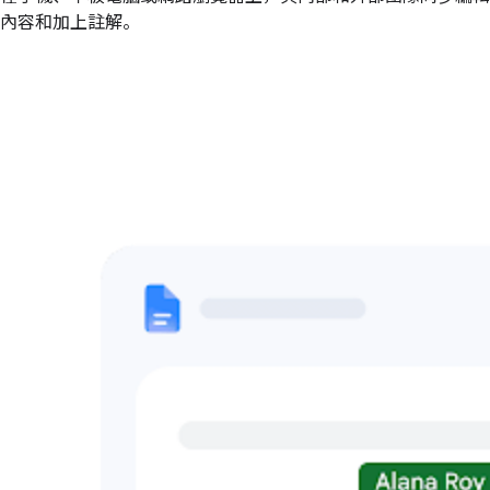
內容和加上註解。