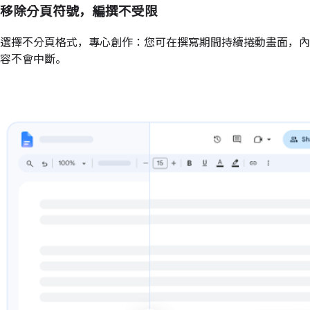
移除分頁符號，編撰不受限
選擇不分頁格式，專心創作：您可在撰寫期間持續捲動畫面，內
容不會中斷。