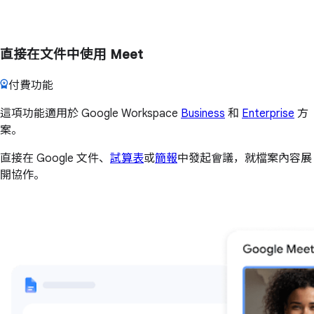
直接在文件中使用 Meet
付費功能
這項功能適用於 Google Workspace
Business
和
Enterprise
方
案。
直接在 Google 文件、
試算表
或
簡報
中發起會議，就檔案內容展
開協作。