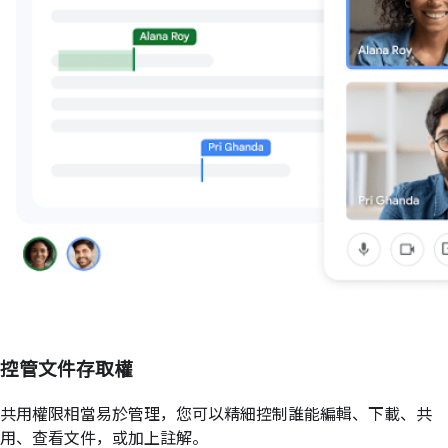
控管文件存取權
共用權限相當易於管理，您可以精細控制誰能編輯、下載、共
用、查看文件，或加上註解。