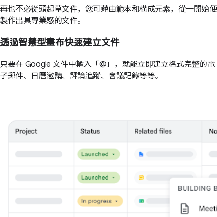
再也不必從頭起草文件，您可藉由範本和構成元素，從一開始便
製作出具專業感的文件。
透過智慧型畫布快速建立文件
只要在 Google 文件中輸入「@」，就能立即建立格式完整的電
子郵件、日曆邀請、評論追蹤、會議記錄等等。