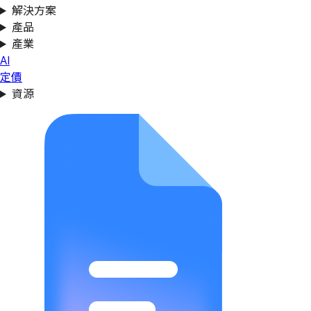
解決方案
產品
產業
AI
定價
資源