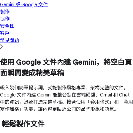
Gemini 版 Google 文件
製作
協作
安全性
客戶
常見問題
使用 Google 文件內建 Gemini，將空白頁
面瞬間變成精美草稿
輸入幾個簡單提示詞，就能製作風格專業、架構完整的文件。
Google 文件內建 Gemini 能整合您在雲端硬碟、Gmail 和 Chat
中的資訊，迅速打造完整草稿。接著使用「套用格式」和「套用
寫作風格」功能，讓內容更貼近公司的品牌形象和語氣。
輕鬆製作文件