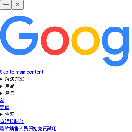
Skip to main content
解決方案
產品
產業
AI
定價
資源
管理控制台
聯絡銷售人員
開始免費試用