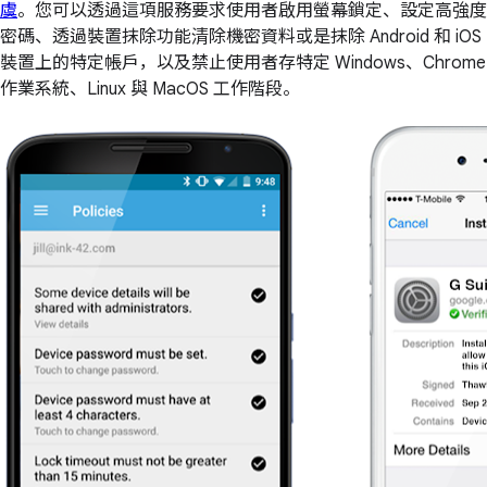
虞
。您可以透過這項服務要求使用者啟用螢幕鎖定、設定高強度
密碼、透過裝置抹除功能清除機密資料或是抹除 Android 和 iOS
裝置上的特定帳戶，以及禁止使用者存特定 Windows、Chrome
作業系統、Linux 與 MacOS 工作階段。