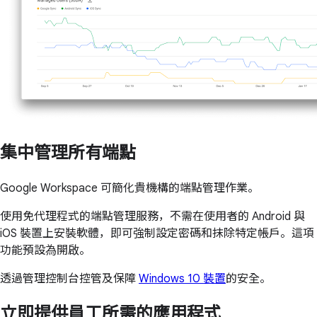
集中管理所有端點
Google Workspace 可簡化貴機構的端點管理作業。
使用免代理程式的端點管理服務，不需在使用者的 Android 與
iOS 裝置上安裝軟體，即可強制設定密碼和抹除特定帳戶。這項
功能預設為開啟。
透過管理控制台控管及保障
Windows 10 裝置
的安全。
立即提供員工所需的應用程式