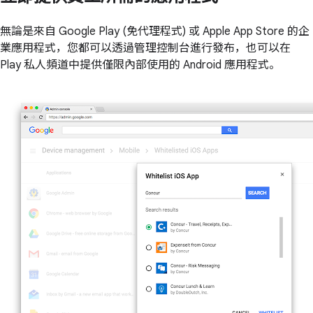
無論是來自 Google Play (免代理程式) 或 Apple App Store 的企
業應用程式，您都可以透過管理控制台進行發布，也可以在
Play 私人頻道中提供僅限內部使用的 Android 應用程式。