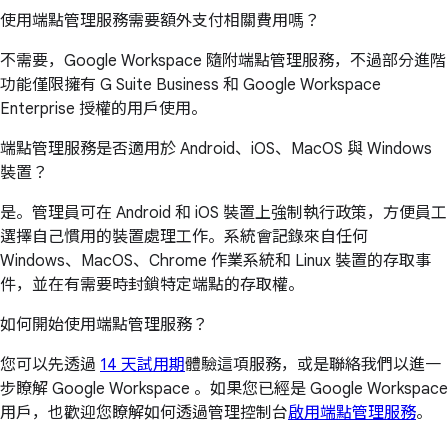
使用端點管理服務需要額外支付相關費用嗎？
不需要，Google Workspace 隨附端點管理服務，不過部分進階
功能僅限擁有 G Suite Business 和 Google Workspace
Enterprise 授權的用戶使用。
端點管理服務是否適用於 Android、iOS、MacOS 與 Windows
裝置？
是。管理員可在 Android 和 iOS 裝置上強制執行政策，方便員工
選擇自己慣用的裝置處理工作。系統會記錄來自任何
Windows、MacOS、Chrome 作業系統和 Linux 裝置的存取事
件，並在有需要時封鎖特定端點的存取權。
如何開始使用端點管理服務？
您可以先透過
14 天試用期
體驗這項服務，或是聯絡我們以進一
步瞭解 Google Workspace 。如果您已經是 Google Workspace
用戶，也歡迎您瞭解如何透過管理控制台
啟用端點管理服務
。