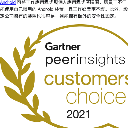
Android
可將工作應用程式與個人應用程式區隔開，讓員工不但
能使用自己慣用的 Android 裝置，且工作娛樂兩不誤。此外，設
定公司擁有的裝置也很容易，還能擁有額外的安全性設定。