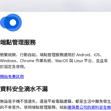
端點管理服務
刪繁就簡，行動自如。端點管理服務適用於 Android、iOS、
Windows、Chrome 作業系統、MacOS 與 Linux 平台，並且易
於設定及使用。
開始免費試用
資料安全滴水不漏
無論是手機不慎遺失，還是平板電腦遭竊，都是生活中難免發生
的不幸意外。使用端點管理服務，就能
確保貴公司的資料安全無