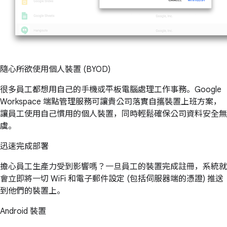
隨心所欲使用個人裝置 (BYOD)
很多員工都想用自己的手機或平板電腦處理工作事務。Google
Workspace 端點管理服務可讓貴公司落實自攜裝置上班方案，
讓員工使用自己慣用的個人裝置，同時輕鬆確保公司資料安全無
虞。
迅速完成部署
擔心員工生產力受到影響嗎？一旦員工的裝置完成註冊，系統就
會立即將一切 WiFi 和電子郵件設定 (包括伺服器端的憑證) 推送
到他們的裝置上。
Android 裝置