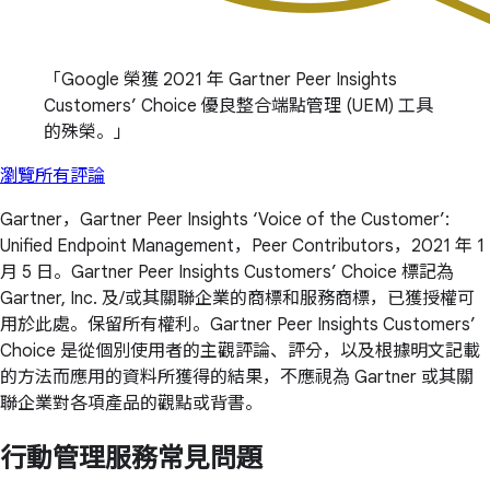
Google 榮獲 2021 年 Gartner Peer Insights
Customers’ Choice 優良整合端點管理 (UEM) 工具
的殊榮。
瀏覽所有評論
Gartner，Gartner Peer Insights ‘Voice of the Customer’:
Unified Endpoint Management，Peer Contributors，2021 年 1
月 5 日。Gartner Peer Insights Customers’ Choice 標記為
Gartner, Inc. 及/或其關聯企業的商標和服務商標，已獲授權可
用於此處。保留所有權利。Gartner Peer Insights Customers’
Choice 是從個別使用者的主觀評論、評分，以及根據明文記載
的方法而應用的資料所獲得的結果，不應視為 Gartner 或其關
聯企業對各項產品的觀點或背書。
行動管理服務常見問題