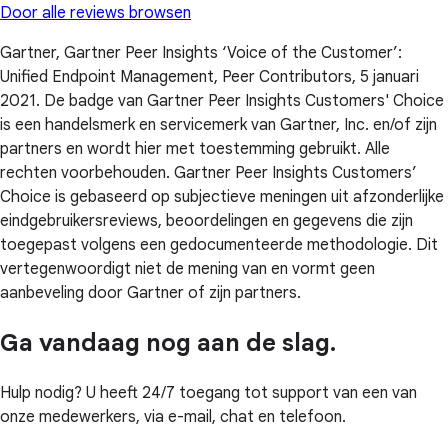
Door alle reviews browsen
Gartner, Gartner Peer Insights ‘Voice of the Customer’:
Unified Endpoint Management, Peer Contributors, 5 januari
2021. De badge van Gartner Peer Insights Customers' Choice
is een handelsmerk en servicemerk van Gartner, Inc. en/of zijn
partners en wordt hier met toestemming gebruikt. Alle
rechten voorbehouden. Gartner Peer Insights Customers’
Choice is gebaseerd op subjectieve meningen uit afzonderlijke
eindgebruikersreviews, beoordelingen en gegevens die zijn
toegepast volgens een gedocumenteerde methodologie. Dit
vertegenwoordigt niet de mening van en vormt geen
aanbeveling door Gartner of zijn partners.
Ga vandaag nog aan de slag.
Hulp nodig? U heeft 24/7 toegang tot support van een van
onze medewerkers, via e-mail, chat en telefoon.