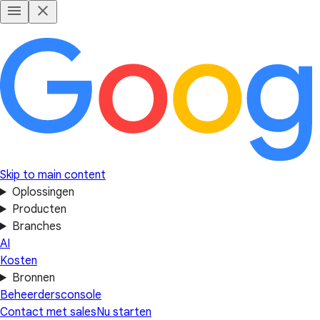
Skip to main content
Oplossingen
Producten
Branches
AI
Kosten
Bronnen
Beheerdersconsole
Contact met sales
Nu starten