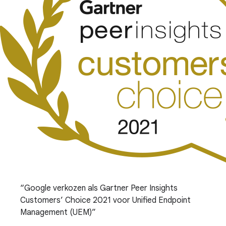
Google verkozen als Gartner Peer Insights
Customers’ Choice 2021 voor Unified Endpoint
Management (UEM)