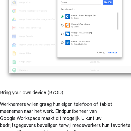
Bring your own device (BYOD)
Werknemers willen graag hun eigen telefoon of tablet
meenemen naar het werk. Eindpuntbeheer van
Google Workspace maakt dit mogelijk. U kunt uw
bedrijfsgegevens beveiligen terwijl medewerkers hun favoriete