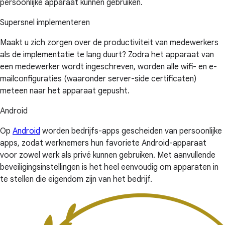
persoonlijke apparaat kunnen gebruiken.
Supersnel implementeren
Maakt u zich zorgen over de productiviteit van medewerkers
als de implementatie te lang duurt? Zodra het apparaat van
een medewerker wordt ingeschreven, worden alle wifi- en e-
mailconfiguraties (waaronder server-side certificaten)
meteen naar het apparaat gepusht.
Android
Op
Android
worden bedrijfs-apps gescheiden van persoonlijke
apps, zodat werknemers hun favoriete Android-apparaat
voor zowel werk als privé kunnen gebruiken. Met aanvullende
beveiligingsinstellingen is het heel eenvoudig om apparaten in
te stellen die eigendom zijn van het bedrijf.