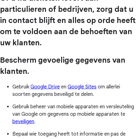
particulieren of bedrijven, zorg dat u
in contact blijft en alles op orde heeft
om te voldoen aan de behoeften van
uw klanten.
Bescherm gevoelige gegevens van
klanten.
Gebruik
Google Drive
en
Google Sites
om allerlei
soorten gegevens beveiligd te delen.
Gebruik beheer van mobiele apparaten en versleuteling
van Google om gegevens op mobiele apparaten te
beveiligen
.
Bepaal wie toegang heeft tot informatie en pas de