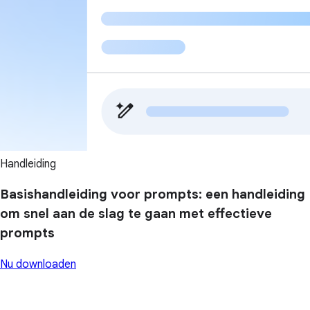
Handleiding
Basishandleiding voor prompts: een handleiding
om snel aan de slag te gaan met effectieve
prompts
Nu downloaden