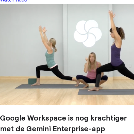
Google Workspace is nog krachtiger
met de Gemini Enterprise-app