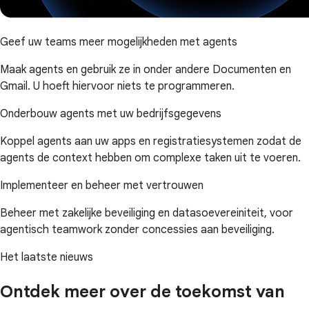
Geef uw teams meer mogelijkheden met agents
Maak agents en gebruik ze in onder andere Documenten en
Gmail. U hoeft hiervoor niets te programmeren.
Onderbouw agents met uw bedrijfsgegevens
Koppel agents aan uw apps en registratiesystemen zodat de
agents de context hebben om complexe taken uit te voeren.
Implementeer en beheer met vertrouwen
Beheer met zakelijke beveiliging en datasoevereiniteit, voor
agentisch teamwork zonder concessies aan beveiliging.
Het laatste nieuws
Ontdek meer over de toekomst van