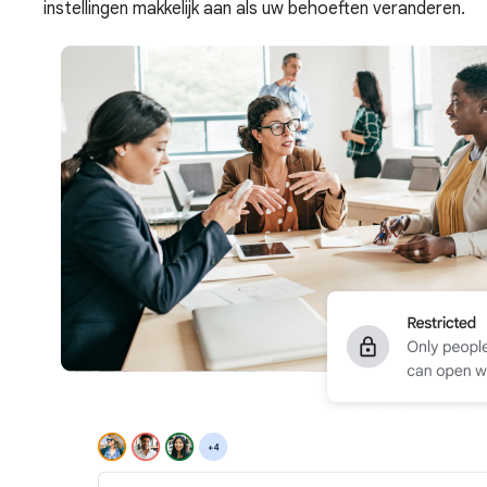
instellingen makkelijk aan als uw behoeften veranderen.