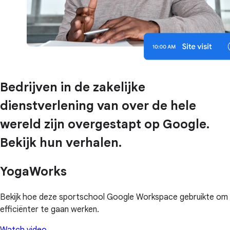
Bedrijven in de zakelijke
dienstverlening van over de hele
wereld zijn overgestapt op Google.
Bekijk hun verhalen.
YogaWorks
Bekijk hoe deze sportschool Google Workspace gebruikte om
efficiënter te gaan werken.
Watch video