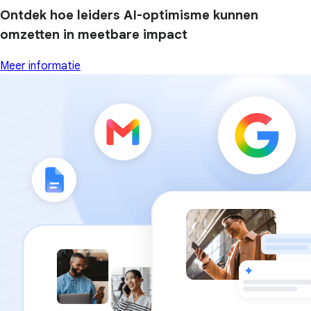
Ontdek hoe leiders AI-optimisme kunnen
omzetten in meetbare impact
Meer informatie