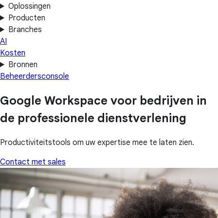
Oplossingen
Producten
Branches
AI
Kosten
Bronnen
Beheerdersconsole
Google Workspace voor bedrijven in
de professionele dienstverlening
Productiviteitstools om uw expertise mee te laten zien.
Contact met sales