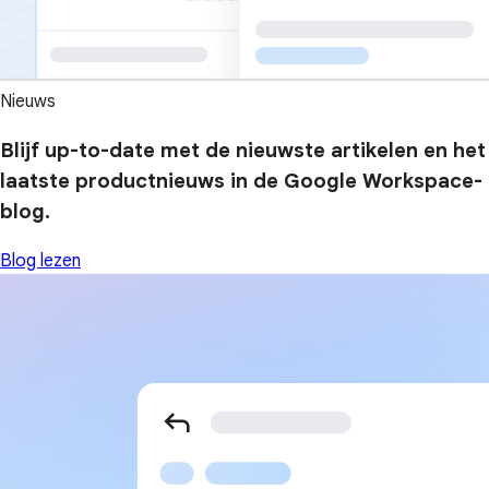
Nieuws
Blijf up-to-date met de nieuwste artikelen en het
laatste productnieuws in de Google Workspace-
blog.
Blog lezen