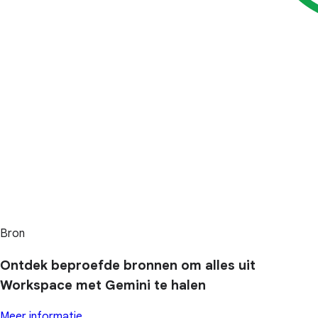
Bron
Ontdek beproefde bronnen om alles uit
Workspace met Gemini te halen
Meer informatie