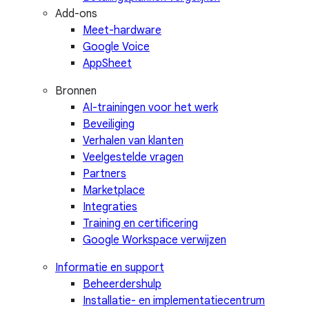
Add-ons
Meet-hardware
Google Voice
AppSheet
Bronnen
AI-trainingen voor het werk
Beveiliging
Verhalen van klanten
Veelgestelde vragen
Partners
Marketplace
Integraties
Training en certificering
Google Workspace verwijzen
Informatie en support
Beheerdershulp
Installatie- en implementatiecentrum