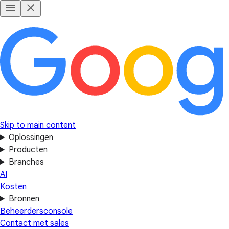
Skip to main content
Oplossingen
Producten
Branches
AI
Kosten
Bronnen
Beheerdersconsole
Contact met sales