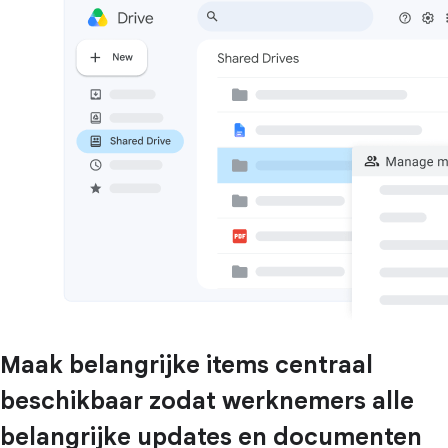
Maak belangrijke items centraal
beschikbaar zodat werknemers alle
belangrijke updates en documenten