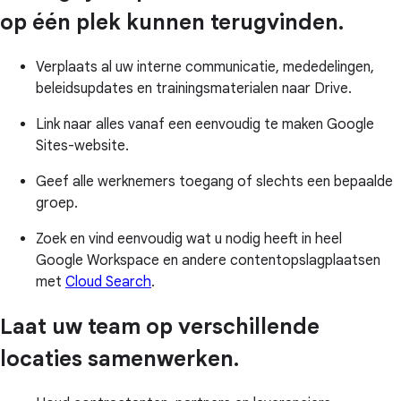
op één plek kunnen terugvinden.
Verplaats al uw interne communicatie, mededelingen,
beleidsupdates en trainingsmaterialen naar Drive.
Link naar alles vanaf een eenvoudig te maken Google
Sites-website.
Geef alle werknemers toegang of slechts een bepaalde
groep.
Zoek en vind eenvoudig wat u nodig heeft in heel
Google Workspace en andere contentopslagplaatsen
met
Cloud Search
.
Laat uw team op verschillende
locaties samenwerken.