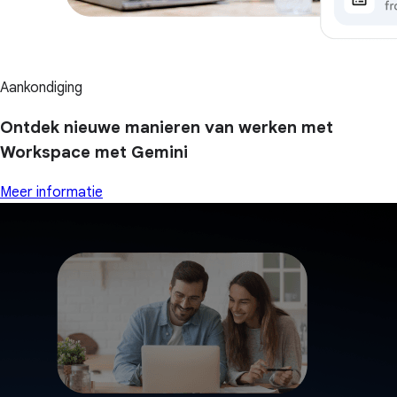
Aankondiging
Ontdek nieuwe manieren van werken met
Workspace met Gemini
Meer informatie