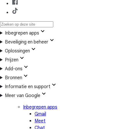
Inbegrepen apps
Beveiliging en beheer
Oplossingen
Prijzen
Add-ons
Bronnen
Informatie en support
Meer van Google
Inbegrepen apps
Gmail
Meet
Chat