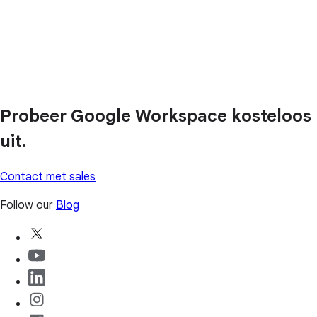
Probeer Google Workspace kosteloos
uit.
Contact met sales
Follow our
Blog