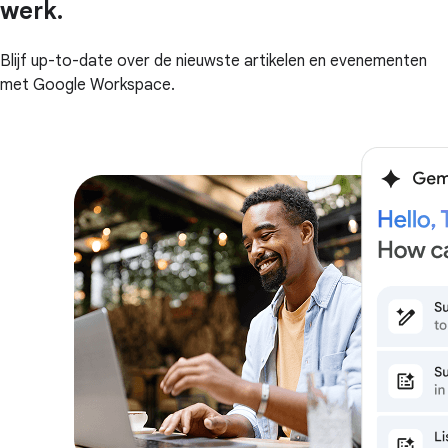
werk.
Blijf up-to-date over de nieuwste artikelen en evenementen
met Google Workspace.