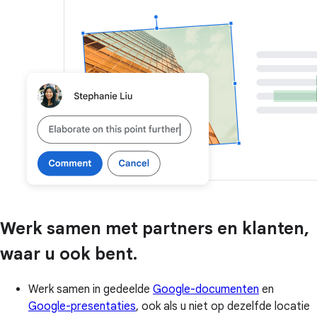
Werk samen met partners en klanten,
waar u ook bent.
Werk samen in gedeelde
Google-documenten
en
Google-presentaties
, ook als u niet op dezelfde locatie