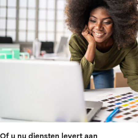
Of u nu diensten levert aan