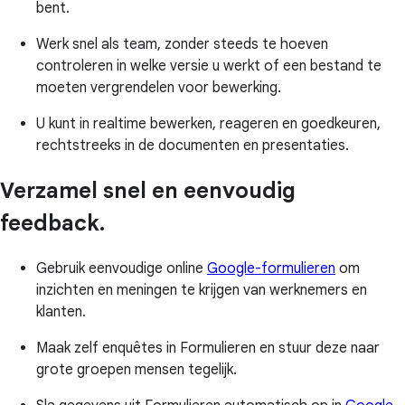
bent.
Werk snel als team, zonder steeds te hoeven
controleren in welke versie u werkt of een bestand te
moeten vergrendelen voor bewerking.
U kunt in realtime bewerken, reageren en goedkeuren,
rechtstreeks in de documenten en presentaties.
Verzamel snel en eenvoudig
feedback.
Gebruik eenvoudige online
Google-formulieren
om
inzichten en meningen te krijgen van werknemers en
klanten.
Maak zelf enquêtes in Formulieren en stuur deze naar
grote groepen mensen tegelijk.