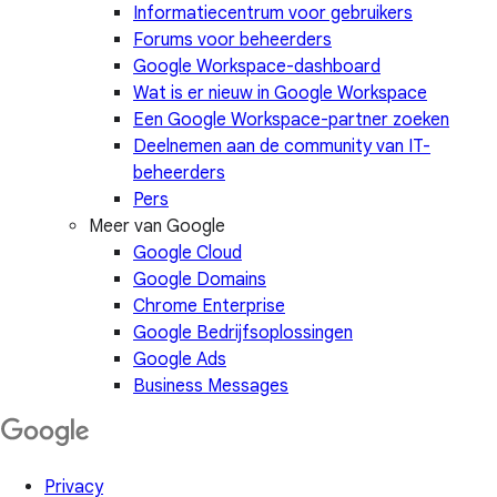
Informatiecentrum voor gebruikers
Forums voor beheerders
Google Workspace-dashboard
Wat is er nieuw in Google Workspace
Een Google Workspace-partner zoeken
Deelnemen aan de community van IT-
beheerders
Pers
Meer van Google
Google Cloud
Google Domains
Chrome Enterprise
Google Bedrijfsoplossingen
Google Ads
Business Messages
Privacy