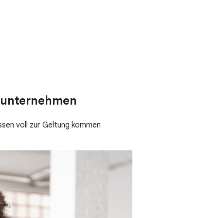
gsunternehmen
ssen voll zur Geltung kommen