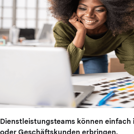
Dienstleistungsteams können einfach i
oder Geschäftskunden erbringen.