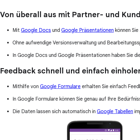
Von überall aus mit Partner- und K
Mit
Google Docs
und
Google Präsentationen
können Sie
Ohne aufwendige Versionsverwaltung und Bearbeitungsspe
In Google Docs und Google Präsentationen haben Sie die
Feedback schnell und einfach einhole
Mithilfe von
Google Formulare
erhalten Sie einfach Feed
In Google Formulare können Sie genau auf Ihre Bedürfnis
Die Daten lassen sich automatisch in
Google Tabellen
im