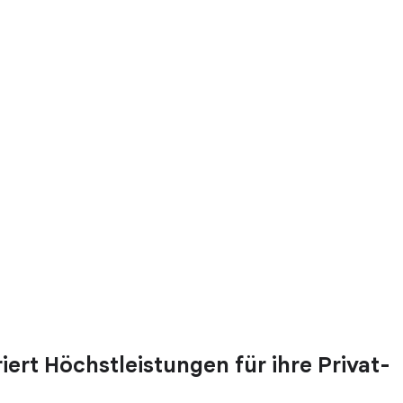
ert Höchstleistungen für ihre Privat-