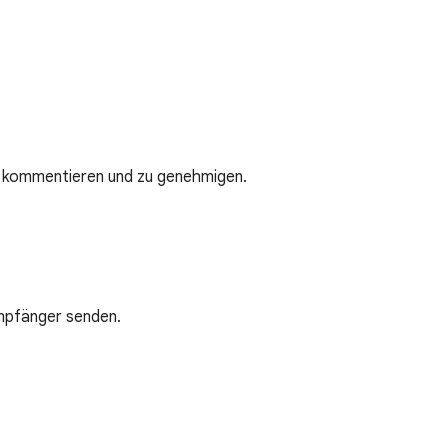
u kommentieren und zu genehmigen.
Empfänger senden.