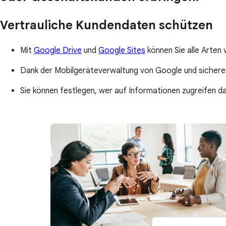
Vertrauliche Kundendaten schützen
Mit
Google Drive
und
Google Sites
können Sie alle Arten 
Dank der Mobilgeräteverwaltung von Google und sichere
Sie können festlegen, wer auf Informationen zugreifen dar