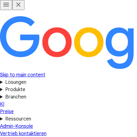
Skip to main content
Lösungen
Produkte
Branchen
KI
Preise
Ressourcen
Admin-Konsole
Vertrieb kontaktieren