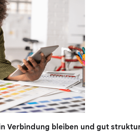
n Verbindung bleiben und gut strukturi