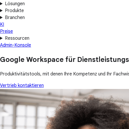
Lösungen
Produkte
Branchen
KI
Preise
Ressourcen
Admin-Konsole
Google Workspace für Dienstleistun
Produktivitätstools, mit denen Ihre Kompetenz und Ihr Fachwi
Vertrieb kontaktieren