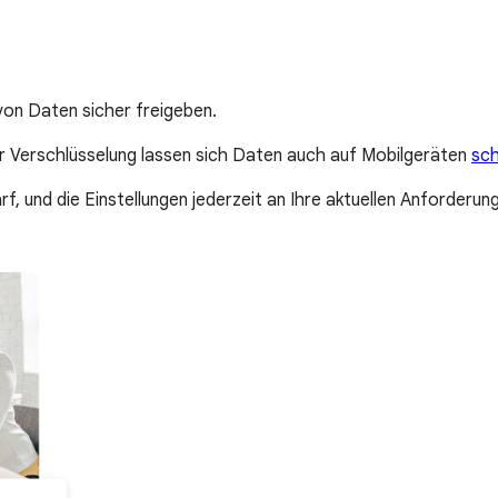
von Daten sicher freigeben.
r Verschlüsselung lassen sich Daten auch auf Mobilgeräten
sc
f, und die Einstellungen jederzeit an Ihre aktuellen Anforderu