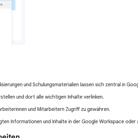
alisierungen und Schulungsmaterialien lassen sich zentral in Goo
ellen und dort alle wichtigen Inhalte verlinken.
arbeiterinnen und Mitarbeitern Zugriff zu gewähren.
gten Informationen und Inhalte in der Google Workspace oder
beiten