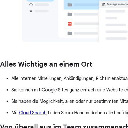
Alles Wichtige an einem Ort
Alle internen Mitteilungen, Ankündigungen, Richtlinienaktu
Sie können mit Google Sites ganz einfach eine Website erst
Sie haben die Möglichkeit, allen oder nur bestimmten Mit
Mit
Cloud Search
finden Sie im Handumdrehen alle benöti
Von überall aus im Team zusammenar