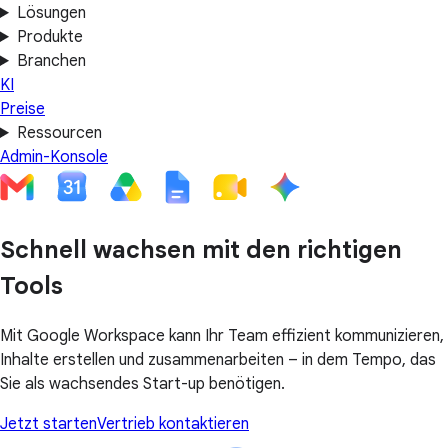
Lösungen
Produkte
Branchen
KI
Preise
Ressourcen
Admin-Konsole
Schnell wachsen mit den richtigen
Tools
Mit Google Workspace kann Ihr Team effizient kommunizieren,
Inhalte erstellen und zusammenarbeiten – in dem Tempo, das
Sie als wachsendes Start-up benötigen.
Jetzt starten
Vertrieb kontaktieren