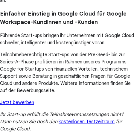
an.
Einfacher Einstieg in Google Cloud für Google
Workspace-Kundinnen und -Kunden
Führende Start-ups bringen ihr Unternehmen mit Google Cloud
schneller, intelligenter und kostengünstiger voran.
Teilnahmeberechtigte Start-ups von der Pre-Seed- bis zur
Series-A-Phase profitieren im Rahmen unseres Programms
Google for Startups von finanziellen Vorteilen, technischem
Support sowie Beratung in geschäftlichen Fragen für Google
Cloud und andere Produkte. Weitere Informationen finden Sie
auf der Bewerbungsseite.
Jetzt bewerben
Ihr Start-up erfüllt die Teilnahmevoraussetzungen nicht?
Dann nutzen Sie doch den
kostenlosen Testzeitraum
für
Google Cloud.