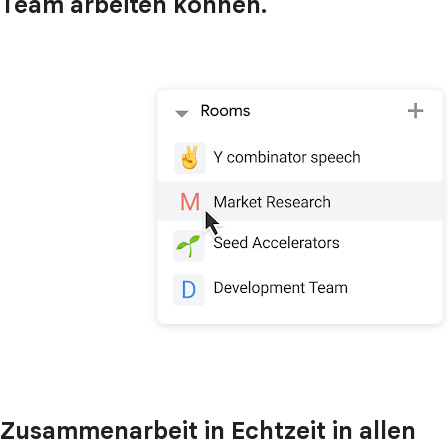
Team arbeiten können.
Zusammenarbeit in Echtzeit in allen