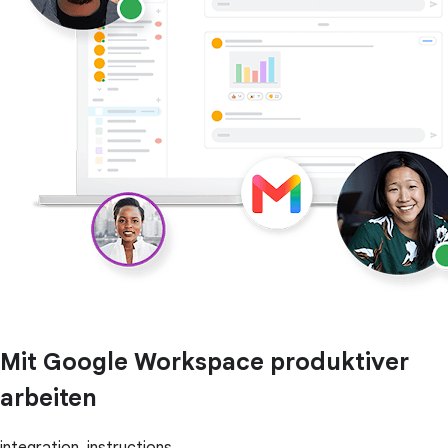
Mit Google Workspace produktiver
arbeiten