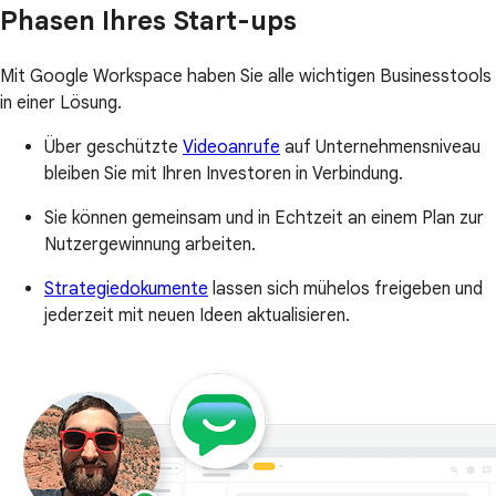
Phasen Ihres Start-ups
Mit Google Workspace haben Sie alle wichtigen Businesstools
in einer Lösung.
Über geschützte
Videoanrufe
auf Unternehmensniveau
bleiben Sie mit Ihren Investoren in Verbindung.
Sie können gemeinsam und in Echtzeit an einem Plan zur
Nutzergewinnung arbeiten.
Strategiedokumente
lassen sich mühelos freigeben und
jederzeit mit neuen Ideen aktualisieren.