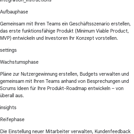
integration_instructions
Aufbauphase
Gemeinsam mit Ihren Teams ein Geschäftsszenario erstellen,
das erste funktionsfähige Produkt (Minimum Viable Product,
MVP) entwickeln und Investoren Ihr Konzept vorstellen.
settings
Wachstumsphase
Pläne zur Nutzergewinnung erstellen, Budgets verwalten und
gemeinsam mit Ihren Teams anhand von Besprechungen und
Scrums Ideen für Ihre Produkt-Roadmap entwickeln – von
überall aus.
insights
Reifephase
Die Einstellung neuer Mitarbeiter verwalten, Kundenfeedback