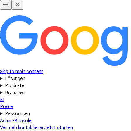
Skip to main content
Lösungen
Produkte
Branchen
KI
Preise
Ressourcen
Admin-Konsole
Vertrieb kontaktieren
Jetzt starten