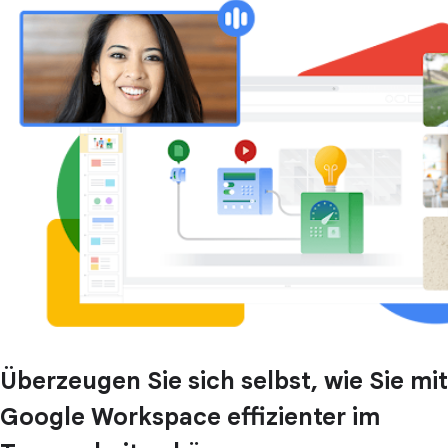
Überzeugen Sie sich selbst, wie Sie mit
Google Workspace effizienter im