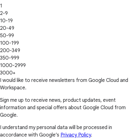
1
2-9
10-19
20-49
50-99
100-199
200-349
350-999
1000-2999
3000+
I would like to receive newsletters from Google Cloud and
Workspace.
Sign me up to receive news, product updates, event
information and special offers about Google Cloud from
Google.
I understand my personal data will be processed in
accordance with Google’s
Privacy Policy
.