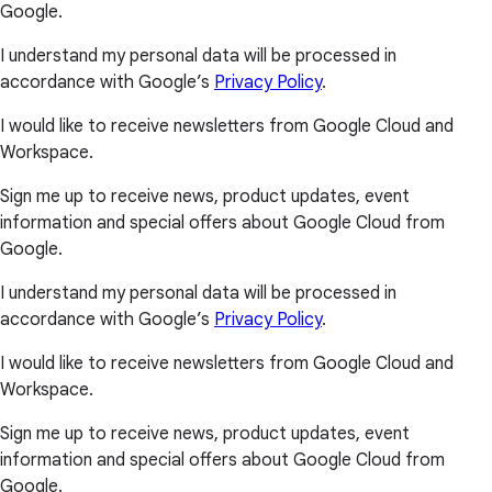
Google.
I understand my personal data will be processed in
accordance with Google’s
Privacy Policy
.
I would like to receive newsletters from Google Cloud and
Workspace.
Sign me up to receive news, product updates, event
information and special offers about Google Cloud from
Google.
I understand my personal data will be processed in
accordance with Google’s
Privacy Policy
.
I would like to receive newsletters from Google Cloud and
Workspace.
Sign me up to receive news, product updates, event
information and special offers about Google Cloud from
Google.