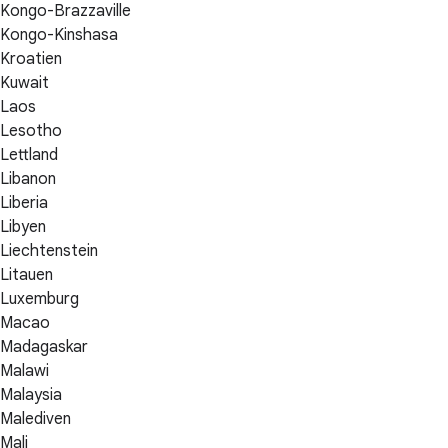
Kongo-Brazzaville
Kongo-Kinshasa
Kroatien
Kuwait
Laos
Lesotho
Lettland
Libanon
Liberia
Libyen
Liechtenstein
Litauen
Luxemburg
Macao
Madagaskar
Malawi
Malaysia
Malediven
Mali