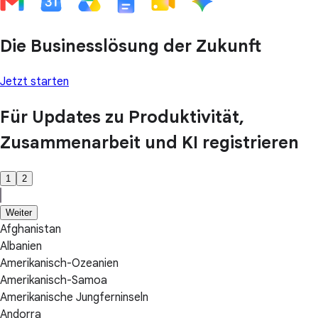
Die Businesslösung der Zukunft
Jetzt starten
Für Updates zu Produktivität,
Zusammenarbeit und KI registrieren
1
2
Weiter
Afghanistan
Albanien
Amerikanisch-Ozeanien
Amerikanisch-Samoa
Amerikanische Jungferninseln
Andorra