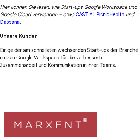
Hier können Sie lesen, wie Start-ups Google Workspace und
Google Cloud verwenden – etwa
CAST AI
,
PicnicHealth
und
Dassana
.
Unsere Kunden
Einige der am schnellsten wachsenden Start-ups der Branche
nutzen Google Workspace für die verbesserte
Zusammenarbeit und Kommunikation in ihren Teams.