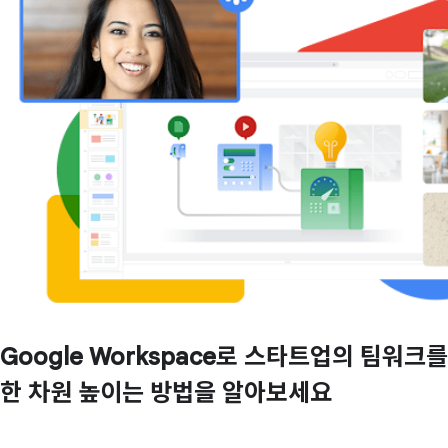
Google Workspace로 스타트업의 팀워크를
한 차원 높이는 방법을 알아보세요