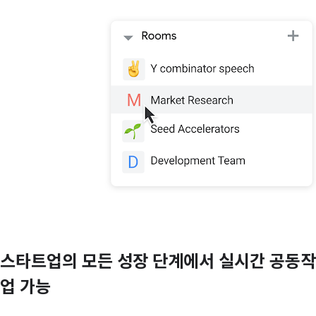
스타트업의 모든 성장 단계에서 실시간 공동작
업 가능