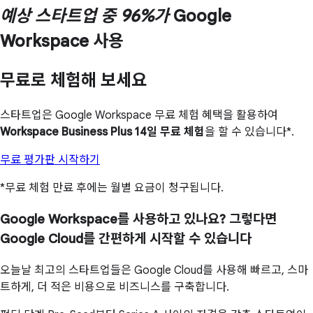
예상 스타트업 중 96%가
Google
Workspace 사용
무료로 체험해 보세요
스타트업은 Google Workspace 무료 체험 혜택을 활용하여
Workspace Business Plus 14일 무료 체험
을 할 수 있습니다*.
무료 평가판 시작하기
*무료 체험 만료 후에는 월별 요금이 청구됩니다.
Google Workspace를 사용하고 있나요? 그렇다면
Google Cloud를 간편하게 시작할 수 있습니다
오늘날 최고의 스타트업들은 Google Cloud를 사용해 빠르고, 스마
트하게, 더 적은 비용으로 비즈니스를 구축합니다.