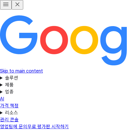
Skip to main content
솔루션
제품
업종
AI
가격 책정
리소스
관리 콘솔
영업팀에 문의
무료 평가판 시작하기