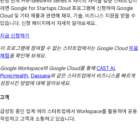
펀딩 단계 Pre-Seed부터 Series A 사이의 자격을 갖춘 스타트업이
라면 Google for Startups Cloud 프로그램에 신청하여 Google
Cloud 및 기타 제품과 관련해 재무, 기술, 비즈니스 지원을 받을 수
있습니다. 신청 페이지에서 자세히 알아보세요.
지금 신청하기
이 프로그램에 참여할 수 없는 스타트업에서는 Google Cloud
무료
체험
을 확인해 보세요.
Google Workspace와 Google Cloud를 통해
CAST AI
,
PicnicHealth
,
Dassana
와 같은 스타트업에서 비즈니스를 빠르게
성장시킨 방법에 대해 알아보세요.
고객
급성장 중인 업계 여러 스타트업에서 Workspace를 활용하여 공동
작업하고 고객과 소통하고 있습니다.