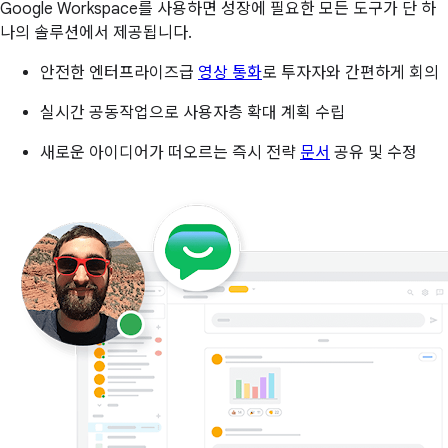
Google Workspace를 사용하면 성장에 필요한 모든 도구가 단 하
나의 솔루션에서 제공됩니다.
안전한 엔터프라이즈급
영상 통화
로 투자자와 간편하게 회의
실시간 공동작업으로 사용자층 확대 계획 수립
새로운 아이디어가 떠오르는 즉시 전략
문서
공유 및 수정