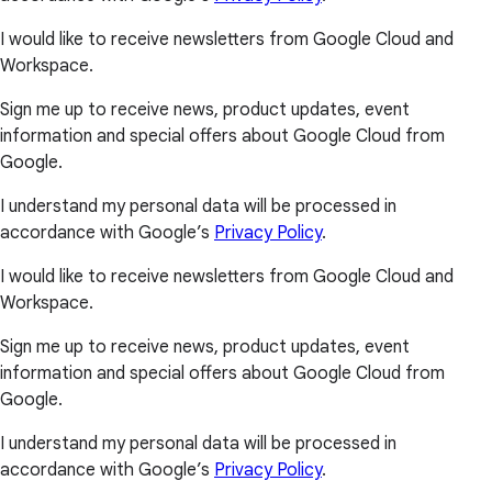
I would like to receive newsletters from Google Cloud and
Workspace.
Sign me up to receive news, product updates, event
information and special offers about Google Cloud from
Google.
I understand my personal data will be processed in
accordance with Google’s
Privacy Policy
.
I would like to receive newsletters from Google Cloud and
Workspace.
Sign me up to receive news, product updates, event
information and special offers about Google Cloud from
Google.
I understand my personal data will be processed in
accordance with Google’s
Privacy Policy
.