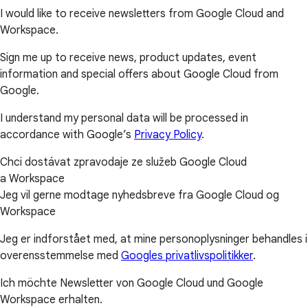
I would like to receive newsletters from Google Cloud and
Workspace.
Sign me up to receive news, product updates, event
information and special offers about Google Cloud from
Google.
I understand my personal data will be processed in
accordance with Google’s
Privacy Policy
.
Chci dostávat zpravodaje ze služeb Google Cloud
a Workspace
Jeg vil gerne modtage nyhedsbreve fra Google Cloud og
Workspace
Jeg er indforstået med, at mine personoplysninger behandles i
overensstemmelse med
Googles privatlivspolitikker
.
Ich möchte Newsletter von Google Cloud und Google
Workspace erhalten.