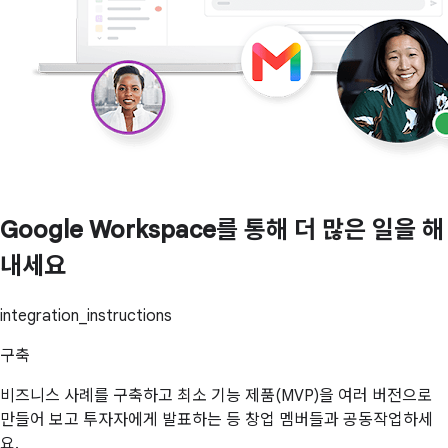
Google Workspace를 통해 더 많은 일을 해
내세요
integration_instructions
구축
비즈니스 사례를 구축하고 최소 기능 제품(MVP)을 여러 버전으로
만들어 보고 투자자에게 발표하는 등 창업 멤버들과 공동작업하세
요.