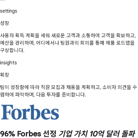
settings
성장
사용자 획득 계획을 세워 새로운 고객과 소통하여 고객을 확보하고,
예산을 관리하며, 어디에서나 팀원과의 회의를 통해 제품 로드맵을
구상합니다.
insights
확장
팀이 성장함에 따라 직원 모집과 채용을 계획하고, 소비자 의견을 수
렴하여 파악하며, 다음 투자를 준비합니다.
96% Forbes 선정
기업 가치 10억 달러 돌파