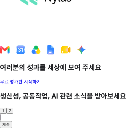
여러분의 성과를 세상에 보여 주세요
무료 평가판 시작하기
생산성, 공동작업, AI 관련 소식을 받아보세요
1
2
계속