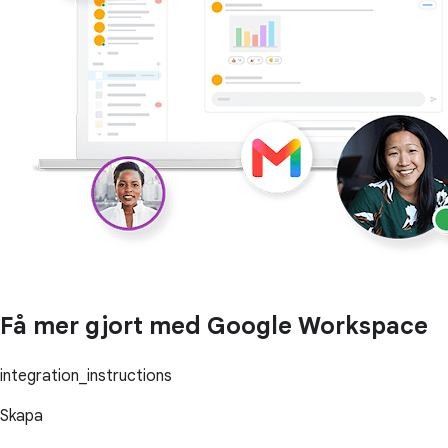
Få mer gjort med Google Workspace
integration_instructions
Skapa