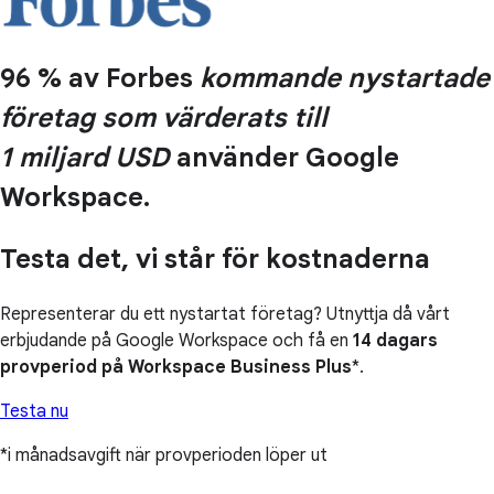
96 % av Forbes
kommande nystartade
företag som värderats till
1 miljard USD
använder Google
Workspace.
Testa det, vi står för kostnaderna
Representerar du ett nystartat företag? Utnyttja då vårt
erbjudande på Google Workspace och få en
14 dagars
provperiod på Workspace Business Plus
*.
Testa nu
*i månadsavgift när provperioden löper ut