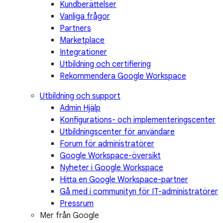
Kundberättelser
Vanliga frågor
Partners
Marketplace
Integrationer
Utbildning och certifiering
Rekommendera Google Workspace
Utbildning och support
Admin Hjälp
Konfigurations- och implementeringscenter
Utbildningscenter för användare
Forum för administratörer
Google Workspace-översikt
Nyheter i Google Workspace
Hitta en Google Workspace-partner
Gå med i communityn för IT-administratörer
Pressrum
Mer från Google