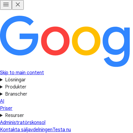
Skip to main content
Lösningar
Produkter
Branscher
AI
Priser
Resurser
Administratörskonsol
Kontakta säljavdelningen
Testa nu