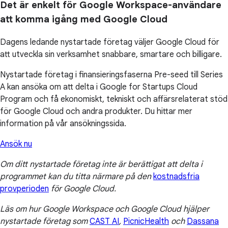
Det är enkelt för Google Workspace-användare
att komma igång med Google Cloud
Dagens ledande nystartade företag väljer Google Cloud för
att utveckla sin verksamhet snabbare, smartare och billigare.
Nystartade företag i finansieringsfaserna Pre-seed till Series
A kan ansöka om att delta i Google for Startups Cloud
Program och få ekonomiskt, tekniskt och affärsrelaterat stöd
för Google Cloud och andra produkter. Du hittar mer
information på vår ansökningssida.
Ansök nu
Om ditt nystartade företag inte är berättigat att delta i
programmet kan du titta närmare på den
kostnadsfria
provperioden
för Google Cloud.
Läs om hur Google Workspace och Google Cloud hjälper
nystartade företag som
CAST AI
,
PicnicHealth
och
Dassana