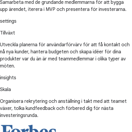
Samarbeta med de grundande medlemmarna för att bygga
upp ärendet, iterera i MVP och presentera för investerarna.
settings
Tillväxt
Utveckla planerna för användarförvärv för att få kontakt och
nå nya kunder, hantera budgeten och skapa idéer för dina
produkter var du än är med teammedlemmar i olika typer av
möten.
insights
Skala
Organisera rekrytering och anställning i takt med att teamet
växer, tolka kundfeedback och förbered dig för nästa
investeringsrunda.