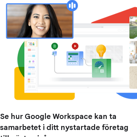
Se hur Google Workspace kan ta
samarbetet i ditt nystartade företag