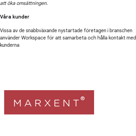
att öka omsättningen.
Våra kunder
Vissa av de snabbväxande nystartade företagen i branschen
använder Workspace för att samarbeta och hålla kontakt med
kunderna