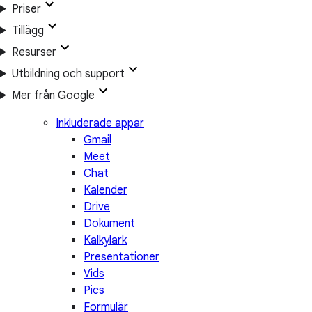
Priser
Tillägg
Resurser
Utbildning och support
Mer från Google
Inkluderade appar
Gmail
Meet
Chat
Kalender
Drive
Dokument
Kalkylark
Presentationer
Vids
Pics
Formulär