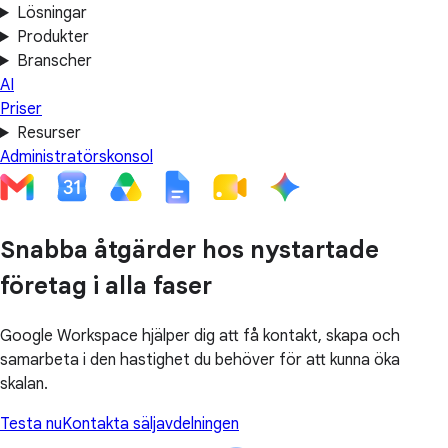
Lösningar
Produkter
Branscher
AI
Priser
Resurser
Administratörskonsol
Snabba åtgärder hos nystartade
företag i alla faser
Google Workspace hjälper dig att få kontakt, skapa och
samarbeta i den hastighet du behöver för att kunna öka
skalan.
Testa nu
Kontakta säljavdelningen