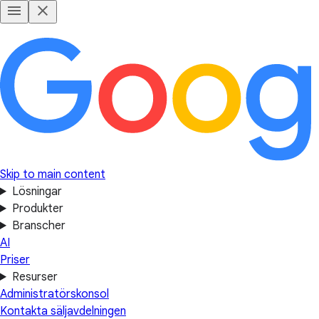
Skip to main content
Lösningar
Produkter
Branscher
AI
Priser
Resurser
Administratörskonsol
Kontakta säljavdelningen