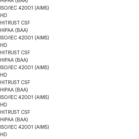
HIPAA (BAA)
ISO/IEC 42001 (AIMS)
HD
HITRUST CSF
HIPAA (BAA)
ISO/IEC 42001 (AIMS)
HD
HITRUST CSF
HIPAA (BAA)
ISO/IEC 42001 (AIMS)
HD
HITRUST CSF
HIPAA (BAA)
ISO/IEC 42001 (AIMS)
HD
HITRUST CSF
HIPAA (BAA)
ISO/IEC 42001 (AIMS)
HD