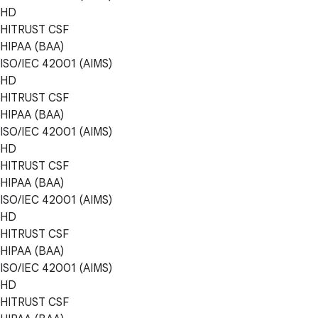
HD
HITRUST CSF
HIPAA (BAA)
ISO/IEC 42001 (AIMS)
HD
HITRUST CSF
HIPAA (BAA)
ISO/IEC 42001 (AIMS)
HD
HITRUST CSF
HIPAA (BAA)
ISO/IEC 42001 (AIMS)
HD
HITRUST CSF
HIPAA (BAA)
ISO/IEC 42001 (AIMS)
HD
HITRUST CSF