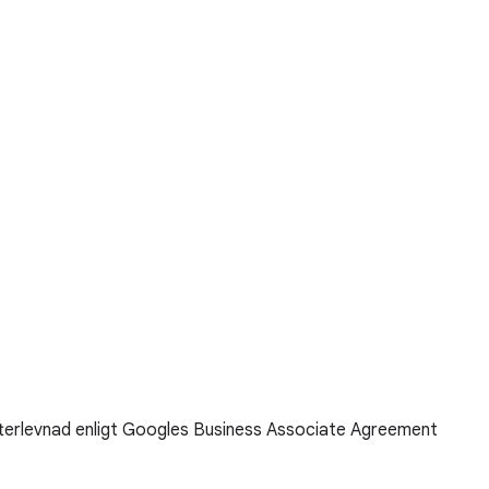
terlevnad enligt Googles Business Associate Agreement