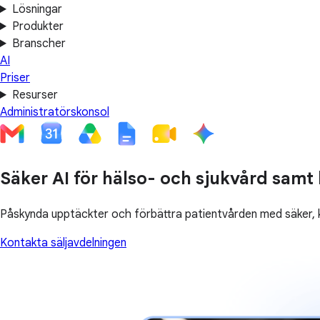
Lösningar
Produkter
Branscher
AI
Priser
Resurser
Administratörskonsol
Säker AI för hälso- och sjukvård samt
Påskynda upptäckter och förbättra patientvården med säker, 
Kontakta säljavdelningen