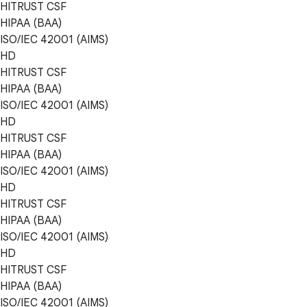
HITRUST CSF
HIPAA (BAA)
ISO/IEC 42001 (AIMS)
HD
HITRUST CSF
HIPAA (BAA)
ISO/IEC 42001 (AIMS)
HD
HITRUST CSF
HIPAA (BAA)
ISO/IEC 42001 (AIMS)
HD
HITRUST CSF
HIPAA (BAA)
ISO/IEC 42001 (AIMS)
HD
HITRUST CSF
HIPAA (BAA)
ISO/IEC 42001 (AIMS)