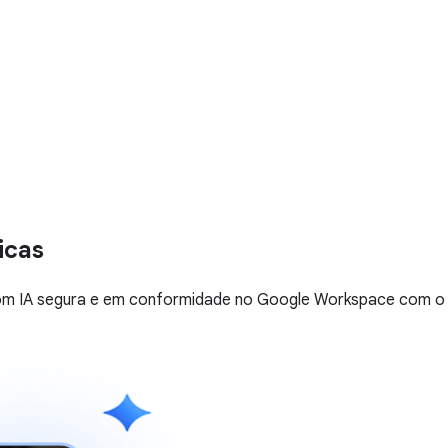
icas
com IA segura e em conformidade no Google Workspace com o 