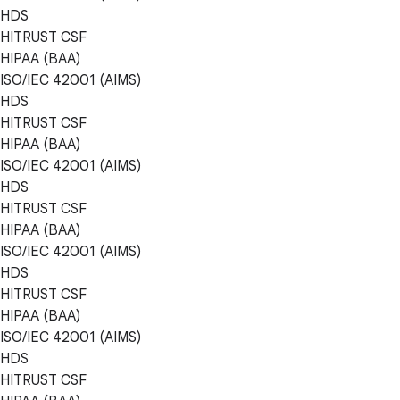
HDS
HITRUST CSF
HIPAA (BAA)
ISO/IEC 42001 (AIMS)
HDS
HITRUST CSF
HIPAA (BAA)
ISO/IEC 42001 (AIMS)
HDS
HITRUST CSF
HIPAA (BAA)
ISO/IEC 42001 (AIMS)
HDS
HITRUST CSF
HIPAA (BAA)
ISO/IEC 42001 (AIMS)
HDS
HITRUST CSF