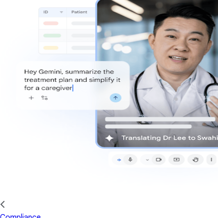
Compliance