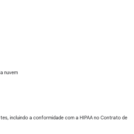
da nuvem
ntes, incluindo a conformidade com a HIPAA no Contrato de