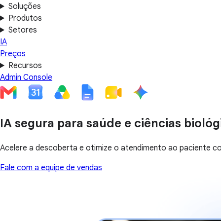
Soluções
Produtos
Setores
IA
Preços
Recursos
Admin Console
IA segura para saúde e ciências biológ
Acelere a descoberta e otimize o atendimento ao paciente 
Fale com a equipe de vendas