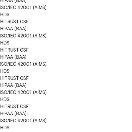
HIPAA (BAA)
ISO/IEC 42001 (AIMS)
HDS
HITRUST CSF
HIPAA (BAA)
ISO/IEC 42001 (AIMS)
HDS
HITRUST CSF
HIPAA (BAA)
ISO/IEC 42001 (AIMS)
HDS
HITRUST CSF
HIPAA (BAA)
ISO/IEC 42001 (AIMS)
HDS
HITRUST CSF
HIPAA (BAA)
ISO/IEC 42001 (AIMS)
HDS