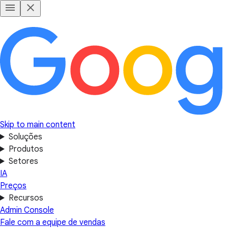
Skip to main content
Soluções
Produtos
Setores
IA
Preços
Recursos
Admin Console
Fale com a equipe de vendas