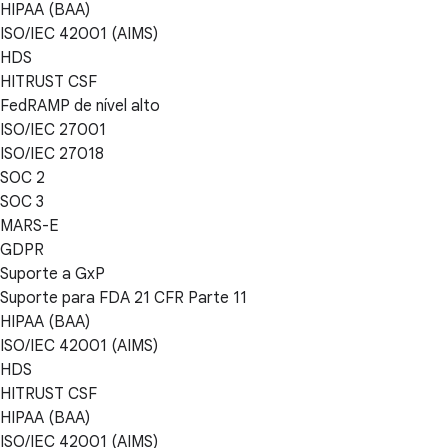
HIPAA (BAA)
ISO/IEC 42001 (AIMS)
HDS
HITRUST CSF
FedRAMP de nível alto
ISO/IEC 27001
ISO/IEC 27018
SOC 2
SOC 3
MARS-E
GDPR
Suporte a GxP
Suporte para FDA 21 CFR Parte 11
HIPAA (BAA)
ISO/IEC 42001 (AIMS)
HDS
HITRUST CSF
HIPAA (BAA)
ISO/IEC 42001 (AIMS)