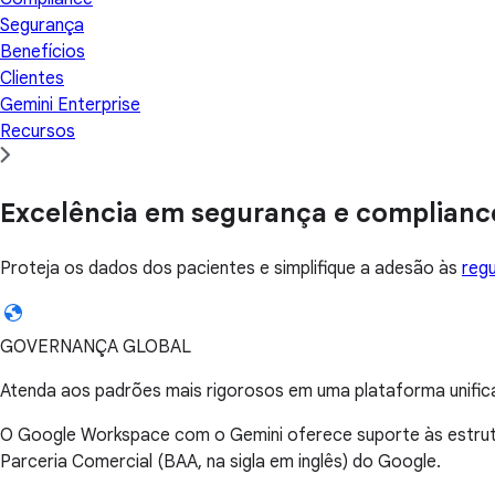
Segurança
Benefícios
Clientes
Gemini Enterprise
Recursos
Excelência em segurança e complianc
Proteja os dados dos pacientes e simplifique a adesão às
reg
GOVERNANÇA GLOBAL
Atenda aos padrões mais rigorosos em uma plataforma unific
O Google Workspace com o Gemini oferece suporte às estrutu
Parceria Comercial (BAA, na sigla em inglês) do Google.