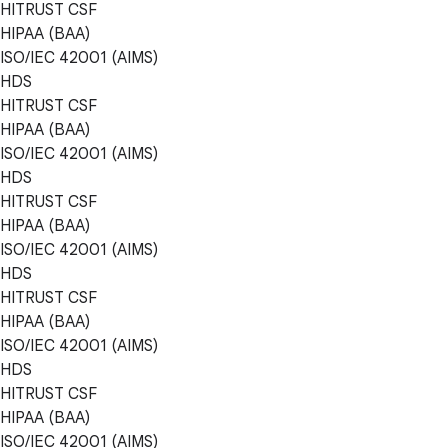
HITRUST CSF
HIPAA (BAA)
ISO/IEC 42001 (AIMS)
HDS
HITRUST CSF
HIPAA (BAA)
ISO/IEC 42001 (AIMS)
HDS
HITRUST CSF
HIPAA (BAA)
ISO/IEC 42001 (AIMS)
HDS
HITRUST CSF
HIPAA (BAA)
ISO/IEC 42001 (AIMS)
HDS
HITRUST CSF
HIPAA (BAA)
ISO/IEC 42001 (AIMS)