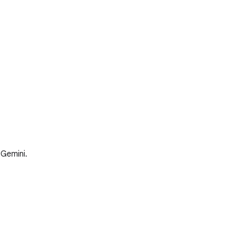
Gemini.