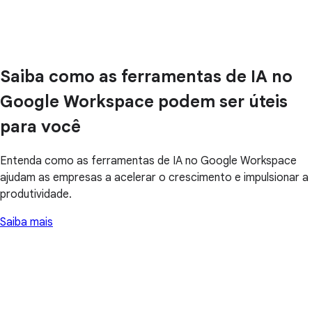
Saiba como as ferramentas de IA no
Google Workspace podem ser úteis
para você
Entenda como as ferramentas de IA no Google Workspace
ajudam as empresas a acelerar o crescimento e impulsionar a
produtividade.
Saiba mais