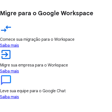
Migre para o Google Workspace
Comece sua migração para o Workspace
Saiba mais
Migre sua empresa para o Workspace
Saiba mais
Leve sua equipe para o Google Chat
Saiba mais