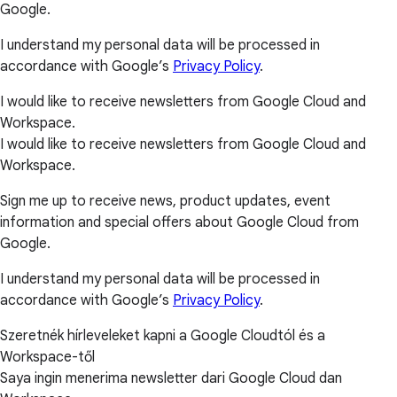
Google.
I understand my personal data will be processed in
accordance with Google’s
Privacy Policy
.
I would like to receive newsletters from Google Cloud and
Workspace.
I would like to receive newsletters from Google Cloud and
Workspace.
Sign me up to receive news, product updates, event
information and special offers about Google Cloud from
Google.
I understand my personal data will be processed in
accordance with Google’s
Privacy Policy
.
Szeretnék hírleveleket kapni a Google Cloudtól és a
Workspace-től
Saya ingin menerima newsletter dari Google Cloud dan