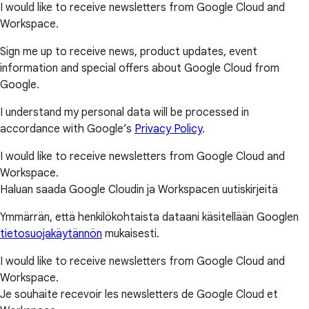
I would like to receive newsletters from Google Cloud and
Workspace.
Sign me up to receive news, product updates, event
information and special offers about Google Cloud from
Google.
I understand my personal data will be processed in
accordance with Google’s
Privacy Policy
.
I would like to receive newsletters from Google Cloud and
Workspace.
Haluan saada Google Cloudin ja Workspacen uutiskirjeitä
Ymmärrän, että henkilökohtaista dataani käsitellään Googlen
tietosuojakäytännön
mukaisesti.
I would like to receive newsletters from Google Cloud and
Workspace.
Je souhaite recevoir les newsletters de Google Cloud et