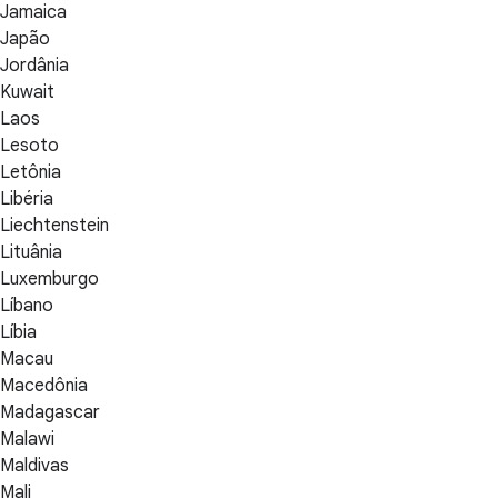
Jamaica
Japão
Jordânia
Kuwait
Laos
Lesoto
Letônia
Libéria
Liechtenstein
Lituânia
Luxemburgo
Líbano
Líbia
Macau
Macedônia
Madagascar
Malawi
Maldivas
Mali