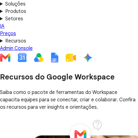
Soluções
Produtos
Setores
IA
Preços
Recursos
Admin Console
Recursos do Google Workspace
Saiba como o pacote de ferramentas do Workspace
capacita equipes para se conectar, criar e colaborar. Confira
os recursos para ver insights e orientações.