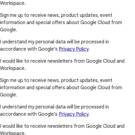
Workspace.
Sign me up to receive news, product updates, event
information and special offers about Google Cloud from
Google.
I understand my personal data will be processed in
accordance with Google’s
Privacy Policy
.
I would like to receive newsletters from Google Cloud and
Workspace.
Sign me up to receive news, product updates, event
information and special offers about Google Cloud from
Google.
I understand my personal data will be processed in
accordance with Google’s
Privacy Policy
.
I would like to receive newsletters from Google Cloud and
Workspace.