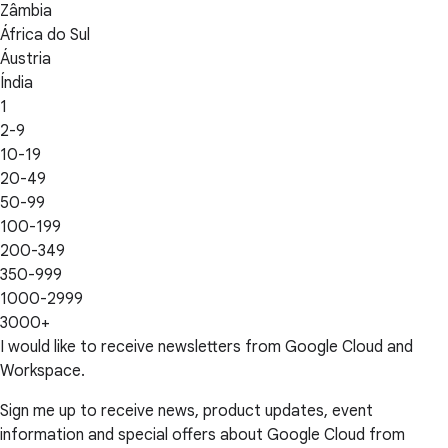
Zâmbia
África do Sul
Áustria
Índia
1
2-9
10-19
20-49
50-99
100-199
200-349
350-999
1000-2999
3000+
I would like to receive newsletters from Google Cloud and
Workspace.
Sign me up to receive news, product updates, event
information and special offers about Google Cloud from