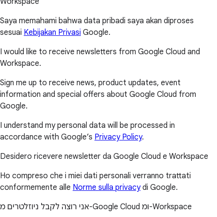
Workspace
Saya memahami bahwa data pribadi saya akan diproses
sesuai
Kebijakan Privasi
Google.
I would like to receive newsletters from Google Cloud and
Workspace.
Sign me up to receive news, product updates, event
information and special offers about Google Cloud from
Google.
I understand my personal data will be processed in
accordance with Google’s
Privacy Policy
.
Desidero ricevere newsletter da Google Cloud e Workspace
Ho compreso che i miei dati personali verranno trattati
conformemente alle
Norme sulla privacy
di Google.
אני רוצה לקבל ניוזלטרים מ-Google Cloud ומ-Workspace