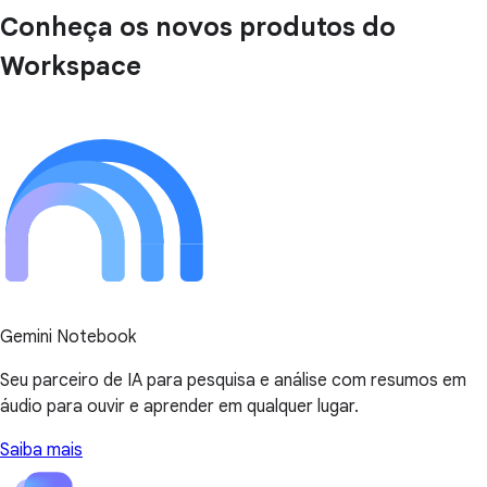
Conheça os novos produtos do
Workspace
Gemini Notebook
Seu parceiro de IA para pesquisa e análise com resumos em
áudio para ouvir e aprender em qualquer lugar.
Saiba mais