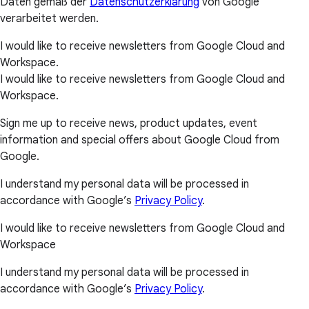
Daten gemäß der
Datenschutzerklärung
von Google
verarbeitet werden.
I would like to receive newsletters from Google Cloud and
Workspace.
I would like to receive newsletters from Google Cloud and
Workspace.
Sign me up to receive news, product updates, event
information and special offers about Google Cloud from
Google.
I understand my personal data will be processed in
accordance with Google’s
Privacy Policy
.
I would like to receive newsletters from Google Cloud and
Workspace
I understand my personal data will be processed in
accordance with Google’s
Privacy Policy
.