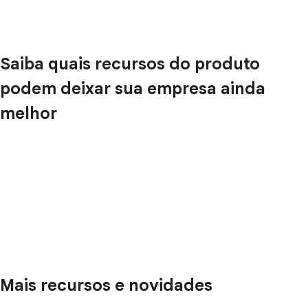
Saiba quais recursos do produto
podem deixar sua empresa ainda
melhor
Mais recursos e novidades