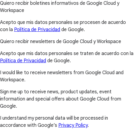
Quiero recibir boletines informativos de Google Cloud y
Workspace
Acepto que mis datos personales se procesen de acuerdo
con la
Política de Privacidad
de Google.
Quiero recibir newsletters de Google Cloud y Workspace
Acepto que mis datos personales se traten de acuerdo con la
Política de Privacidad
de Google.
I would like to receive newsletters from Google Cloud and
Workspace.
Sign me up to receive news, product updates, event
information and special offers about Google Cloud from
Google.
I understand my personal data will be processed in
accordance with Google’s
Privacy Policy
.