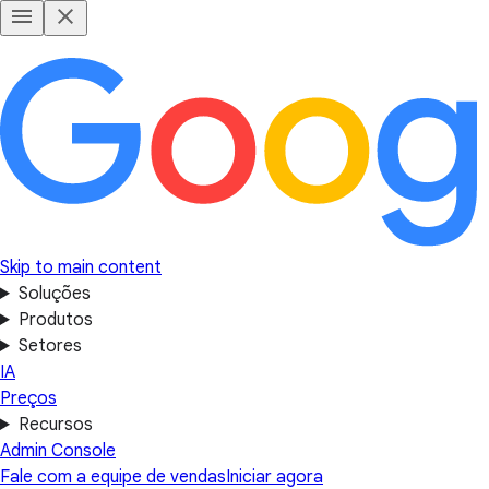
Skip to main content
Soluções
Produtos
Setores
IA
Preços
Recursos
Admin Console
Fale com a equipe de vendas
Iniciar agora