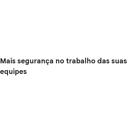
Mais segurança no trabalho das suas
equipes