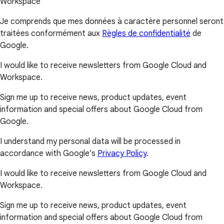
Workspace
Je comprends que mes données à caractère personnel seront
traitées conformément aux
Règles de confidentialité
de
Google.
I would like to receive newsletters from Google Cloud and
Workspace.
Sign me up to receive news, product updates, event
information and special offers about Google Cloud from
Google.
I understand my personal data will be processed in
accordance with Google’s
Privacy Policy
.
I would like to receive newsletters from Google Cloud and
Workspace.
Sign me up to receive news, product updates, event
information and special offers about Google Cloud from