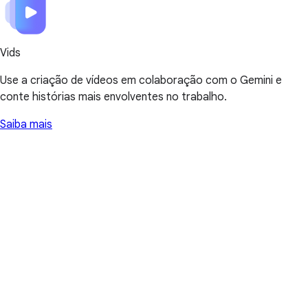
Vids
Use a criação de vídeos em colaboração com o Gemini e
conte histórias mais envolventes no trabalho.
Saiba mais