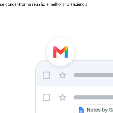
se concentrar na reunião e melhorar a eficiência.