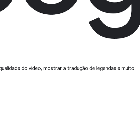
 qualidade do vídeo, mostrar a tradução de legendas e muito