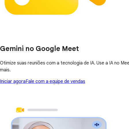
Gemini no Google Meet
Otimize suas reuniões com a tecnologia de IA. Use a IA no Mee
mais.
Iniciar agora
Fale com a equipe de vendas