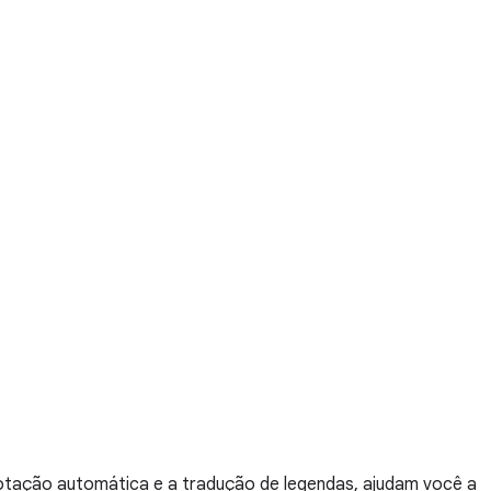
otação automática e a tradução de legendas, ajudam você a