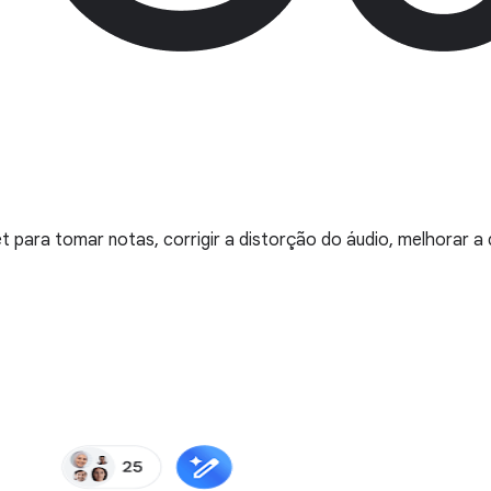
t para tomar notas, corrigir a distorção do áudio, melhorar a