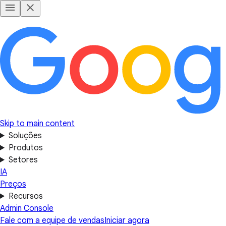
Skip to main content
Soluções
Produtos
Setores
IA
Preços
Recursos
Admin Console
Fale com a equipe de vendas
Iniciar agora