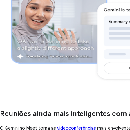
Reuniões ainda mais inteligentes com 
O Gemini no Meet torna as
videoconferências
mais envolvente