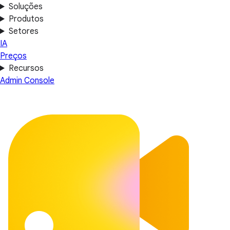
Soluções
Produtos
Setores
IA
Preços
Recursos
Admin Console