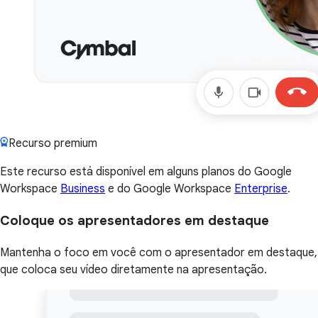
Recurso premium
Este recurso está disponível em alguns planos do Google
Workspace
Business
e do Google Workspace
Enterprise
.
Coloque os apresentadores em destaque
Mantenha o foco em você com o apresentador em destaque,
que coloca seu vídeo diretamente na apresentação.