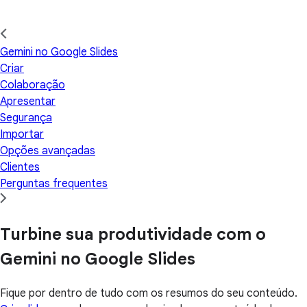
Gemini no Google Slides
Criar
Colaboração
Apresentar
Segurança
Importar
Opções avançadas
Clientes
Perguntas frequentes
Turbine sua produtividade com o
Gemini no Google Slides
Fique por dentro de tudo com os resumos do seu conteúdo.