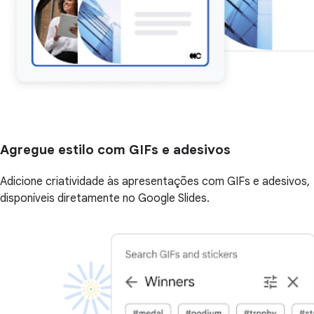
Agregue estilo com GIFs e adesivos
Adicione criatividade às apresentações com GIFs e adesivos,
disponíveis diretamente no Google Slides.