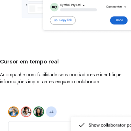
Cursor em tempo real
Acompanhe com facilidade seus cocriadores e identifique
informações importantes enquanto colaboram.