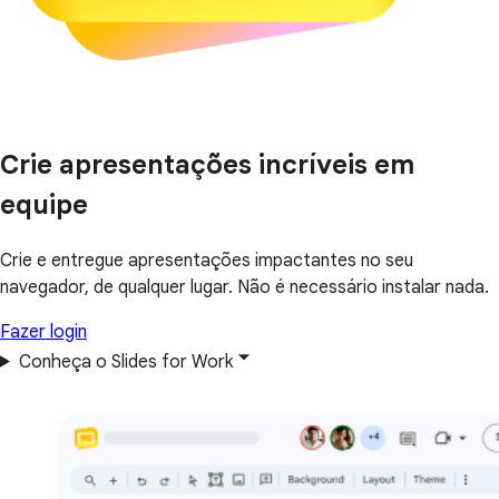
Crie apresentações incríveis em
equipe
Crie e entregue apresentações impactantes no seu
navegador, de qualquer lugar. Não é necessário instalar nada.
Fazer login
Conheça o Slides for Work