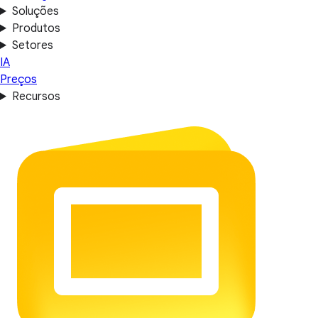
Soluções
Produtos
Setores
IA
Preços
Recursos