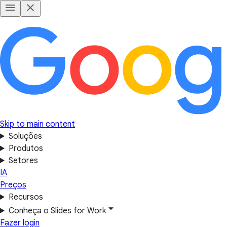
Skip to main content
Soluções
Produtos
Setores
IA
Preços
Recursos
Conheça o Slides for Work
Fazer login