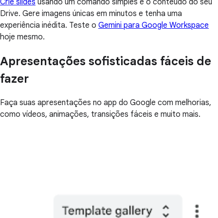
Crie slides
usando um comando simples e o conteúdo do seu
Drive. Gere imagens únicas em minutos e tenha uma
experiência inédita. Teste o
Gemini para Google Workspace
hoje mesmo.
Apresentações sofisticadas fáceis de
fazer
Faça suas apresentações no app do Google com melhorias,
como vídeos, animações, transições fáceis e muito mais.