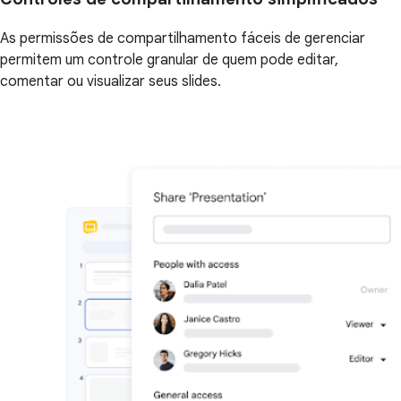
As permissões de compartilhamento fáceis de gerenciar
permitem um controle granular de quem pode editar,
comentar ou visualizar seus slides.