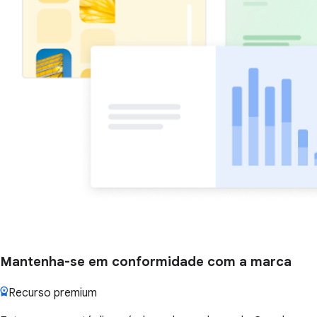
Mantenha-se em conformidade com a marca
Recurso premium