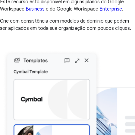
Este recurso está disponível em alguns planos do Google
Workspace
Business
e do Google Workspace
Enterprise
.
Crie com consistência com modelos de domínio que podem
ser aplicados em toda sua organização com poucos cliques.