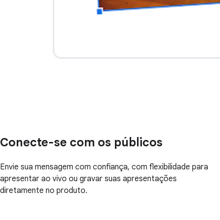
Conecte-se com os públicos
Envie sua mensagem com confiança, com flexibilidade para
apresentar ao vivo ou gravar suas apresentações
diretamente no produto.