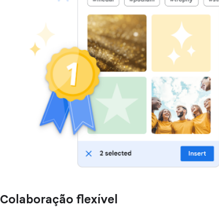
Colaboração flexível