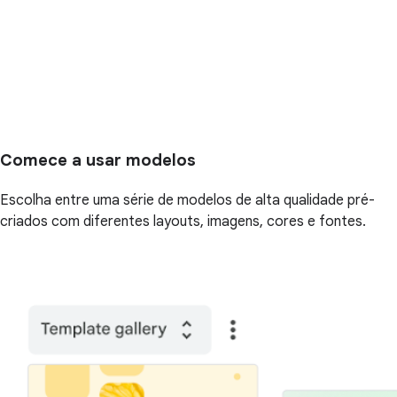
Comece a usar modelos
Escolha entre uma série de modelos de alta qualidade pré-
criados com diferentes layouts, imagens, cores e fontes.