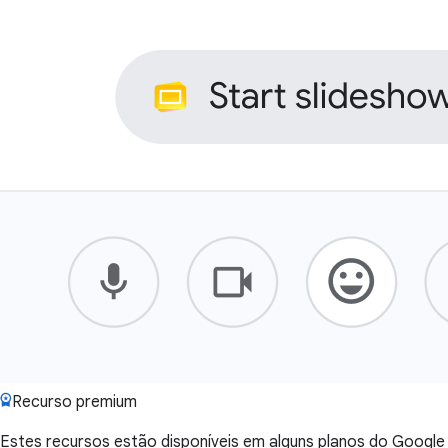
Recurso premium
Estes recursos estão disponíveis em alguns planos do Google