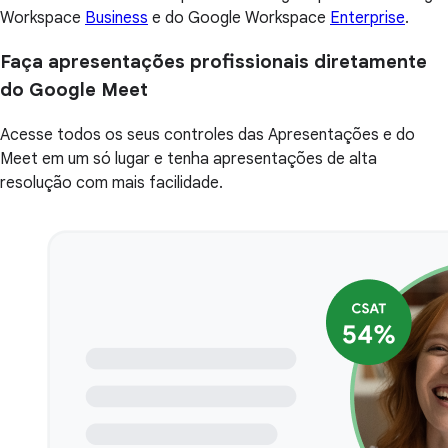
Workspace
Business
e do Google Workspace
Enterprise
.
Faça apresentações profissionais diretamente
do Google Meet
Acesse todos os seus controles das Apresentações e do
Meet em um só lugar e tenha apresentações de alta
resolução com mais facilidade.