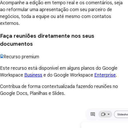
Acompanhe a edição em tempo real e os comentários, seja
ao reformular uma apresentação com seu parceiro de
negócios, toda a equipe ou até mesmo com contatos
externos.
Faça reuniões diretamente nos seus
documentos
Recurso premium
Este recurso está disponível em alguns planos do Google
Workspace
Business
e do Google Workspace
Enterprise
.
Contribua de forma contextualizada fazendo reuniões no
Google Docs, Planilhas e Slides.