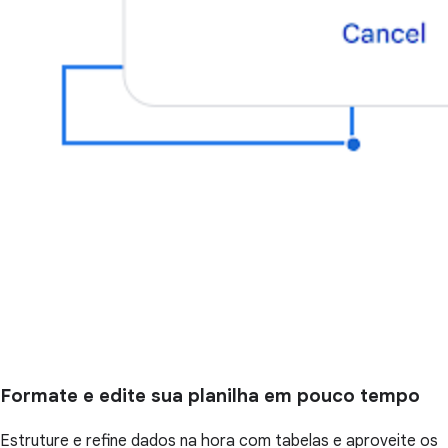
Formate e edite sua planilha em pouco tempo
Estruture e refine dados na hora com tabelas e aproveite os