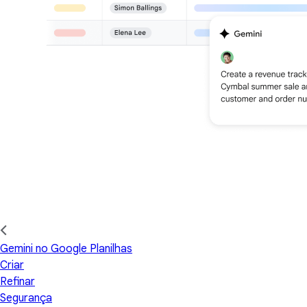
Gemini no Google Planilhas
Criar
Refinar
Segurança