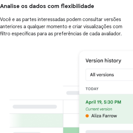
Analise os dados com flexibilidade
Você e as partes interessadas podem consultar versões
anteriores a qualquer momento e criar visualizações com
filtro específicas para as preferências de cada avaliador.