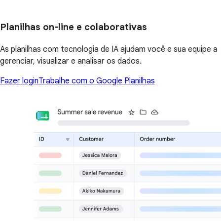
Planilhas on-line e colaborativas
As planilhas com tecnologia de IA ajudam você e sua equipe a
gerenciar, visualizar e analisar os dados.
Fazer login
Trabalhe com o Google Planilhas