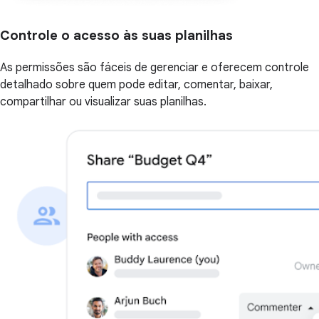
Controle o acesso às suas planilhas
As permissões são fáceis de gerenciar e oferecem controle
detalhado sobre quem pode editar, comentar, baixar,
compartilhar ou visualizar suas planilhas.