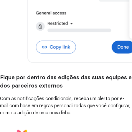
Fique por dentro das edições das suas equipes e
dos parceiros externos
Com as notificações condicionais, receba um alerta por e-
mail com base em regras personalizadas que você configurar,
como a adição de uma nova linha.