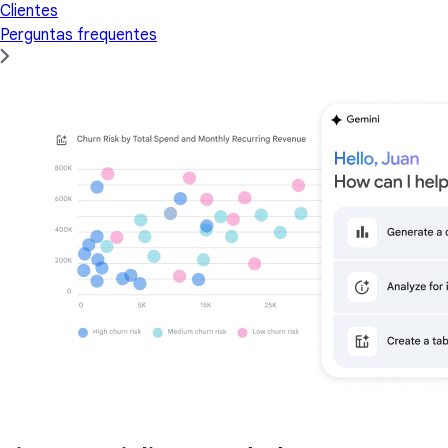
Clientes
Perguntas frequentes