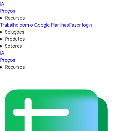
IA
Preços
Recursos
Trabalhe com o Google Planilhas
Fazer login
Soluções
Produtos
Setores
IA
Preços
Recursos