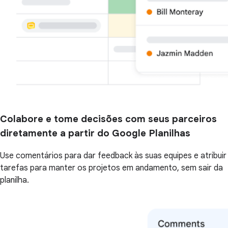
Colabore e tome decisões com seus parceiros
diretamente a partir do Google Planilhas
Use comentários para dar feedback às suas equipes e atribuir
tarefas para manter os projetos em andamento, sem sair da
planilha.