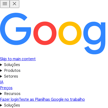
Skip to main content
Soluções
Produtos
Setores
IA
Preços
Recursos
Fazer login
Teste as Planilhas Google no trabalho
Soluções