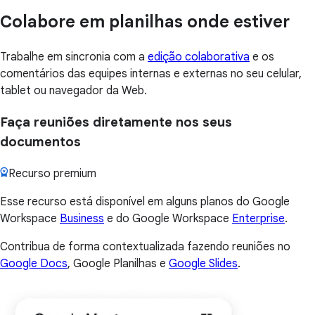
Colabore em planilhas onde estiver
Trabalhe em sincronia com a
edição colaborativa
e os
comentários das equipes internas e externas no seu celular,
tablet ou navegador da Web.
Faça reuniões diretamente nos seus
documentos
Recurso premium
Esse recurso está disponível em alguns planos do Google
Workspace
Business
e do Google Workspace
Enterprise
.
Contribua de forma contextualizada fazendo reuniões no
Google Docs
, Google Planilhas e
Google Slides
.