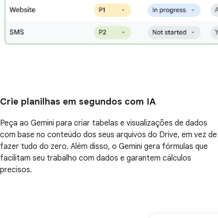
Crie planilhas em segundos com IA
Peça ao Gemini para criar tabelas e visualizações de dados
com base no conteúdo dos seus arquivos do Drive, em vez de
fazer tudo do zero. Além disso, o Gemini gera fórmulas que
facilitam seu trabalho com dados e garantem cálculos
precisos.