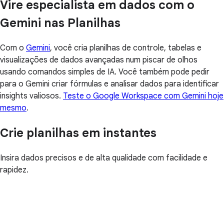
Vire especialista em dados com o
Gemini nas Planilhas
Com o
Gemini
, você cria planilhas de controle, tabelas e
visualizações de dados avançadas num piscar de olhos
usando comandos simples de IA. Você também pode pedir
para o Gemini criar fórmulas e analisar dados para identificar
insights valiosos.
Teste o Google Workspace com Gemini hoje
mesmo
.
Crie planilhas em instantes
Insira dados precisos e de alta qualidade com facilidade e
rapidez.