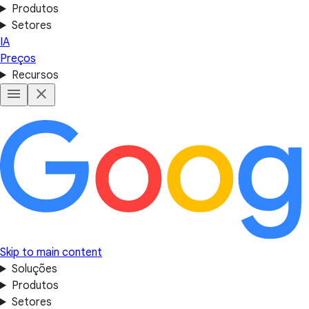
Produtos
Setores
IA
Preços
Recursos
Skip to main content
Soluções
Produtos
Setores