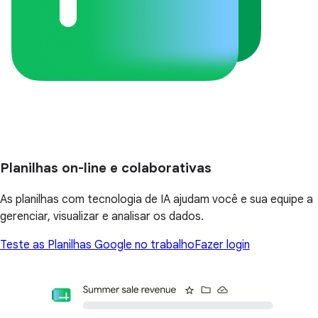
Planilhas on-line e colaborativas
As planilhas com tecnologia de IA ajudam você e sua equipe a
gerenciar, visualizar e analisar os dados.
Teste as Planilhas Google no trabalho
Fazer login