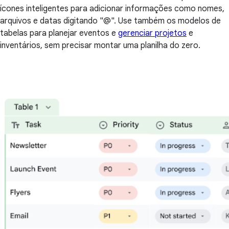
ícones inteligentes para adicionar informações como nomes,
arquivos e datas digitando "@". Use também os modelos de
tabelas para planejar eventos e
gerenciar projetos
e
inventários, sem precisar montar uma planilha do zero.