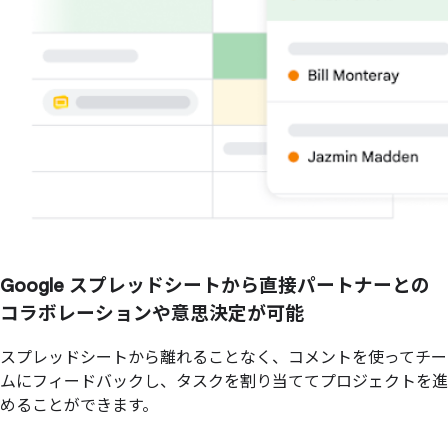
Google スプレッドシートから直接パートナーとの
コラボレーションや意思決定が可能
スプレッドシートから離れることなく、コメントを使ってチー
ムにフィードバックし、タスクを割り当ててプロジェクトを進
めることができます。