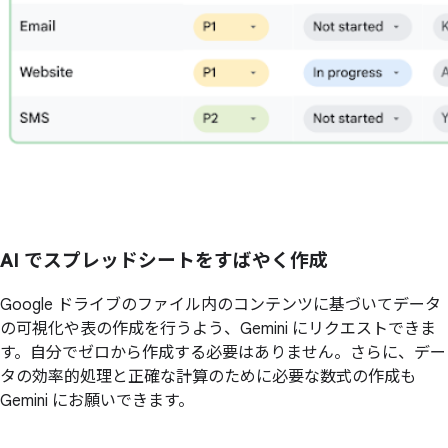
AI でスプレッドシートをすばやく作成
Google ドライブのファイル内のコンテンツに基づいてデータ
の可視化や表の作成を行うよう、Gemini にリクエストできま
す。自分でゼロから作成する必要はありません。さらに、デー
タの効率的処理と正確な計算のために必要な数式の作成も
Gemini にお願いできます。