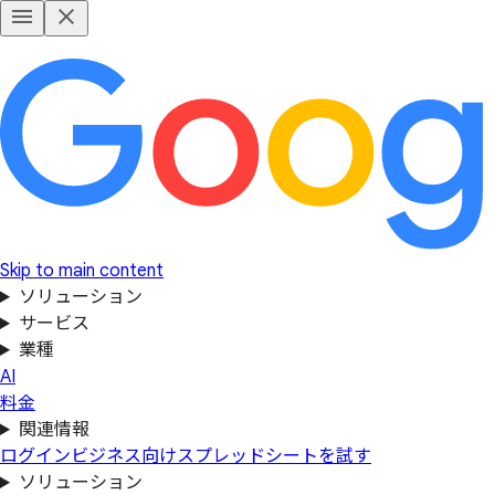
Skip to main content
ソリューション
サービス
業種
AI
料金
関連情報
ログイン
ビジネス向けスプレッドシートを試す
ソリューション