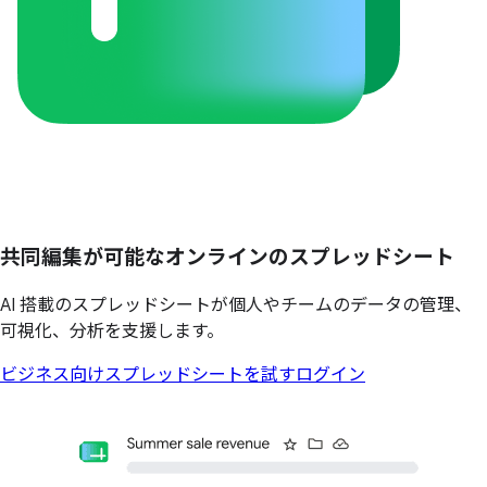
共同編集が
可能な
オンラインの
スプレッドシート
AI 搭載のスプレッドシートが個人やチームのデータの管理、
可視化、分析を支援します。
ビジネス向けスプレッドシートを試す
ログイン