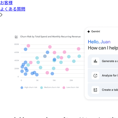
お客様
よくある質問