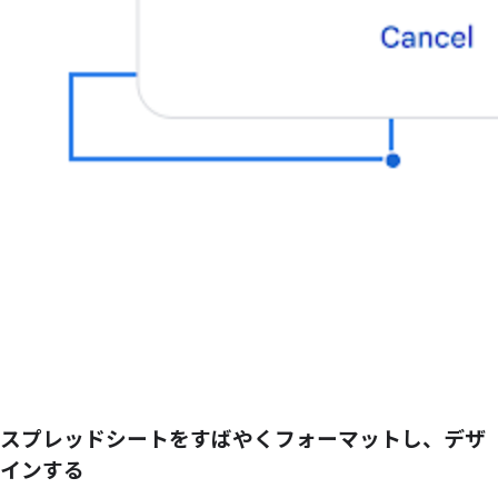
スプレッドシートをすばやくフォーマットし、デザ
インする