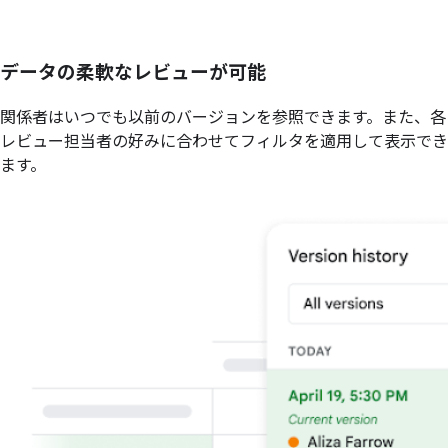
データの柔軟なレビューが可能
関係者はいつでも以前のバージョンを参照できます。また、各
レビュー担当者の好みに合わせてフィルタを適用して表示でき
ます。