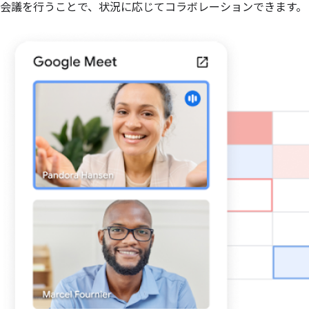
会議を行うことで、状況に応じてコラボレーションできます。