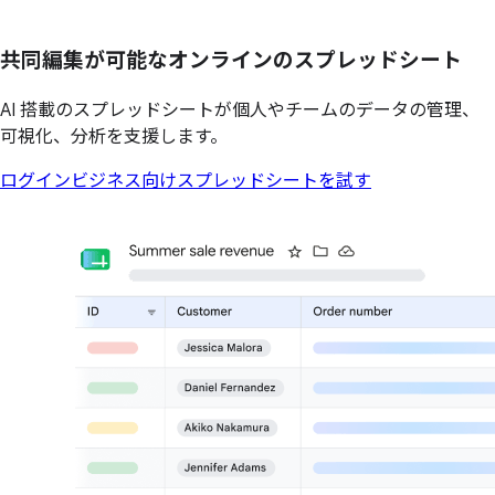
共同編集が
可能な
オンラインの
スプレッドシート
AI 搭載のスプレッドシートが個人やチームのデータの管理、
可視化、分析を支援します。
ログイン
ビジネス向けスプレッドシートを試す