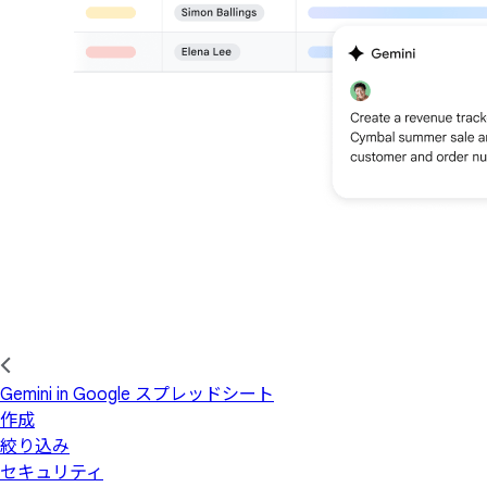
Gemini in Google スプレッドシート
作成
絞り込み
セキュリティ