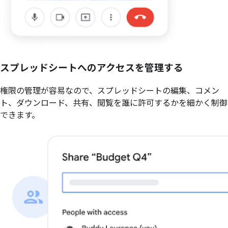
スプレッドシートへのアクセスを管理する
権限の管理が容易なので、スプレッドシートの編集、コメン
ト、ダウンロード、共有、閲覧を誰に許可するかを細かく制御
できます。