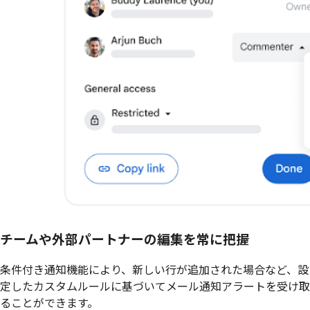
チームや外部パートナーの編集を常に把握
条件付き通知機能により、新しい行が追加された場合など、設
定したカスタムルールに基づいてメール通知アラートを受け取
ることができます。