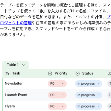
テーブルを使ってデータを瞬時に構造化し整理するほか、スマ
ートチップを使って「@」を入力するだけで名前、ファイル、
日付などのデータを追加できます。また、イベントの計画、
プ
ロジェクトの管理
や在庫の管理の際にあらかじめ構築済みのテ
ーブルを使用でき、スプレッドシートをゼロから作成する必要
がありません。