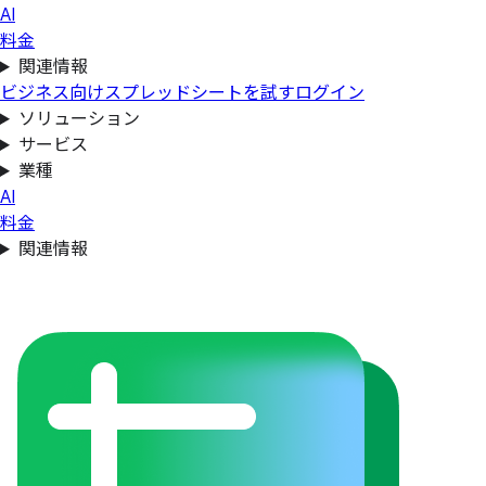
AI
料金
関連情報
ビジネス向けスプレッドシートを試す
ログイン
ソリューション
サービス
業種
AI
料金
関連情報