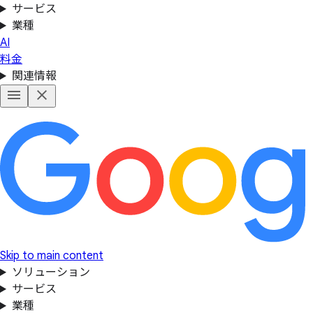
サービス
業種
AI
料金
関連情報
Skip to main content
ソリューション
サービス
業種