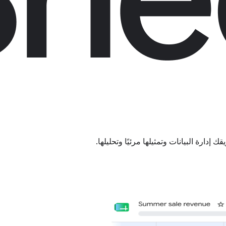
دارة البيانات وتمثيلها مرئيًا وتحليلها.