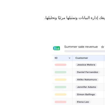
دارة البيانات وتمثيلها مرئيًا وتحليلها.