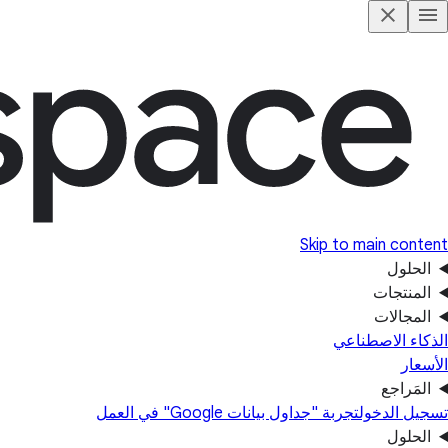
Skip to main content
الحلول
المنتجات
المجالات
الذكاء الاصطناعي
الأسعار
المَراجع
تسجيل الدخول
تجربة "جداول بيانات Google" في العمل
الحلول