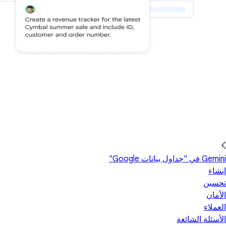
‫Gemini في "جداول بيانات Google"
إنشاء
تحسين
الأمان
العملاء
الأسئلة الشائعة