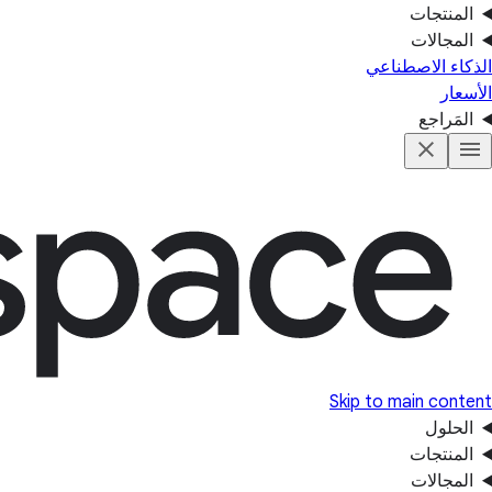
المنتجات
المجالات
الذكاء الاصطناعي
الأسعار
المَراجع
Skip to main content
الحلول
المنتجات
المجالات