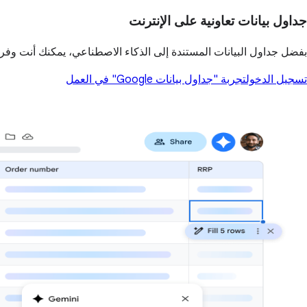
جداول بيانات تعاونية على الإنترنت
بفضل جداول البيانات المستندة إلى الذكاء الاصطناعي، يمكنك أنت وفريقك إ
تسجيل الدخول
تجربة "جداول بيانات Google" في العمل