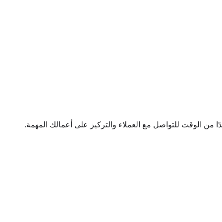
ا من الوقت للتواصل مع العملاء والتركيز على أعمالك المهمة.