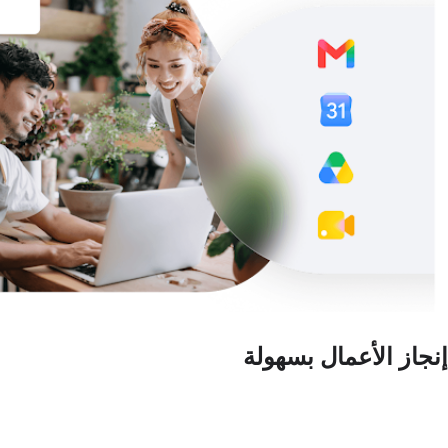
إنجاز الأعمال بسهولة