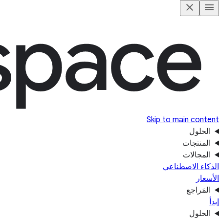
Skip to main content
الحلول
المنتجات
المجالات
الذكاء الاصطناعي
الأسعار
المَراجع
إبدأ
الحلول