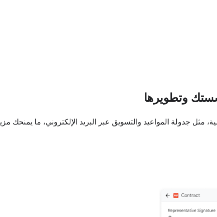
مثل جدولة المواعيد والتسويق عبر البريد الإلكتروني، ما يمنحك مزيدً