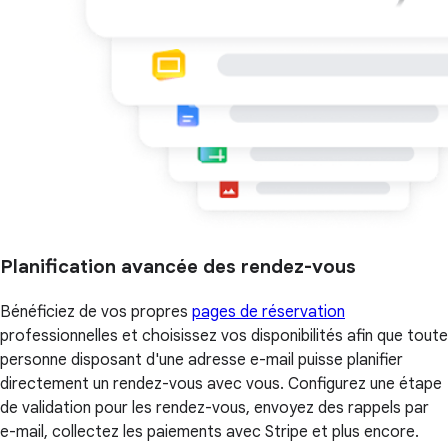
Planification avancée des rendez-vous
Bénéficiez de vos propres
pages de réservation
professionnelles et choisissez vos disponibilités afin que toute
personne disposant d'une adresse e-mail puisse planifier
directement un rendez-vous avec vous. Configurez une étape
de validation pour les rendez-vous, envoyez des rappels par
e-mail, collectez les paiements avec Stripe et plus encore.