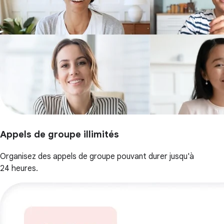
Appels de groupe illimités
Organisez des appels de groupe pouvant durer jusqu'à
24 heures.