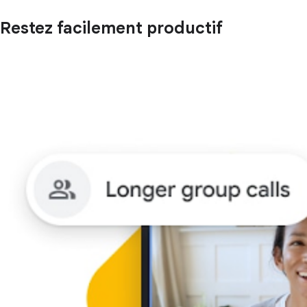
Restez facilement productif