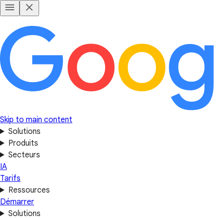
Skip to main content
Solutions
Produits
Secteurs
IA
Tarifs
Ressources
Démarrer
Solutions