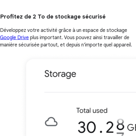
Profitez de 2 To de stockage sécurisé
Développez votre activité grâce à un espace de stockage
Google Drive
plus important. Vous pouvez ainsi travailler de
manière sécurisée partout, et depuis n'importe quel appareil.