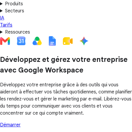
Produits
Secteurs
IA
Tarifs
Ressources
Développez et gérez votre entreprise
avec Google Workspace
Développez votre entreprise grâce à des outils qui vous
aideront à effectuer vos tâches quotidiennes, comme planifier
les rendez-vous et gérer le marketing par e-mail. Libérez-vous
du temps pour communiquer avec vos clients et vous
concentrer sur ce qui compte vraiment.
Démarrer