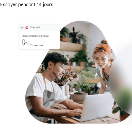
Essayer pendant 14 jours