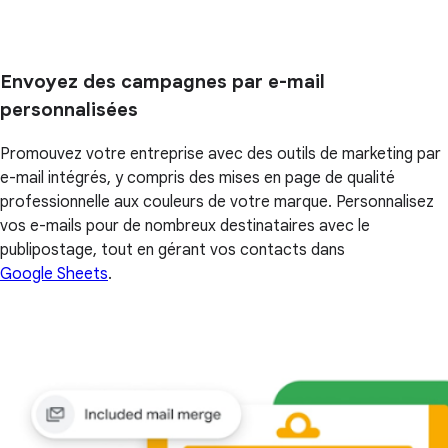
Envoyez des campagnes par e-mail
personnalisées
Promouvez votre entreprise avec des outils de marketing par
e-mail intégrés, y compris des mises en page de qualité
professionnelle aux couleurs de votre marque. Personnalisez
vos e-mails pour de nombreux destinataires avec le
publipostage, tout en gérant vos contacts dans
Google Sheets
.