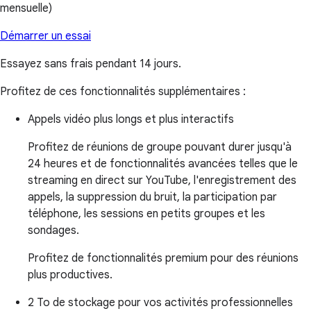
mensuelle)
Démarrer un essai
Essayez sans frais pendant 14 jours.
Profitez de ces fonctionnalités supplémentaires :
Appels vidéo plus longs et plus interactifs
Profitez de réunions de groupe pouvant durer jusqu'à
24 heures et de fonctionnalités avancées telles que le
streaming en direct sur YouTube, l'enregistrement des
appels, la suppression du bruit, la participation par
téléphone, les sessions en petits groupes et les
sondages.
Profitez de fonctionnalités premium pour des réunions
plus productives.
2 To de stockage pour vos activités professionnelles