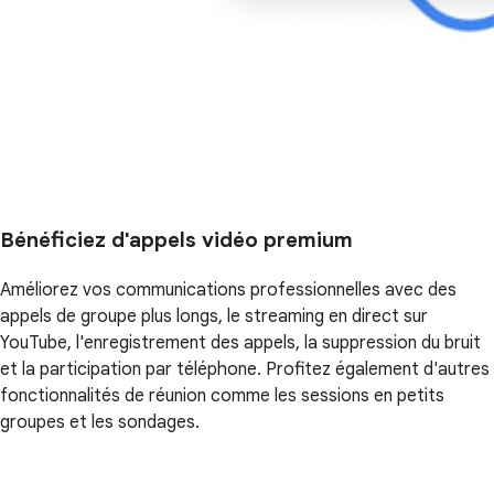
Bénéficiez d'appels vidéo premium
Améliorez vos communications professionnelles avec des
appels de groupe plus longs, le streaming en direct sur
YouTube, l'enregistrement des appels, la suppression du bruit
et la participation par téléphone. Profitez également d'autres
fonctionnalités de réunion comme les sessions en petits
groupes et les sondages.