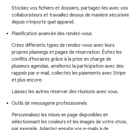
Stockez vos fichiers et dossiers, partagez-les avec vos
collaborateurs et travaillez dessus de manière sécurisée
depuis n'importe quel appareil.
Planification avancée des rendez-vous
Créez différents types de rendez-vous avec leurs
propres plannings et pages de réservation. Évitez les
conflits d'horaires grâce à la prise en charge de
plusieurs agendas, améliorez la participation avec des
rappels par e-mail, collectez les paiements avec Stripe
et plus encore.
Laissez les autres réserver des réunions avec vous.
Outils de messagerie professionnels
Personnalisez les mises en page disponibles en
sélectionnant les couleurs et les images de votre choix,
par exemple. Adaptez ensuite vos e-mails à de