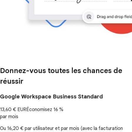
Donnez-vous toutes les chances de
réussir
Google Workspace Business Standard
13,60 €
EUR
Économisez 16 %
par mois
Ou
16,20 €
par utilisateur et par mois (avec la facturation