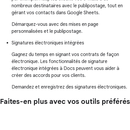
nombreux destinataires avec le publipostage, tout en
gérant vos contacts dans Google Sheets.
Démarquez-vous avec des mises en page
personnalisées et le publipostage.
Signatures électroniques intégrées
Gagnez du temps en signant vos contrats de façon
électronique. Les fonctionnalités de signature
électronique intégrées à Docs peuvent vous aider à
créer des accords pour vos clients.
Demandez et enregistrez des signatures électroniques.
Faites-en plus avec vos outils préférés