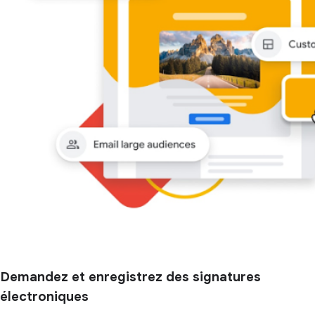
Demandez et enregistrez des signatures
électroniques