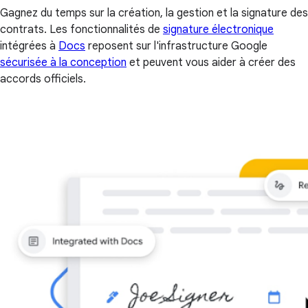
Gagnez du temps sur la création, la gestion et la signature des
contrats. Les fonctionnalités de
signature électronique
intégrées à
Docs
reposent sur l'infrastructure Google
sécurisée à la conception
et peuvent vous aider à créer des
accords officiels.